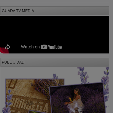
GUADA TV MEDIA
PUBLICIDAD