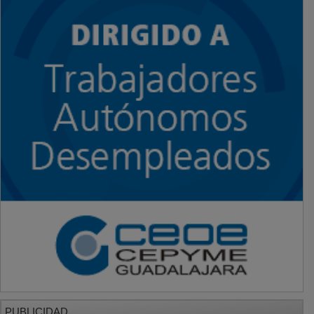
PUBLICIDAD