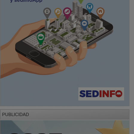
PUBLICIDAD