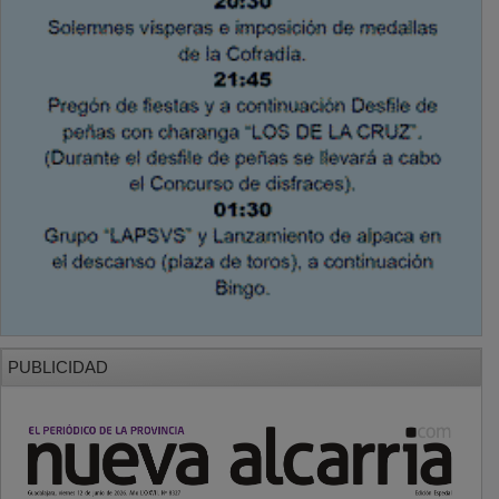
PUBLICIDAD