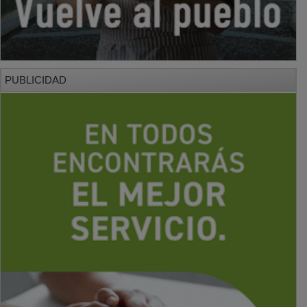
PUBLICIDAD