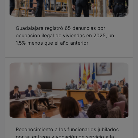
Guadalajara registró 65 denuncias por
ocupación ilegal de viviendas en 2025, un
1,5% menos que el año anterior
Reconocimiento a los funcionarios jubilados
por su entrega y vocación de servicio a la