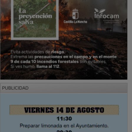
PUBLICIDAD