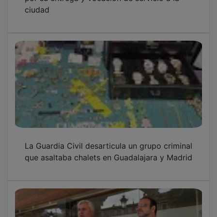
ciudad
La Guardia Civil desarticula un grupo criminal
que asaltaba chalets en Guadalajara y Madrid