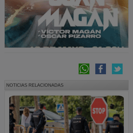
NOTICIAS RELACIONADAS