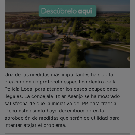
Una de las medidas más importantes ha sido la
creación de un protocolo específico dentro de la
Policía Local para atender los casos ocupaciones
ilegales. La concejala Itziar Asenjo se ha mostrado
satisfecha de que la iniciativa del PP para traer al
Pleno este asunto haya desembocado en la
aprobación de medidas que serán de utilidad para
intentar atajar el problema.
PUBLICIDAD