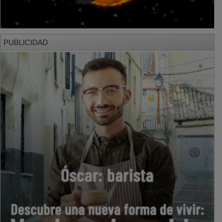
PUBLICIDAD