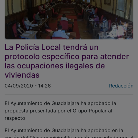
La Policía Local tendrá un
protocolo específico para atender
las ocupaciones ilegales de
viviendas
04/09/2020 - 14:26
Redacción
El Ayuntamiento de Guadalajara ha aprobado la
propuesta presentada por el Grupo Popular al
respecto
El Ayuntamiento de Guadalajara ha aprobado en la
sesión del Pleno municipal la moción presentada por el