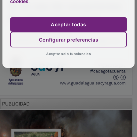
cookies
.
Aceptar todas
Configurar preferencias
Aceptar solo funcionales
PUBLICIDAD