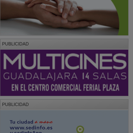
PUBLICIDAD
PUBLICIDAD