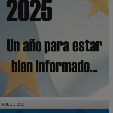
PUBLICIDAD