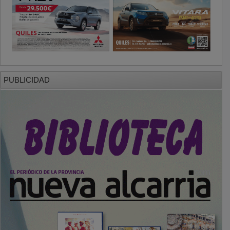
PUBLICIDAD