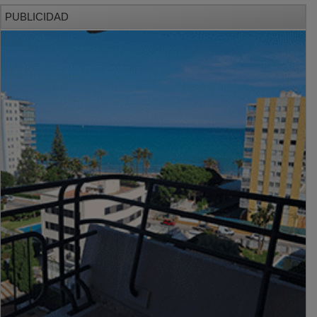
PUBLICIDAD