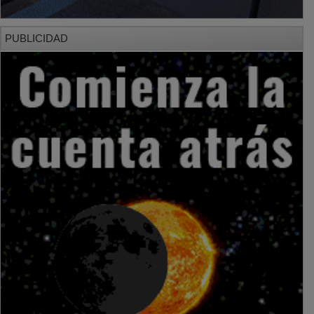
PUBLICIDAD