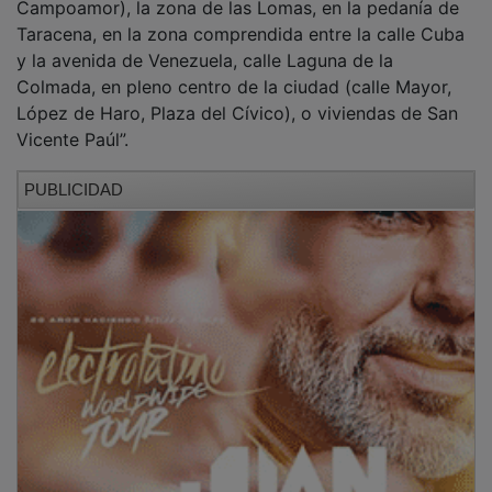
Taracena, en la zona comprendida entre la calle Cuba
y la avenida de Venezuela, calle Laguna de la
Colmada, en pleno centro de la ciudad (calle Mayor,
López de Haro, Plaza del Cívico), o viviendas de San
Vicente Paúl”.
PUBLICIDAD