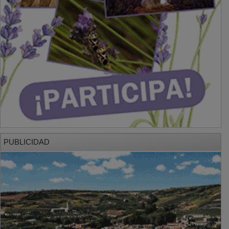
PUBLICIDAD