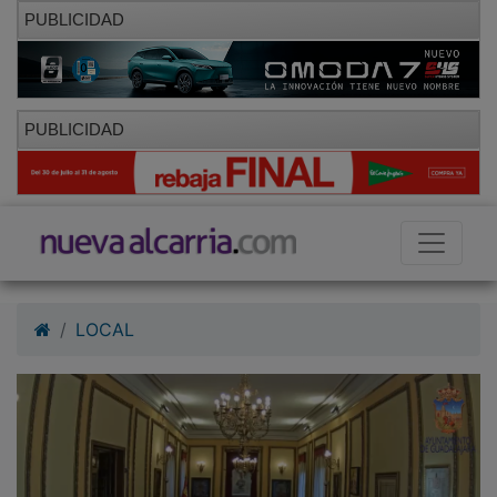
PUBLICIDAD
PUBLICIDAD
LOCAL