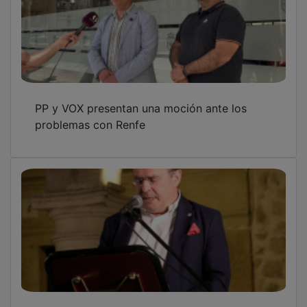
PP y VOX presentan una moción ante los
problemas con Renfe