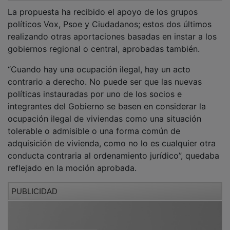
La propuesta ha recibido el apoyo de los grupos
políticos Vox, Psoe y Ciudadanos; estos dos últimos
realizando otras aportaciones basadas en instar a los
gobiernos regional o central, aprobadas también.
“Cuando hay una ocupación ilegal, hay un acto
contrario a derecho. No puede ser que las nuevas
políticas instauradas por uno de los socios e
integrantes del Gobierno se basen en considerar la
ocupación ilegal de viviendas como una situación
tolerable o admisible o una forma común de
adquisición de vivienda, como no lo es cualquier otra
conducta contraria al ordenamiento jurídico”, quedaba
reflejado en la moción aprobada.
PUBLICIDAD