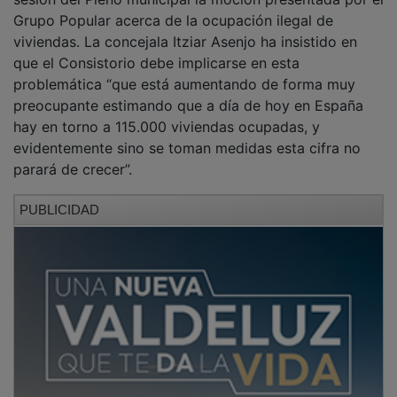
Grupo Popular acerca de la ocupación ilegal de
viviendas. La concejala Itziar Asenjo ha insistido en
que el Consistorio debe implicarse en esta
problemática “que está aumentando de forma muy
preocupante estimando que a día de hoy en España
hay en torno a 115.000 viviendas ocupadas, y
evidentemente sino se toman medidas esta cifra no
parará de crecer”.
PUBLICIDAD