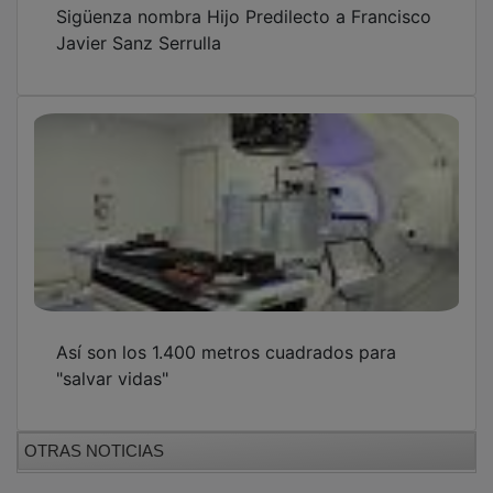
Sigüenza nombra Hijo Predilecto a Francisco
Javier Sanz Serrulla
Así son los 1.400 metros cuadrados para
"salvar vidas"
OTRAS NOTICIAS