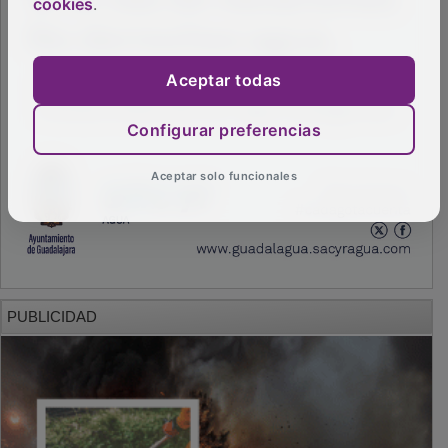
cookies
.
Aceptar todas
Configurar preferencias
Aceptar solo funcionales
PUBLICIDAD