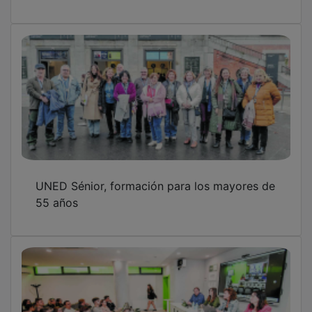
UNED Sénior, formación para los mayores de
55 años