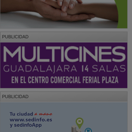
PUBLICIDAD
PUBLICIDAD