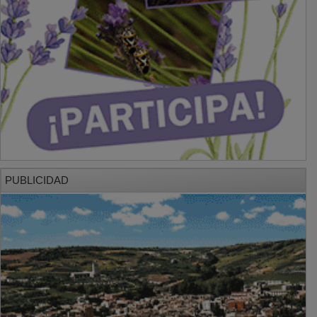
PUBLICIDAD