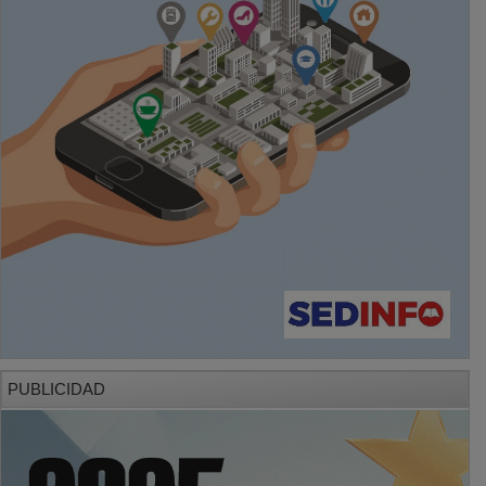
PUBLICIDAD