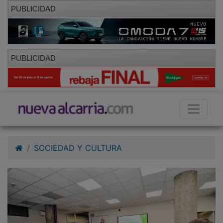
PUBLICIDAD
PUBLICIDAD
SOCIEDAD Y CULTURA