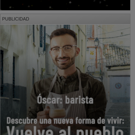
PUBLICIDAD