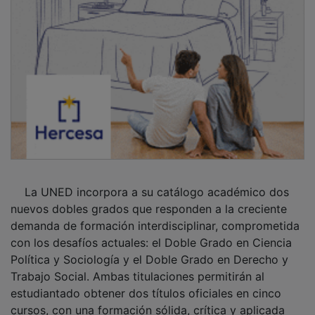
La UNED incorpora a su catálogo académico dos
nuevos dobles grados que responden a la creciente
demanda de formación interdisciplinar, comprometida
con los desafíos actuales: el Doble Grado en Ciencia
Política y Sociología y el Doble Grado en Derecho y
Trabajo Social. Ambas titulaciones permitirán al
estudiantado obtener dos títulos oficiales en cinco
cursos, con una formación sólida, crítica y aplicada