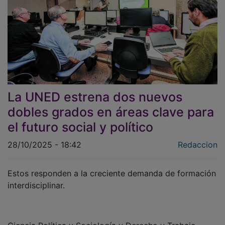
La UNED estrena dos nuevos
dobles grados en áreas clave para
el futuro social y político
28/10/2025 - 18:42
Redaccion
Estos responden a la creciente demanda de formación
interdisciplinar.
Ciencia Política y Sociología y Derecho y Trabajo