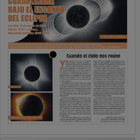
PUBLICIDAD