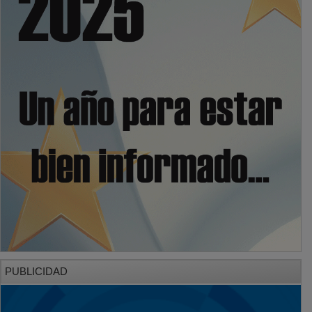
PUBLICIDAD