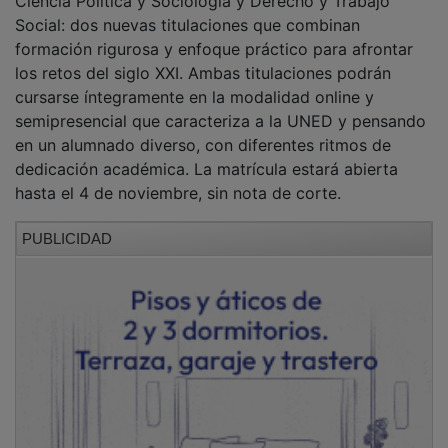
Social: dos nuevas titulaciones que combinan
formación rigurosa y enfoque práctico para afrontar
los retos del siglo XXI. Ambas titulaciones podrán
cursarse íntegramente en la modalidad online y
semipresencial que caracteriza a la UNED y pensando
en un alumnado diverso, con diferentes ritmos de
dedicación académica. La matrícula estará abierta
hasta el 4 de noviembre, sin nota de corte.
PUBLICIDAD