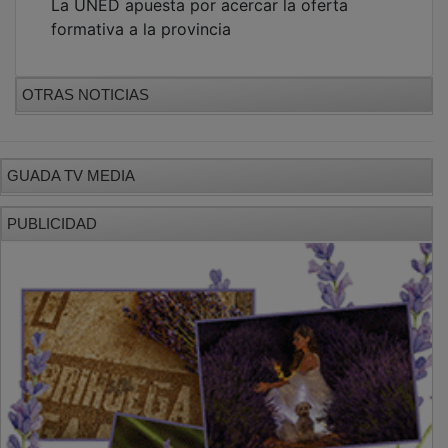
formativa a la provincia
OTRAS NOTICIAS
GUADA TV MEDIA
PUBLICIDAD