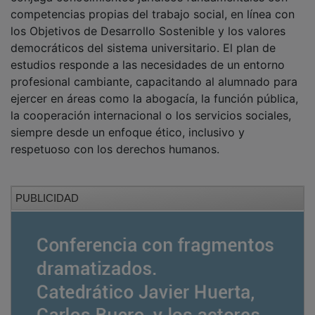
competencias propias del trabajo social, en línea con
los Objetivos de Desarrollo Sostenible y los valores
democráticos del sistema universitario. El plan de
estudios responde a las necesidades de un entorno
profesional cambiante, capacitando al alumnado para
ejercer en áreas como la abogacía, la función pública,
la cooperación internacional o los servicios sociales,
siempre desde un enfoque ético, inclusivo y
respetuoso con los derechos humanos.
PUBLICIDAD