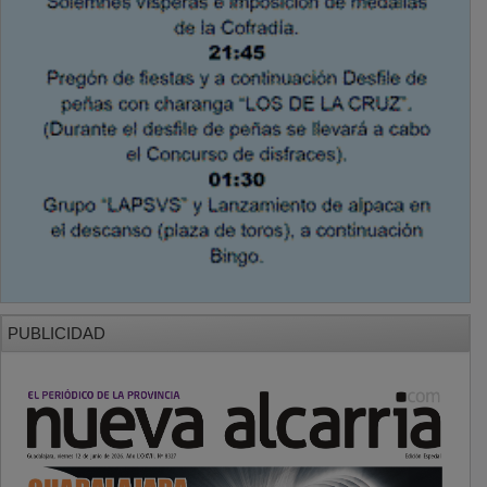
PUBLICIDAD