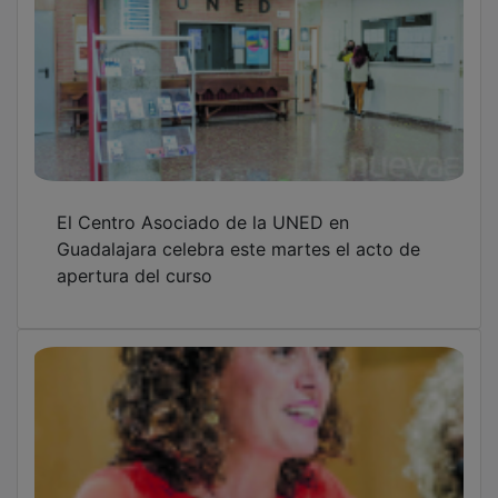
El Centro Asociado de la UNED en
Guadalajara celebra este martes el acto de
apertura del curso