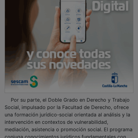
Por su parte, el Doble Grado en Derecho y Trabajo
Social, impulsado por la Facultad de Derecho, ofrece
una formación jurídico-social orientada al análisis y la
intervención en contextos de vulnerabilidad,
mediación, asistencia o promoción social. El programa
conjuga conocimientos jurídicos fundamentales con