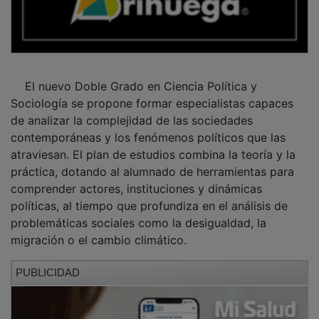
El nuevo Doble Grado en Ciencia Política y
Sociología se propone formar especialistas capaces
de analizar la complejidad de las sociedades
contemporáneas y los fenómenos políticos que las
atraviesan. El plan de estudios combina la teoría y la
práctica, dotando al alumnado de herramientas para
comprender actores, instituciones y dinámicas
políticas, al tiempo que profundiza en el análisis de
problemáticas sociales como la desigualdad, la
migración o el cambio climático.
PUBLICIDAD