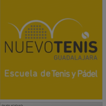
PUBLICIDAD