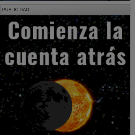
PUBLICIDAD