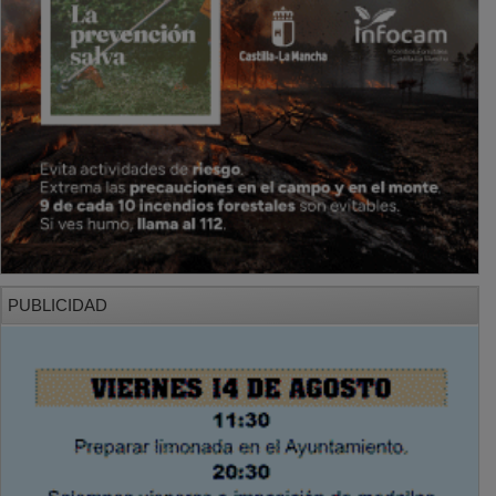
PUBLICIDAD