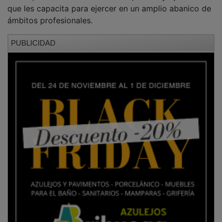
que les capacita para ejercer en un amplio abanico de
ámbitos profesionales.
PUBLICIDAD