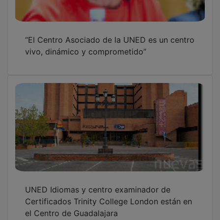
“El Centro Asociado de la UNED es un centro
vivo, dinámico y comprometido”
UNED Idiomas y centro examinador de
Certificados Trinity College London están en
el Centro de Guadalajara