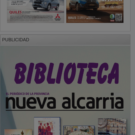
PUBLICIDAD