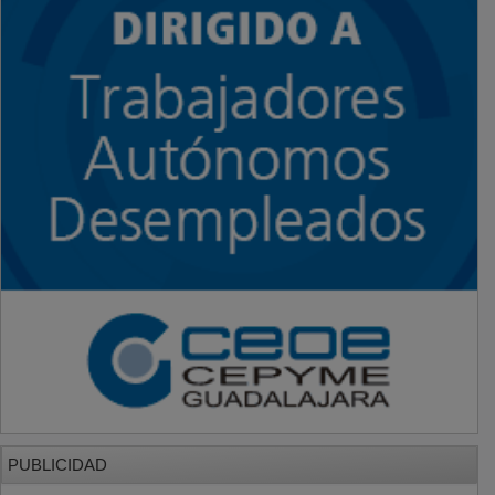
PUBLICIDAD