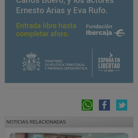
NOTICIAS RELACIONADAS