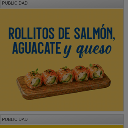
PUBLICIDAD