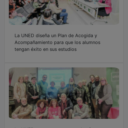
La UNED diseña un Plan de Acogida y
Acompañamiento para que los alumnos
tengan éxito en sus estudios
La UNED apuesta por acercar la oferta