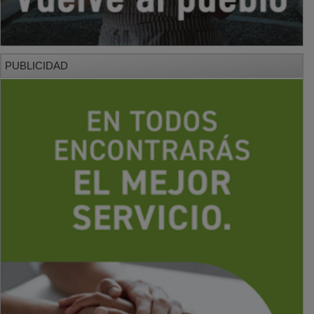
PUBLICIDAD