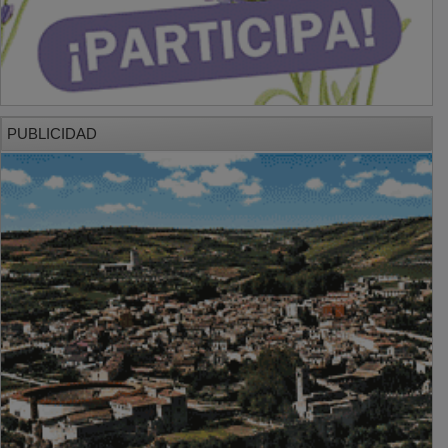
PUBLICIDAD