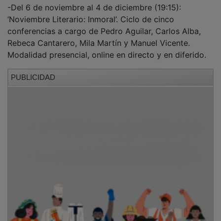
-Del 6 de noviembre al 4 de diciembre (19:15):
‘Noviembre Literario: Inmoral’. Ciclo de cinco
conferencias a cargo de Pedro Aguilar, Carlos Alba,
Rebeca Cantarero, Mila Martín y Manuel Vicente.
Modalidad presencial, online en directo y en diferido.
PUBLICIDAD