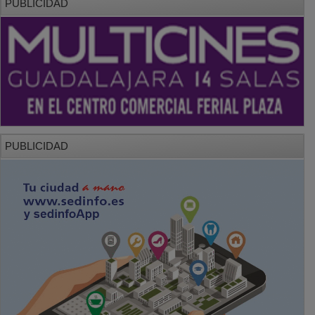
PUBLICIDAD