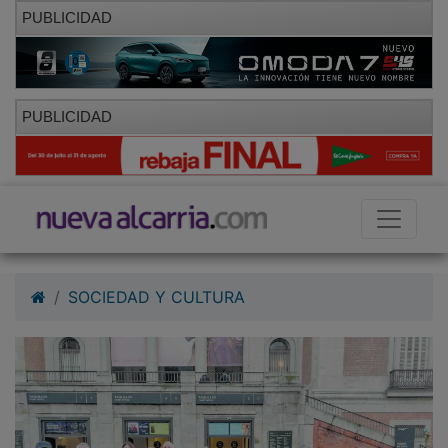
PUBLICIDAD
PUBLICIDAD
SOCIEDAD Y CULTURA