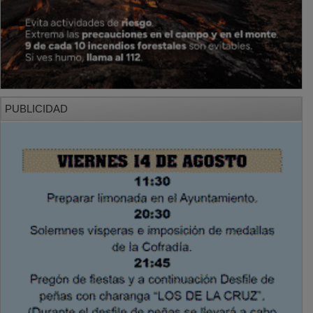
PUBLICIDAD