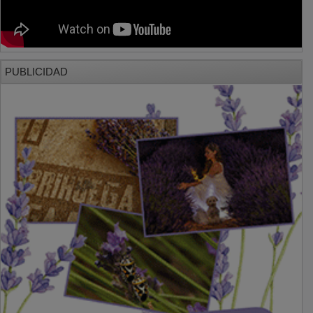
PUBLICIDAD