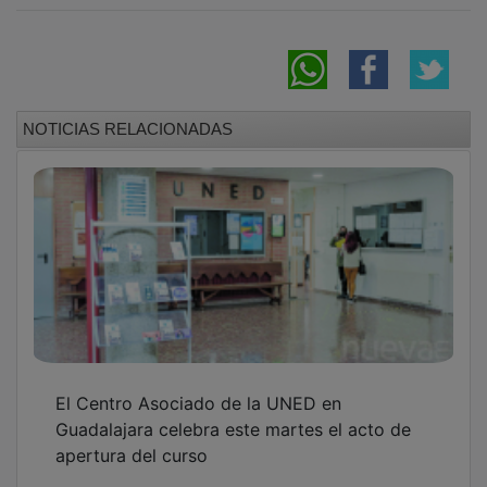
NOTICIAS RELACIONADAS
El Centro Asociado de la UNED en
Guadalajara celebra este martes el acto de
apertura del curso