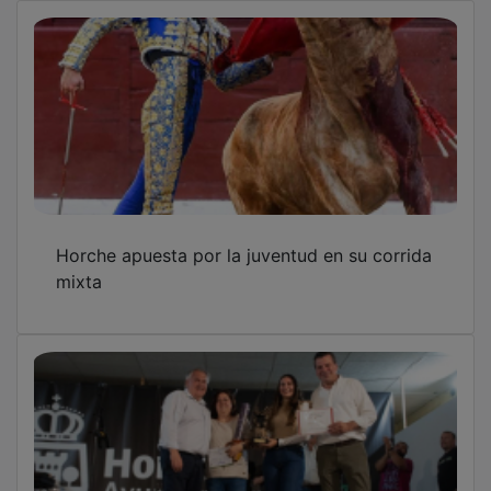
Horche apuesta por la juventud en su corrida
mixta