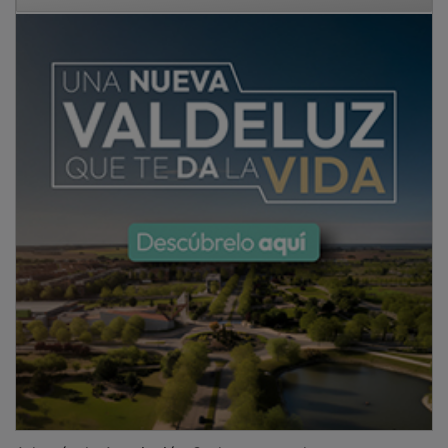
Además, la Asociación Gudcan goza de una