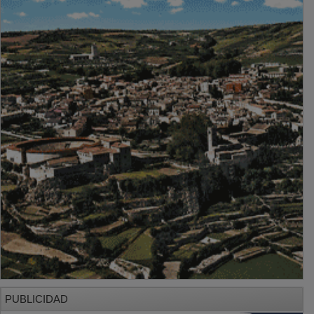
PUBLICIDAD