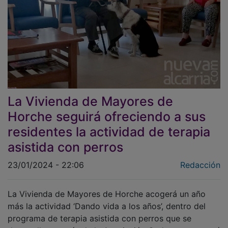
La Vivienda de Mayores de
Horche seguirá ofreciendo a sus
residentes la actividad de terapia
asistida con perros
23/01/2024 - 22:06
Redacción
La Vivienda de Mayores de Horche acogerá un año
más la actividad ‘Dando vida a los años’, dentro del
programa de terapia asistida con perros que se
desarrolla a través de la Asociación Gudcan y que está