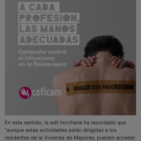
En este sentido, la edil horchana ha recordado que
“aunque estas actividades están dirigidas a los
residentes de la Vivienda de Mayores, pueden acceder
a ellas también personas mayores del municipio que