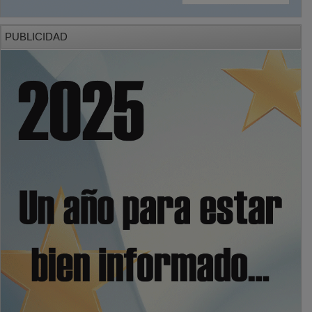
PUBLICIDAD