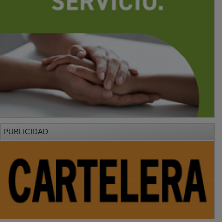
PUBLICIDAD