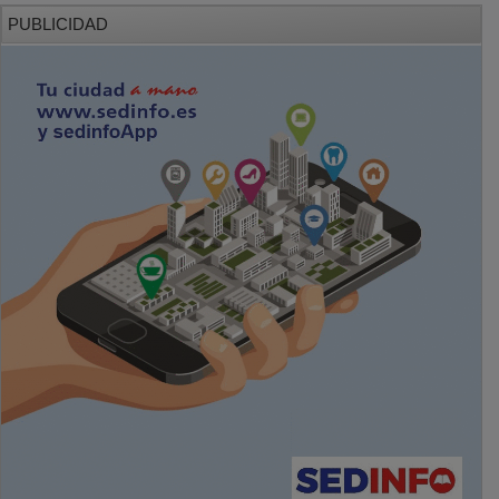
PUBLICIDAD