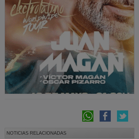
NOTICIAS RELACIONADAS