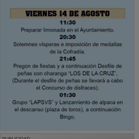
PUBLICIDAD