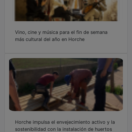
Vino, cine y música para el fin de semana
más cultural del año en Horche
Horche impulsa el envejecimiento activo y la
sostenibilidad con la instalación de huertos
elevados en la Vivienda Tutelada