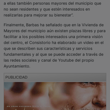
no sean residentes y que estén interesados en
realizarlas para mejorar su bienestar”.
Finalmente, Barbas ha señalado que en la Vivienda de
Mayores del municipio aún existen plazas libres y para
facilitar a los posibles interesados una primera visión
del centro, el Consistorio ha elaborado un video en el
que se describen sus características y servicios
fundamentales y al que se puede acceder a través de
las redes sociales y canal de Youtube del propio
Ayuntamiento.
PUBLICIDAD