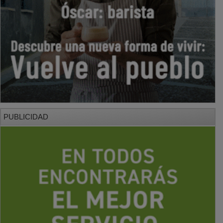
PUBLICIDAD