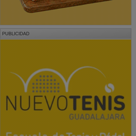
PUBLICIDAD