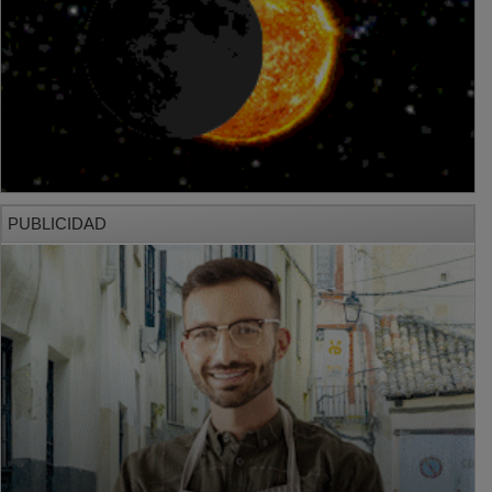
PUBLICIDAD