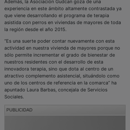
experiencia en este ámbito altamente contrastada ya
que viene desarrollando el programa de terapia
asistida con perros en viviendas de mayores de toda
la región desde el año 2015.
“Es una suerte poder contar nuevamente con esta
actividad en nuestra vivienda de mayores porque no
sólo permite incrementar el grado de bienestar de
nuestros residentes con el desarrollo de esta
innovadora terapia, sino que dota al centro de un
atractivo complemento asistencial, situándolo como
uno de los centros de referencia en la comarca” ha
apuntado Laura Barbas, concejala de Servicios
Sociales.
PUBLICIDAD