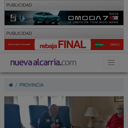
PUBLICIDAD
PUBLICIDAD
PROVINCIA