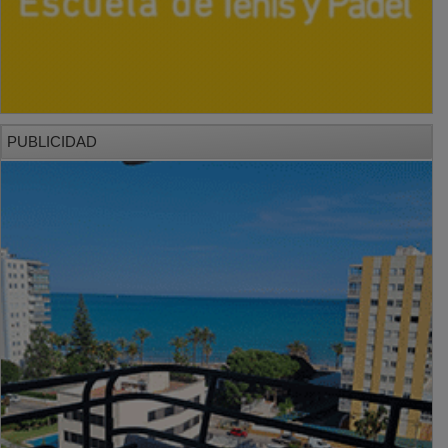
PUBLICIDAD