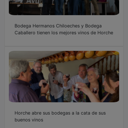
Bodega Hermanos Chiloeches y Bodega
Caballero tienen los mejores vinos de Horche
Horche abre sus bodegas a la cata de sus
buenos vinos