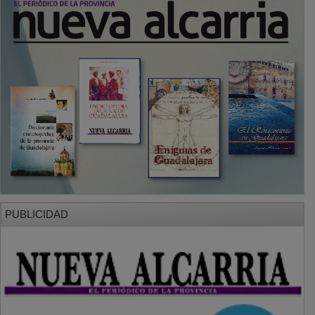
PUBLICIDAD