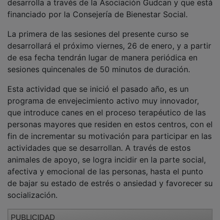
financiado por la Consejería de Bienestar Social.
La primera de las sesiones del presente curso se
desarrollará el próximo viernes, 26 de enero, y a partir
de esa fecha tendrán lugar de manera periódica en
sesiones quincenales de 50 minutos de duración.
Esta actividad que se inició el pasado año, es un
programa de envejecimiento activo muy innovador,
que introduce canes en el proceso terapéutico de las
personas mayores que residen en estos centros, con el
fin de incrementar su motivación para participar en las
actividades que se desarrollan. A través de estos
animales de apoyo, se logra incidir en la parte social,
afectiva y emocional de las personas, hasta el punto
de bajar su estado de estrés o ansiedad y favorecer su
socialización.
PUBLICIDAD