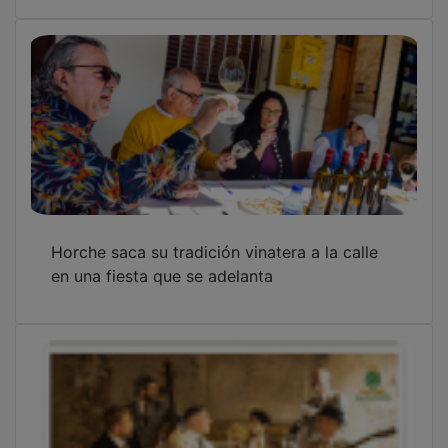
Horche saca su tradición vinatera a la calle
en una fiesta que se adelanta