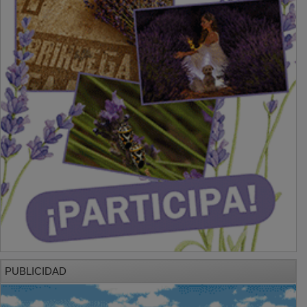
PUBLICIDAD