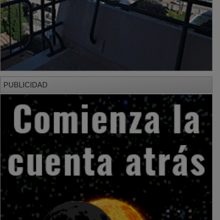
PUBLICIDAD