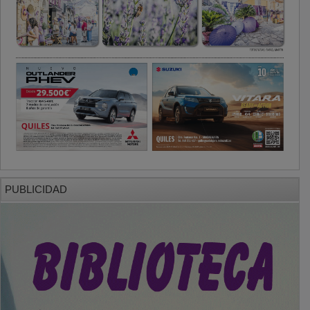
PUBLICIDAD