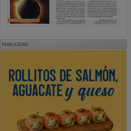
PUBLICIDAD