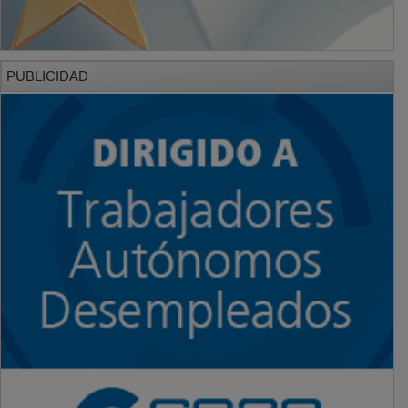
PUBLICIDAD