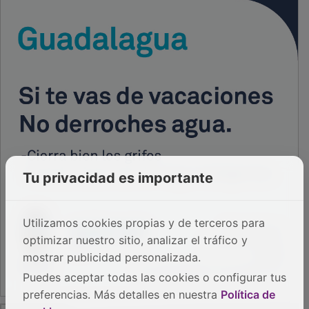
Tu privacidad es importante
Utilizamos cookies propias y de terceros para
optimizar nuestro sitio, analizar el tráfico y
mostrar publicidad personalizada.
Puedes aceptar todas las cookies o configurar tus
preferencias. Más detalles en nuestra
Política de
PUBLICIDAD