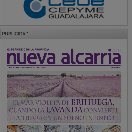
PUBLICIDAD