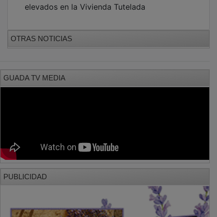
OTRAS NOTICIAS
GUADA TV MEDIA
PUBLICIDAD