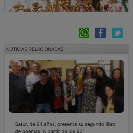
NOTICIAS RELACIONADAS
Satur, de 94 años, presenta su segundo libro
de poemas “A partir de los 90”