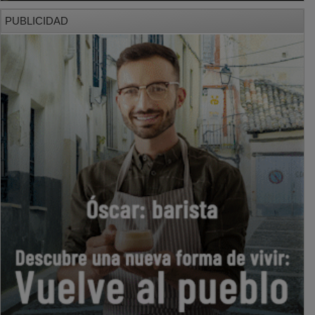
PUBLICIDAD