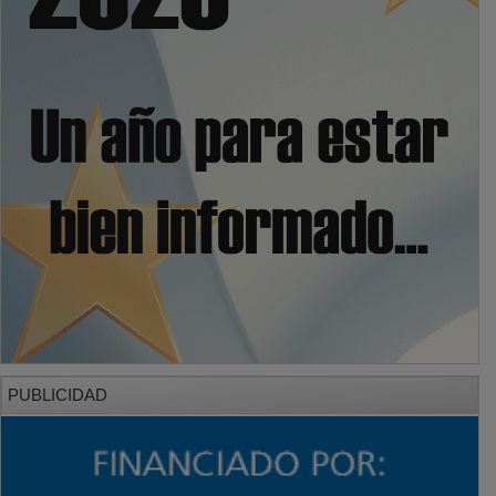
PUBLICIDAD