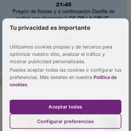
Tu privacidad es importante
Utilizamos cookies propias y de terceros para
optimizar nuestro sitio, analizar el tráfico y
mostrar publicidad personalizada.
Puedes aceptar todas las cookies o configurar tus
PUBLICIDAD
preferencias. Más detalles en nuestra
Política de
cookies
.
Aceptar todas
Configurar preferencias