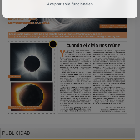
Aceptar solo funcionales
PUBLICIDAD