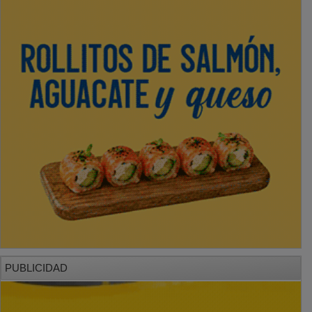
PUBLICIDAD