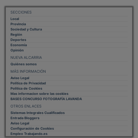
SECCIONES
Local
Provincia
Sociedad y Cultura
Región
Deportes
Economía
Opinión
NUEVA ALCARRIA
Quiénes somos
MÁS INFORMACIÓN
Aviso Legal
Política de Privacidad
Politica de Cookies
Mas informacion sobre las cookies
BASES CONCURSO FOTOGRAFÍA LAVANDA
OTROS ENLACES
Sistemas Integrales Cualificados
Entrada Bloggers
Aviso Legal
Configuración de Cookies
Empleo Trabajando.es