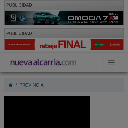
PUBLICIDAD
PUBLICIDAD
PROVINCIA