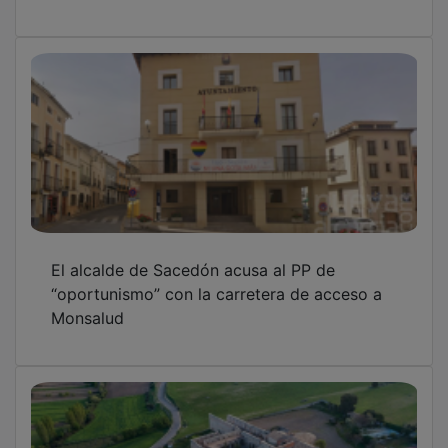
El alcalde de Sacedón acusa al PP de
“oportunismo” con la carretera de acceso a
Monsalud