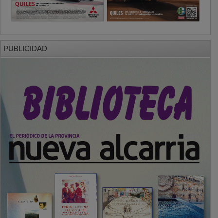
PUBLICIDAD