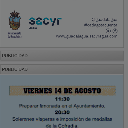
PUBLICIDAD
PUBLICIDAD