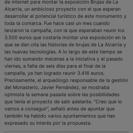
Alcarria, un ambicioso proyecto con el que esperan
desarrollar el potencial turístico de este monumento y
toda la comarca. Fue hace casi un mes cuando
lanzaron la campaña, con la que esperaban reunir los
3.500 euros que costaría montar una exposición en la
que se dan cita las historias de brujas de La Alcarria y
las nuevas tecnologías. A lo largo de este tiempo se
han ido sumando mecenas a la iniciativa y el pasado
viernes, a falta de seis días para el final de la
campaña, ya han logrado reunir 3.416 euros.
Precisamente, el arqueólogo responsable de la gestión
del Monasterio, Javier Fernández, se mostraba
optmista la semana pasada sobre las posibilidades
que tenía el proyecto de salir adelante. “Creo que lo
vamos a conseguir”, señaló antes de apuntar que
también ha habido varios ayuntamientos que han
expresado su interés por la propuesta.
PUBLICIDAD