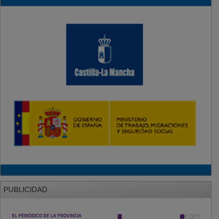
PUBLICIDAD