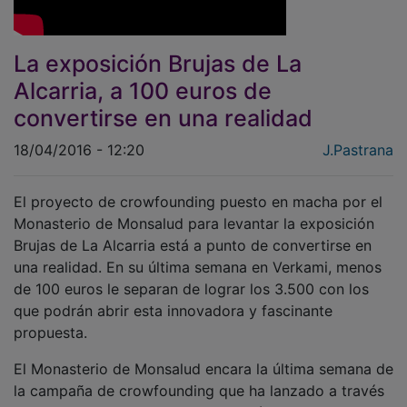
La exposición Brujas de La
Alcarria, a 100 euros de
convertirse en una realidad
18/04/2016 - 12:20
J.Pastrana
El proyecto de crowfounding puesto en macha por el
Monasterio de Monsalud para levantar la exposición
Brujas de La Alcarria está a punto de convertirse en
una realidad. En su última semana en Verkami, menos
de 100 euros le separan de lograr los 3.500 con los
que podrán abrir esta innovadora y fascinante
propuesta.
El Monasterio de Monsalud encara la última semana de
la campaña de crowfounding que ha lanzado a través
de internet para montar la exposición Brujas de La