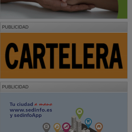
PUBLICIDAD
PUBLICIDAD