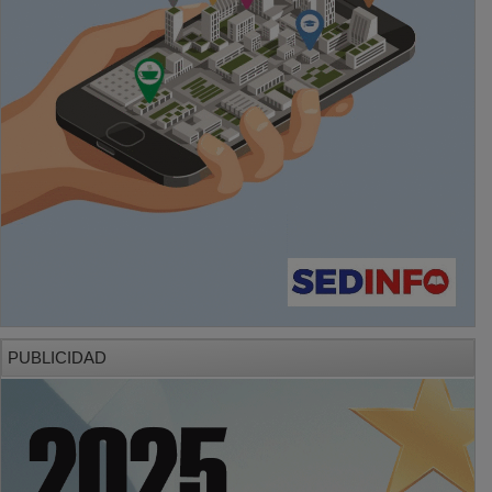
PUBLICIDAD