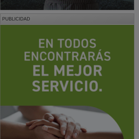
PUBLICIDAD