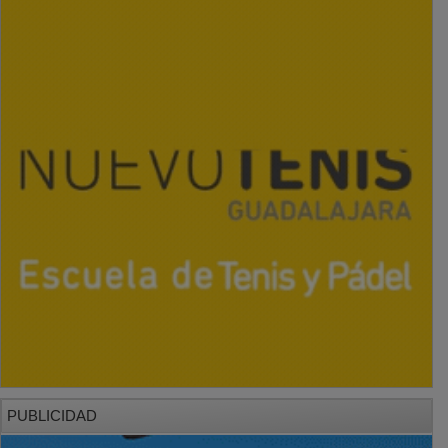
PUBLICIDAD