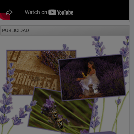
PUBLICIDAD