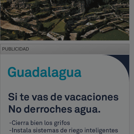
PUBLICIDAD