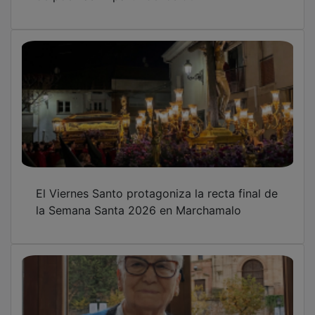
El Viernes Santo protagoniza la recta final de
la Semana Santa 2026 en Marchamalo