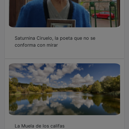
Saturnina Ciruelo, la poeta que no se
conforma con mirar
La Muela de los califas