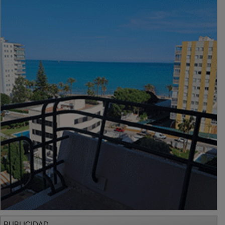
PUBLICIDAD