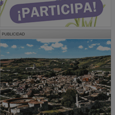
PUBLICIDAD