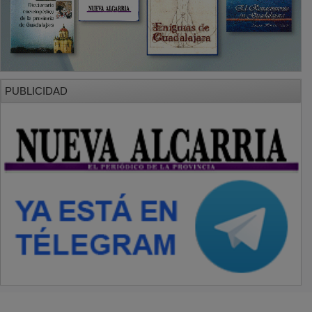
PUBLICIDAD