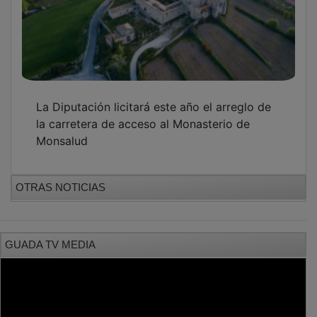
La Diputación licitará este año el arreglo de
la carretera de acceso al Monasterio de
Monsalud
OTRAS NOTICIAS
GUADA TV MEDIA