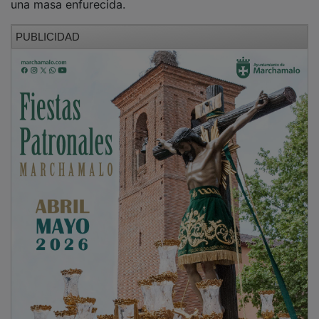
PUBLICIDAD