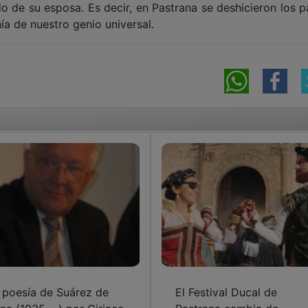
do de su esposa. Es decir, en Pastrana se deshicieron los 
ía de nuestro genio universal.
 poesía de Suárez de
El Festival Ducal de