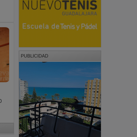
PUBLICIDAD
0