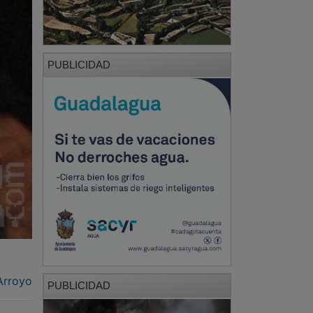
PUBLICIDAD
Arroyo
PUBLICIDAD