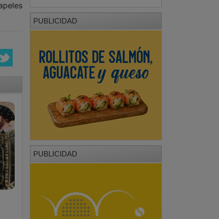
papeles
PUBLICIDAD
PUBLICIDAD