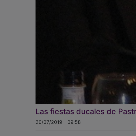
Las fiestas ducales de Past
20/07/2019 - 09:58