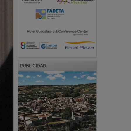
PUBLICIDAD