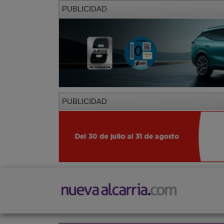
PUBLICIDAD
PUBLICIDAD