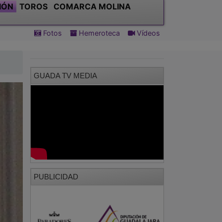
IÓN
TOROS
COMARCA MOLINA
Fotos
Hemeroteca
Vídeos
GUADA TV MEDIA
PUBLICIDAD