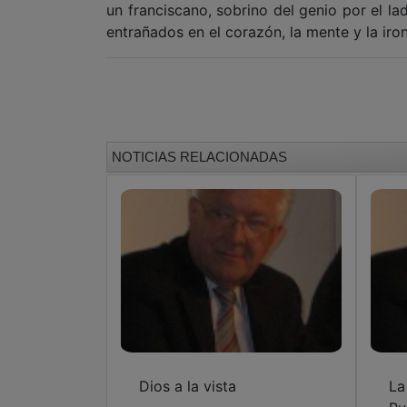
un franciscano, sobrino del genio por el la
entrañados en el corazón, la mente y la iron
NOTICIAS RELACIONADAS
Dios a la vista
La