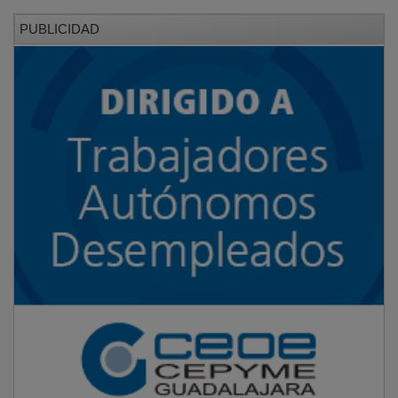
PUBLICIDAD