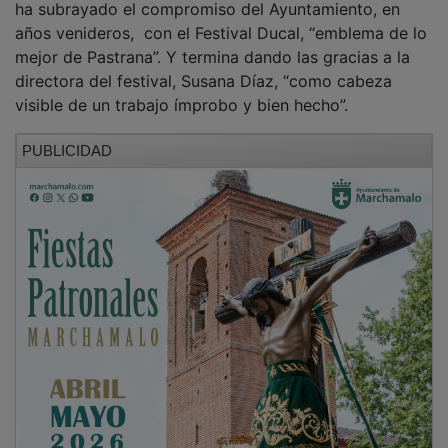
años venideros, con el Festival Ducal, “emblema de lo
mejor de Pastrana”. Y termina dando las gracias a la
directora del festival, Susana Díaz, “como cabeza
visible de un trabajo ímprobo y bien hecho”.
PUBLICIDAD