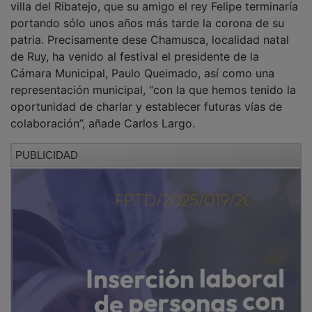
portando sólo unos años más tarde la corona de su
patria. Precisamente dese Chamusca, localidad natal
de Ruy, ha venido al festival el presidente de la
Cámara Municipal, Paulo Queimado, así como una
representación municipal, “con la que hemos tenido la
oportunidad de charlar y establecer futuras vías de
colaboración”, añade Carlos Largo.
PUBLICIDAD