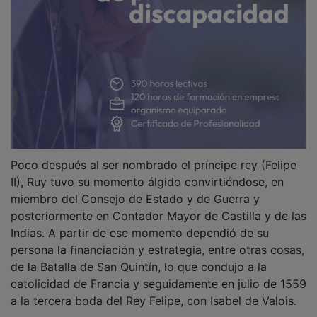
Poco después al ser nombrado el príncipe rey (Felipe
II), Ruy tuvo su momento álgido convirtiéndose, en
miembro del Consejo de Estado y de Guerra y
posteriormente en Contador Mayor de Castilla y de las
Indias. A partir de ese momento dependió de su
persona la financiación y estrategia, entre otras cosas,
de la Batalla de San Quintín, lo que condujo a la
catolicidad de Francia y seguidamente en julio de 1559
a la tercera boda del Rey Felipe, con Isabel de Valois.