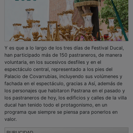
Y es que a lo largo de los tres días de Festival Ducal,
han participado más de 150 pastraneros, de manera
voluntaria, en los sucesivos desfiles y en el
espectáculo central, representado a los pies del
Palacio de Covarrubias, incluyendo sus volúmenes y
fachada en el espectáculo, gracias a Así, además de
los personajes que habitaron Pastrana en el pasado y
los pastraneros de hoy, los edificios y calles de la villa
ducal han tenido todo el protagonismo, en un
programa que siempre se piensa para ponerlos en
valor.
PUBLICIDAD