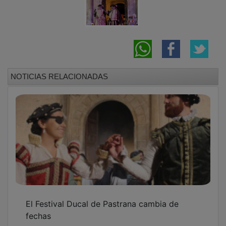
NOTICIAS RELACIONADAS
El Festival Ducal de Pastrana cambia de
fechas