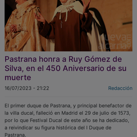
Pastrana honra a Ruy Gómez de
Silva, en el 450 Aniversario de su
muerte
16/07/2023 - 21:22
Redacción
El primer duque de Pastrana, y principal benefactor de
la villa ducal, falleció en Madrid el 29 de julio de 1573,
por lo que Festival Ducal de este año se ha dedicado,
a reivindicar su figura histórica del I Duque de
Pastrana.