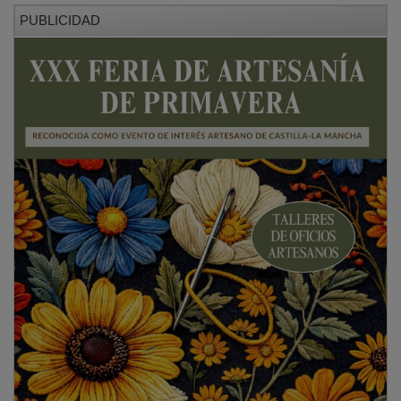
PUBLICIDAD