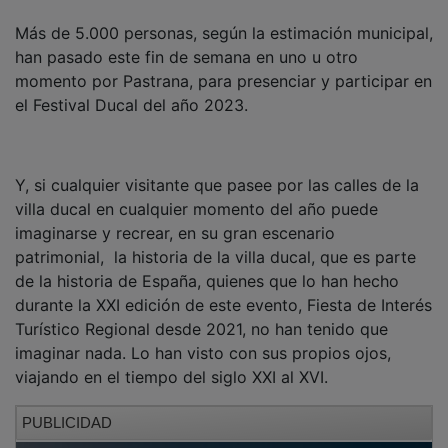
Más de 5.000 personas, según la estimación municipal,
han pasado este fin de semana en uno u otro
momento por Pastrana, para presenciar y participar en
el Festival Ducal del año 2023.
Y, si cualquier visitante que pasee por las calles de la
villa ducal en cualquier momento del año puede
imaginarse y recrear, en su gran escenario
patrimonial, la historia de la villa ducal, que es parte
de la historia de España, quienes que lo han hecho
durante la XXI edición de este evento, Fiesta de Interés
Turístico Regional desde 2021, no han tenido que
imaginar nada. Lo han visto con sus propios ojos,
viajando en el tiempo del siglo XXI al XVI.
PUBLICIDAD