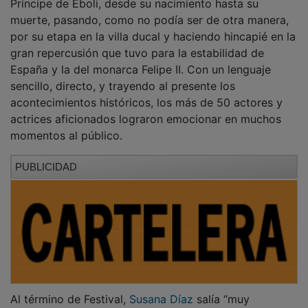
muerte, pasando, como no podía ser de otra manera,
por su etapa en la villa ducal y haciendo hincapié en la
gran repercusión que tuvo para la estabilidad de
España y la del monarca Felipe II. Con un lenguaje
sencillo, directo, y trayendo al presente los
acontecimientos históricos, los más de 50 actores y
actrices aficionados lograron emocionar en muchos
momentos al público.
PUBLICIDAD
Al término de Festival,
Susana Díaz
salía “muy
contenta, ha salido todo estupendo, con pequeños