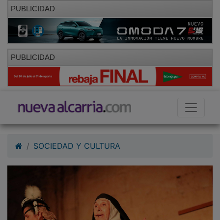
PUBLICIDAD
PUBLICIDAD
SOCIEDAD Y CULTURA