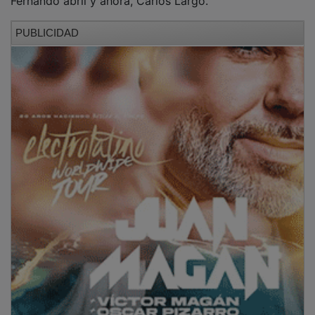
PUBLICIDAD