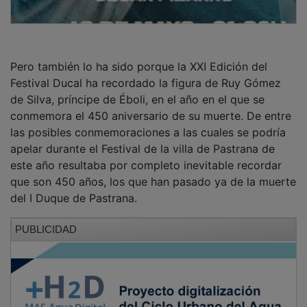
Pero también lo ha sido porque la XXI Edición del
Festival Ducal ha recordado la figura de Ruy Gómez
de Silva, príncipe de Éboli, en el año en el que se
conmemora el 450 aniversario de su muerte. De entre
las posibles conmemoraciones a las cuales se podría
apelar durante el Festival de la villa de Pastrana de
este año resultaba por completo inevitable recordar
que son 450 años, los que han pasado ya de la muerte
del I Duque de Pastrana.
PUBLICIDAD