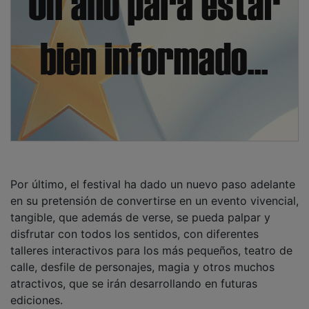
Por último, el festival ha dado un nuevo paso adelante
en su pretensión de convertirse en un evento vivencial,
tangible, que además de verse, se pueda palpar y
disfrutar con todos los sentidos, con diferentes
talleres interactivos para los más pequeños, teatro de
calle, desfile de personajes, magia y otros muchos
atractivos, que se irán desarrollando en futuras
ediciones.