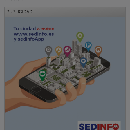
PUBLICIDAD