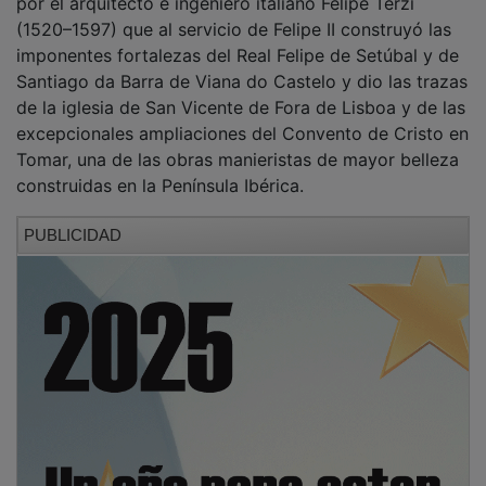
(1520–1597) que al servicio de Felipe II construyó las
imponentes fortalezas del Real Felipe de Setúbal y de
Santiago da Barra de Viana do Castelo y dio las trazas
de la iglesia de San Vicente de Fora de Lisboa y de las
excepcionales ampliaciones del Convento de Cristo en
Tomar, una de las obras manieristas de mayor belleza
construidas en la Península Ibérica.
PUBLICIDAD