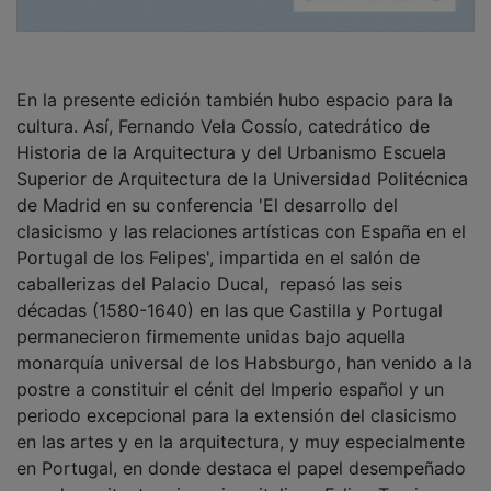
En la presente edición también hubo espacio para la
cultura. Así, Fernando Vela Cossío, catedrático de
Historia de la Arquitectura y del Urbanismo Escuela
Superior de Arquitectura de la Universidad Politécnica
de Madrid en su conferencia 'El desarrollo del
clasicismo y las relaciones artísticas con España en el
Portugal de los Felipes', impartida en el salón de
caballerizas del Palacio Ducal, repasó las seis
décadas (1580-1640) en las que Castilla y Portugal
permanecieron firmemente unidas bajo aquella
monarquía universal de los Habsburgo, han venido a la
postre a constituir el cénit del Imperio español y un
periodo excepcional para la extensión del clasicismo
en las artes y en la arquitectura, y muy especialmente
en Portugal, en donde destaca el papel desempeñado
por el arquitecto e ingeniero italiano Felipe Terzi