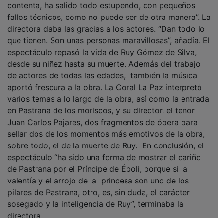
fallos técnicos, como no puede ser de otra manera”. La
directora daba las gracias a los actores. “Dan todo lo
que tienen. Son unas personas maravillosas”, añadía. El
espectáculo repasó la vida de Ruy Gómez de Silva,
desde su niñez hasta su muerte. Además del trabajo
de actores de todas las edades, también la música
aportó frescura a la obra. La Coral La Paz interpretó
varios temas a lo largo de la obra, así como la entrada
en Pastrana de los moriscos, y su director, el tenor
Juan Carlos Pajares, dos fragmentos de ópera para
sellar dos de los momentos más emotivos de la obra,
sobre todo, el de la muerte de Ruy. En conclusión, el
espectáculo “ha sido una forma de mostrar el cariño
de Pastrana por el Príncipe de Éboli, porque si la
valentía y el arrojo de la princesa son uno de los
pilares de Pastrana, otro, es, sin duda, el carácter
sosegado y la inteligencia de Ruy”, terminaba la
directora.