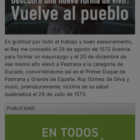
En gratitud por todo el trabajo y buen asesoramiento,
el Rey me concedió el 29 de agosto de 1572 licencia
para formar un mayorazgo y el 20 de diciembre de
ese mismo año elevó a Pastrana a la categoría de
Ducado, convirtiéndome así en el Primer Duque de
Pastrana y Grande de España. Ruy Gómez de Silva y
murió, prematuramente, víctima de su salud
quebradiza el 29 de Julio de 1573.
PUBLICIDAD