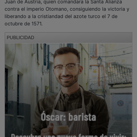
contra el imperio Otomano, consiguiendo la victoria y
liberando a la cristiandad del azote turco el 7 de
octubre de 1571.
PUBLICIDAD