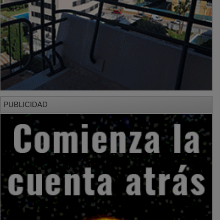
PUBLICIDAD