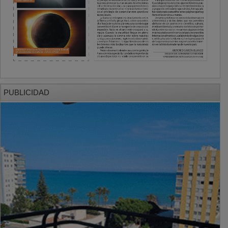
PUBLICIDAD