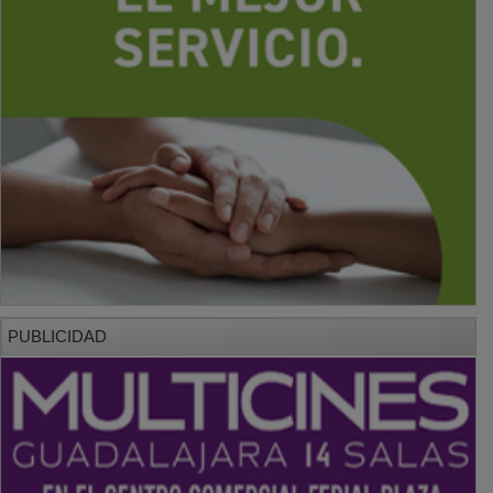
PUBLICIDAD