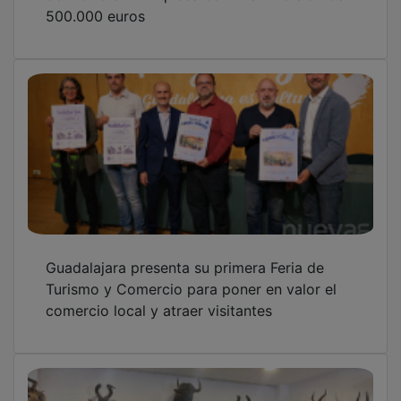
500.000 euros
Guadalajara presenta su primera Feria de
Turismo y Comercio para poner en valor el
comercio local y atraer visitantes