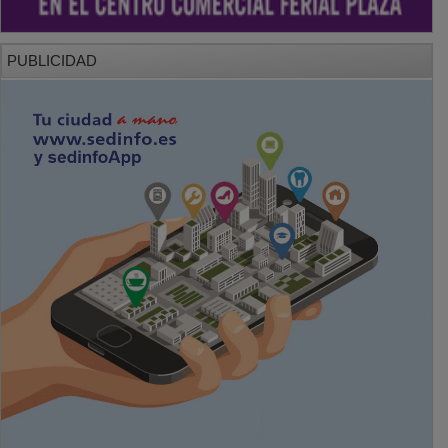
PUBLICIDAD