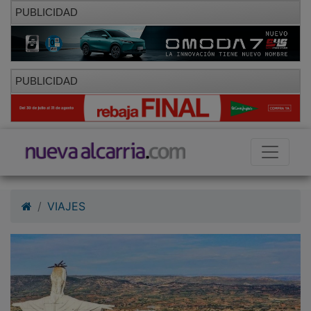
PUBLICIDAD
PUBLICIDAD
VIAJES