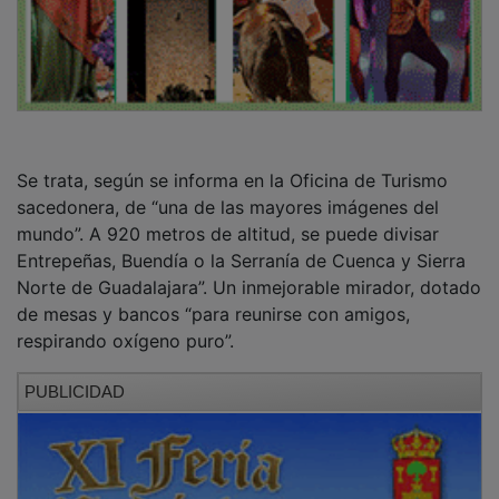
Se trata, según se informa en la Oficina de Turismo
sacedonera, de “una de las mayores imágenes del
mundo”. A 920 metros de altitud, se puede divisar
Entrepeñas, Buendía o la Serranía de Cuenca y Sierra
Norte de Guadalajara”. Un inmejorable mirador, dotado
de mesas y bancos “para reunirse con amigos,
respirando oxígeno puro”.
PUBLICIDAD