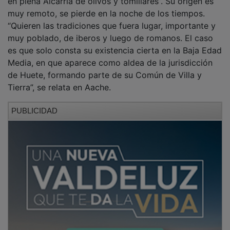
muy remoto, se pierde en la noche de los tiempos.
“Quieren las tradiciones que fuera lugar, importante y
muy poblado, de iberos y luego de romanos. El caso
es que solo consta su existencia cierta en la Baja Edad
Media, en que aparece como aldea de la jurisdicción
de Huete, formando parte de su Común de Villa y
Tierra”, se relata en Aache.
PUBLICIDAD