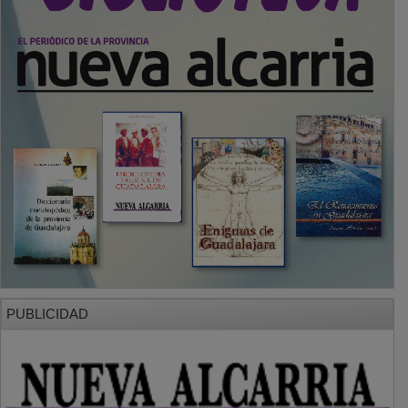
PUBLICIDAD