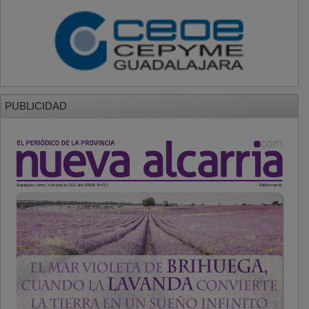
PUBLICIDAD