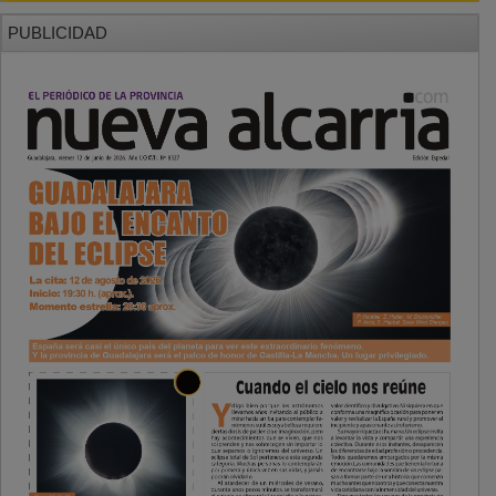
PUBLICIDAD