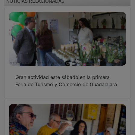
Gran actividad este sábado en la primera
Feria de Turismo y Comercio de Guadalajara