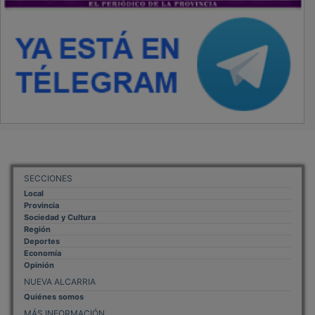
SECCIONES
Local
Provincia
Sociedad y Cultura
Región
Deportes
Economía
Opinión
NUEVA ALCARRIA
Quiénes somos
MÁS INFORMACIÓN