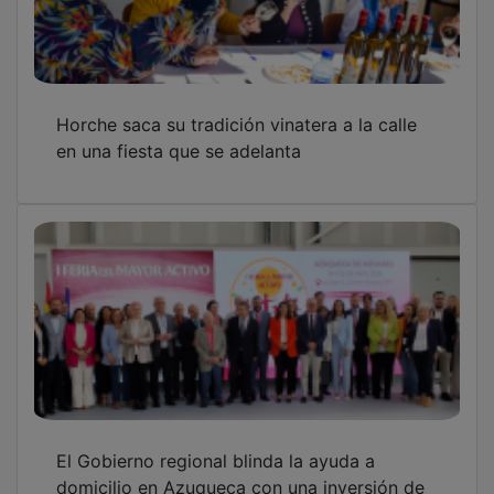
Horche saca su tradición vinatera a la calle
en una fiesta que se adelanta
El Gobierno regional blinda la ayuda a
domicilio en Azuqueca con una inversión de