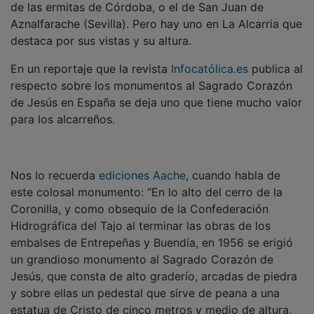
Aznalfarache (Sevilla). Pero hay uno en La Alcarria que
destaca por sus vistas y su altura.
En un reportaje que la revista
Infocatólica.es
publica al
respecto sobre los monumentos al Sagrado Corazón
de Jesús en España se deja uno que tiene mucho valor
para los alcarreños.
Nos lo recuerda
ediciones Aache
, cuando habla de
este colosal monumento: “En lo alto del cerro de la
Coronilla, y como obsequio de la Confederación
Hidrográfica del Tajo al terminar las obras de los
embalses de Entrepeñas y Buendía, en 1956 se erigió
un grandioso monumento al Sagrado Corazón de
Jesús, que consta de alto graderío, arcadas de piedra
y sobre ellas un pedestal que sirve de peana a una
estatua de Cristo de cinco metros y medio de altura,