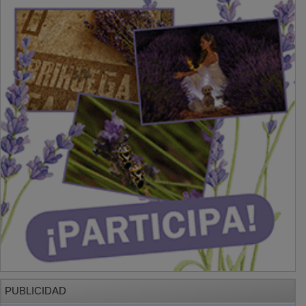
PUBLICIDAD