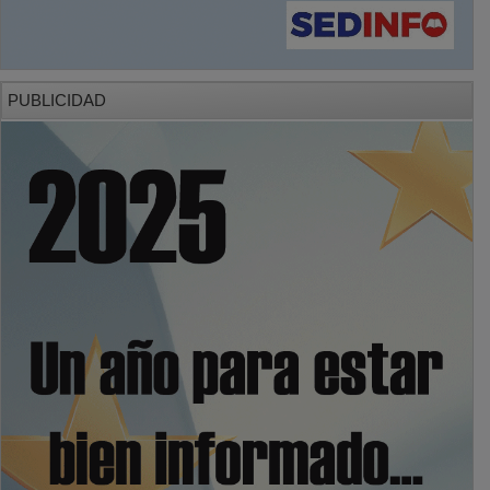
PUBLICIDAD