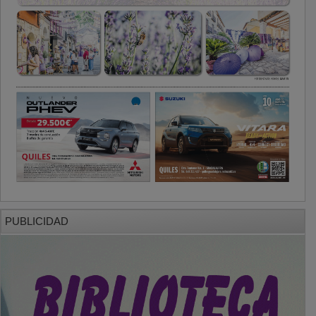
PUBLICIDAD