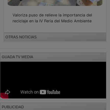
Valoriza puso de relieve la importancia del
reciclaje en la IV Feria del Medio Ambiente
OTRAS NOTICIAS
GUADA TV MEDIA
PUBLICIDAD