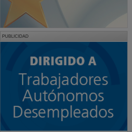
PUBLICIDAD