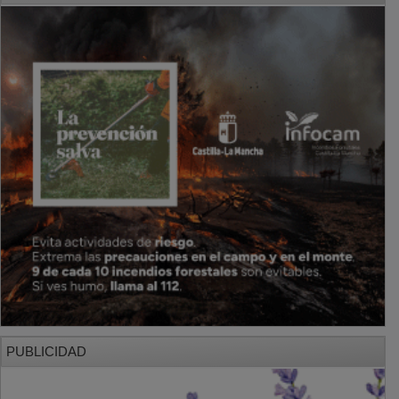
PUBLICIDAD