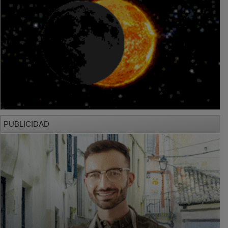
PUBLICIDAD