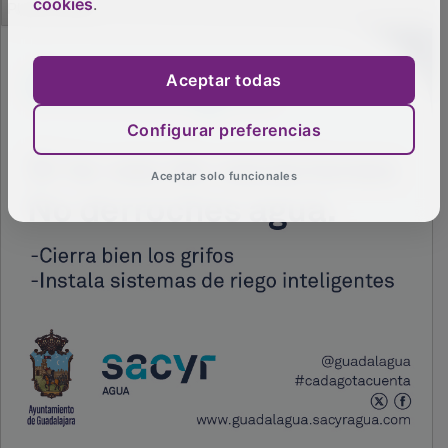
cookies
.
Aceptar todas
Configurar preferencias
Aceptar solo funcionales