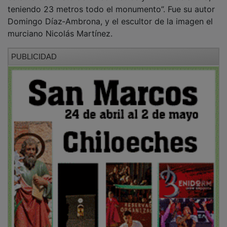
teniendo 23 metros todo el monumento”. Fue su autor
Domingo Díaz‑Ambrona, y el escultor de la imagen el
murciano Nicolás Martínez.
PUBLICIDAD