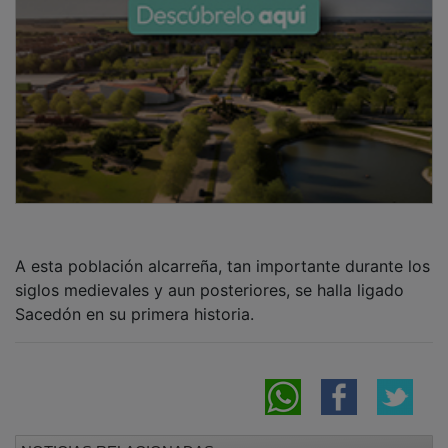
A esta población alcarreña, tan importante durante los
siglos medievales y aun posteriores, se halla ligado
Sacedón en su primera historia.
NOTICIAS RELACIONADAS