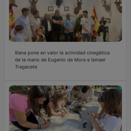
Illana pone en valor la actividad cinegética
de la mano de Eugenio de Mora e Ismael
Tragacete