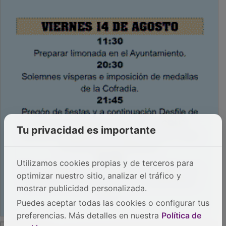
Tu privacidad es importante
Utilizamos cookies propias y de terceros para
optimizar nuestro sitio, analizar el tráfico y
mostrar publicidad personalizada.
Puedes aceptar todas las cookies o configurar tus
preferencias. Más detalles en nuestra
Política de
PUBLICIDAD