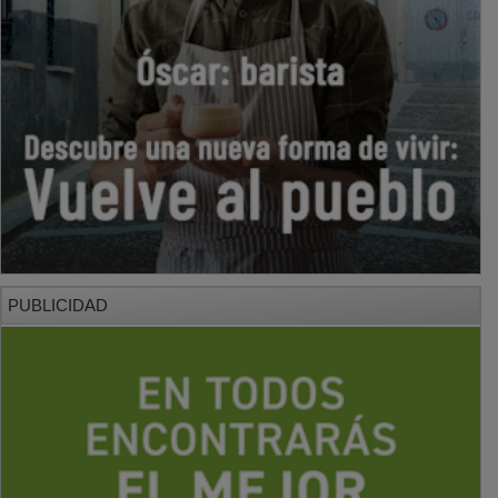
PUBLICIDAD