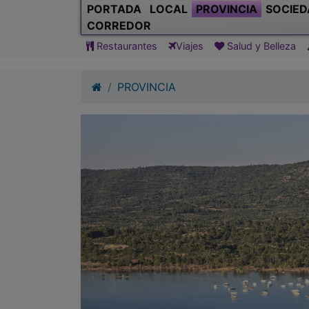
PORTADA
LOCAL
PROVINCIA
SOCIED
CORREDOR
Restaurantes
Viajes
Salud y Belleza
PROVINCIA