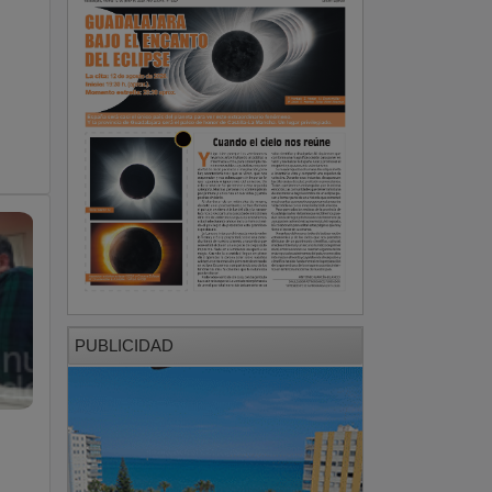
PUBLICIDAD