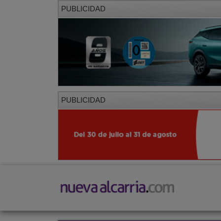
PUBLICIDAD
PUBLICIDAD