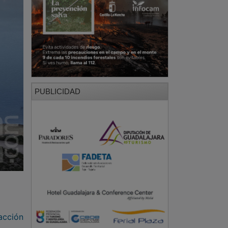
PUBLICIDAD
acción