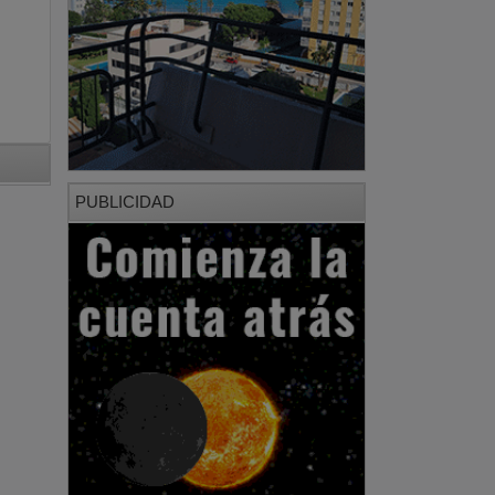
PUBLICIDAD