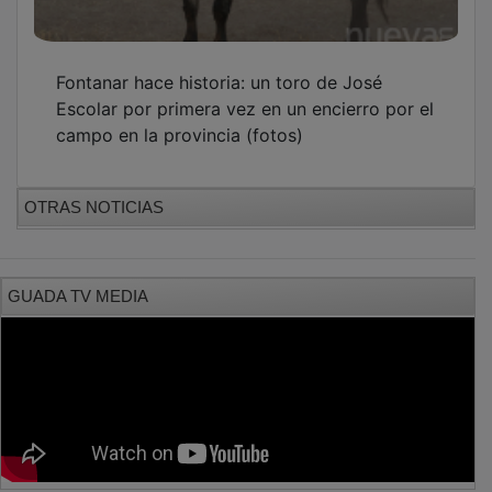
Fontanar hace historia: un toro de José
Escolar por primera vez en un encierro por el
campo en la provincia (fotos)
OTRAS NOTICIAS
GUADA TV MEDIA