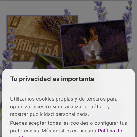
Tu privacidad es importante
Utilizamos cookies propias y de terceros para
optimizar nuestro sitio, analizar el tráfico y
mostrar publicidad personalizada.
Puedes aceptar todas las cookies o configurar tus
preferencias. Más detalles en nuestra
Política de