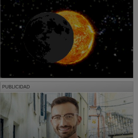
PUBLICIDAD