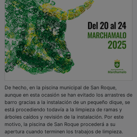
De hecho, en la piscina municipal de San Roque,
aunque en esta ocasión se han evitado los arrastres de
barro gracias a la instalación de un pequeño dique, se
está procediendo todavía a la limpieza de ramas y
árboles caídos y revisión de la instalación. Por este
motivo, la piscina de San Roque procederá a su
apertura cuando terminen los trabajos de limpieza.