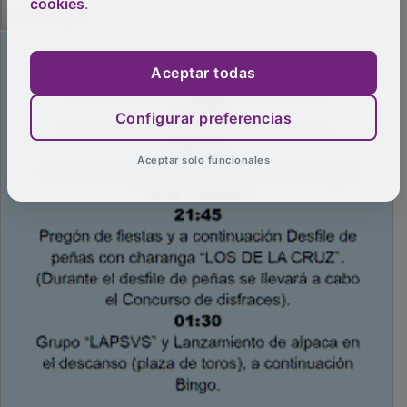
PUBLICIDAD
cookies
.
Aceptar todas
Configurar preferencias
Aceptar solo funcionales