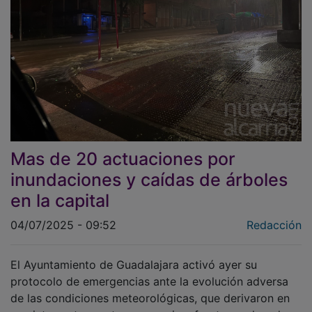
Mas de 20 actuaciones por
inundaciones y caídas de árboles
en la capital
04/07/2025 - 09:52
Redacción
El Ayuntamiento de Guadalajara activó ayer su
protocolo de emergencias ante la evolución adversa
de las condiciones meteorológicas, que derivaron en
una intensa tormenta con granizo, fuertes rachas de