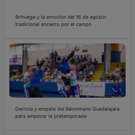
Brihuega y la emoción del 16 de agosto:
tradicional encierro por el campo
Derrota y empate del Balonmano Guadalajara
para empezar la pretemporada