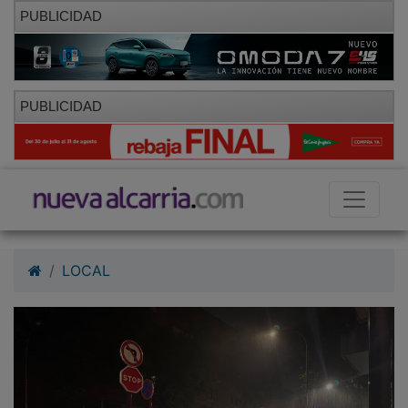
PUBLICIDAD
PUBLICIDAD
LOCAL