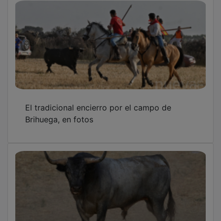
El tradicional encierro por el campo de
Brihuega, en fotos