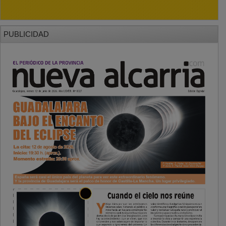
PUBLICIDAD