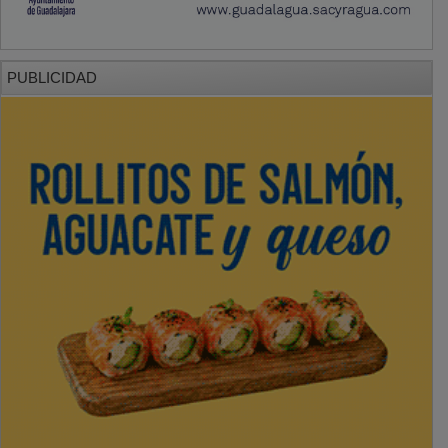
PUBLICIDAD