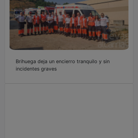
Brihuega deja un encierro tranquilo y sin
incidentes graves