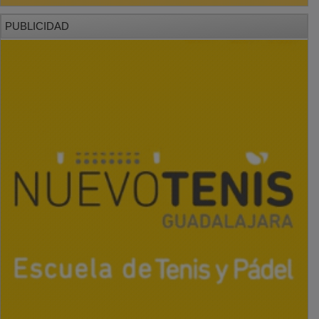
PUBLICIDAD