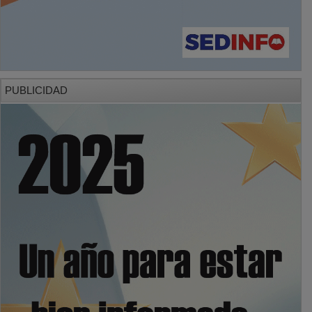
PUBLICIDAD