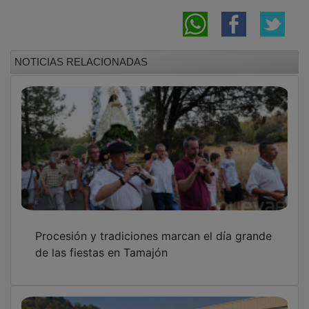
NOTICIAS RELACIONADAS
Procesión y tradiciones marcan el día grande
de las fiestas en Tamajón