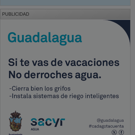
PUBLICIDAD