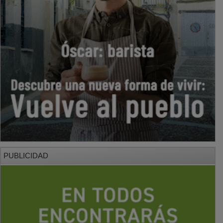
PUBLICIDAD