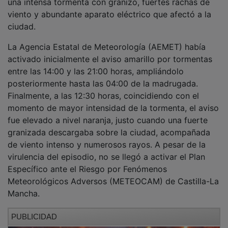
viento y abundante aparato eléctrico que afectó a la
ciudad.
La Agencia Estatal de Meteorología (AEMET) había
activado inicialmente el aviso amarillo por tormentas
entre las 14:00 y las 21:00 horas, ampliándolo
posteriormente hasta las 04:00 de la madrugada.
Finalmente, a las 12:30 horas, coincidiendo con el
momento de mayor intensidad de la tormenta, el aviso
fue elevado a nivel naranja, justo cuando una fuerte
granizada descargaba sobre la ciudad, acompañada
de viento intenso y numerosos rayos. A pesar de la
virulencia del episodio, no se llegó a activar el Plan
Específico ante el Riesgo por Fenómenos
Meteorológicos Adversos (METEOCAM) de Castilla-La
Mancha.
PUBLICIDAD