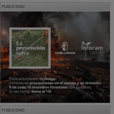
PUBLICIDAD
PUBLICIDAD