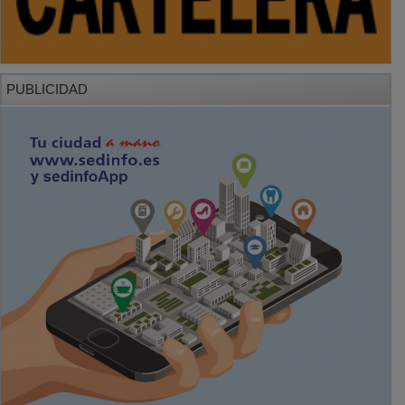
PUBLICIDAD