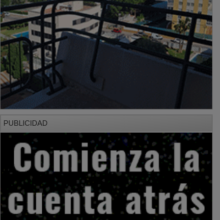
PUBLICIDAD