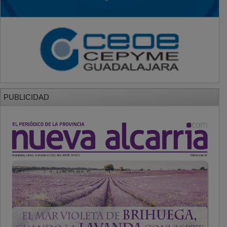
PUBLICIDAD