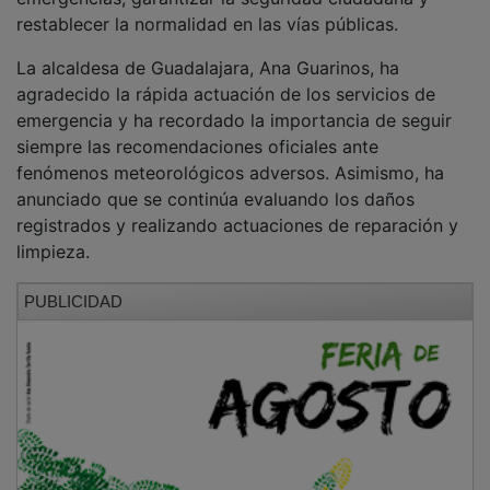
restablecer la normalidad en las vías públicas.
La alcaldesa de Guadalajara, Ana Guarinos, ha
agradecido la rápida actuación de los servicios de
emergencia y ha recordado la importancia de seguir
siempre las recomendaciones oficiales ante
fenómenos meteorológicos adversos. Asimismo, ha
anunciado que se continúa evaluando los daños
registrados y realizando actuaciones de reparación y
limpieza.
PUBLICIDAD