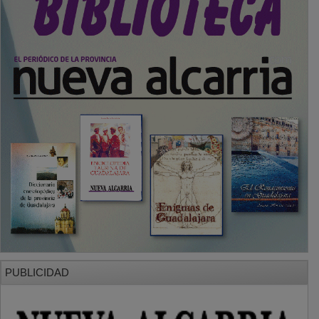
PUBLICIDAD