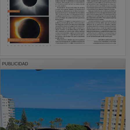
PUBLICIDAD