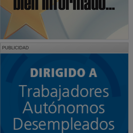
PUBLICIDAD