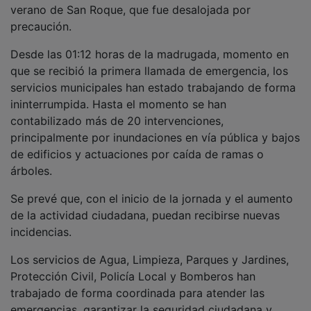
verano de San Roque, que fue desalojada por
precaución.
Desde las 01:12 horas de la madrugada, momento en
que se recibió la primera llamada de emergencia, los
servicios municipales han estado trabajando de forma
ininterrumpida. Hasta el momento se han
contabilizado más de 20 intervenciones,
principalmente por inundaciones en vía pública y bajos
de edificios y actuaciones por caída de ramas o
árboles.
Se prevé que, con el inicio de la jornada y el aumento
de la actividad ciudadana, puedan recibirse nuevas
incidencias.
Los servicios de Agua, Limpieza, Parques y Jardines,
Protección Civil, Policía Local y Bomberos han
trabajado de forma coordinada para atender las
emergencias, garantizar la seguridad ciudadana y