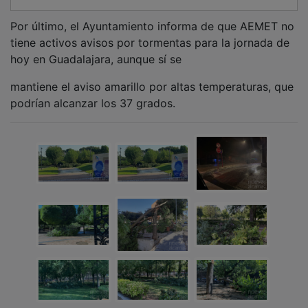
Por último, el Ayuntamiento informa de que AEMET no
tiene activos avisos por tormentas para la jornada de
hoy en Guadalajara, aunque sí se
mantiene el aviso amarillo por altas temperaturas, que
podrían alcanzar los 37 grados.