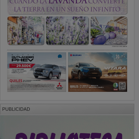
PUBLICIDAD