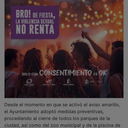
Desde el momento en que se activó el aviso amarillo,
el Ayuntamiento adoptó medidas preventivas,
procediendo al cierre de todos los parques de la
ciudad, así como del zoo municipal y de la piscina de