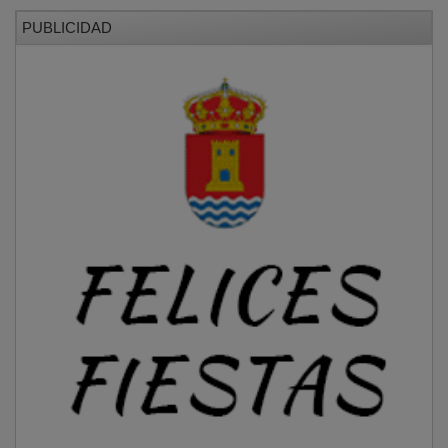
PUBLICIDAD