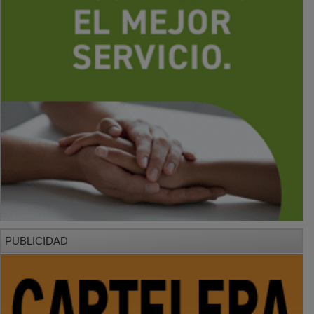
PUBLICIDAD