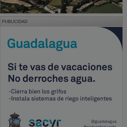
PUBLICIDAD