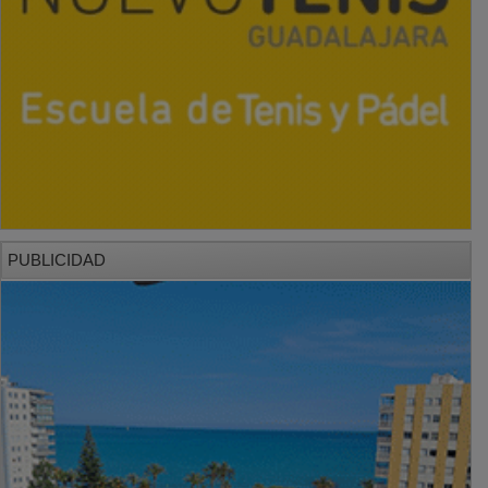
PUBLICIDAD