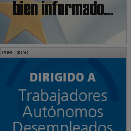
PUBLICIDAD