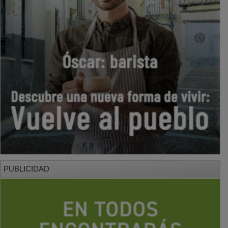
PUBLICIDAD