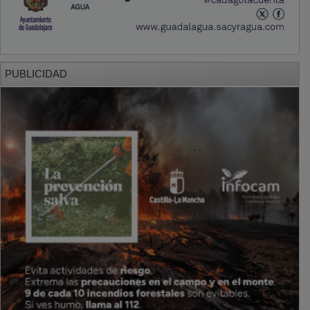
PUBLICIDAD