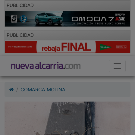
PUBLICIDAD
PUBLICIDAD
COMARCA MOLINA