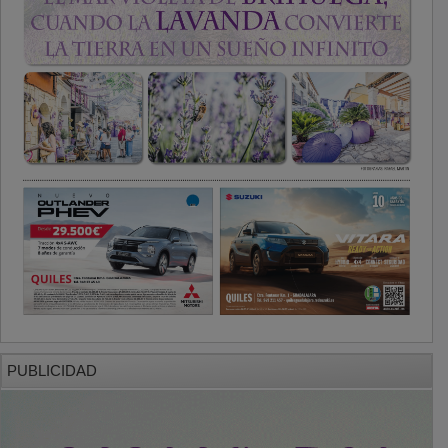
PUBLICIDAD