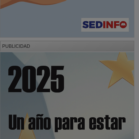
PUBLICIDAD