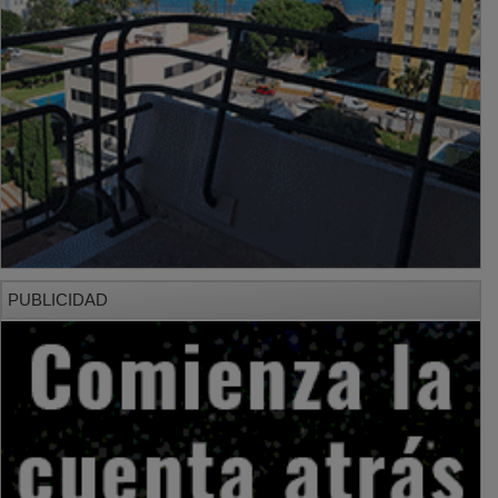
PUBLICIDAD