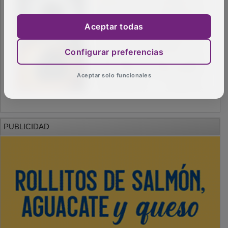
Aceptar todas
Configurar preferencias
Aceptar solo funcionales
PUBLICIDAD