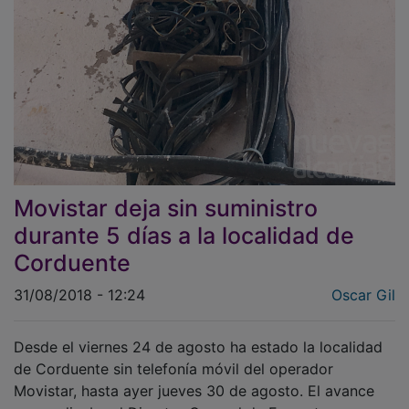
Movistar deja sin suministro
durante 5 días a la localidad de
Corduente
31/08/2018 - 12:24
Oscar Gil
Desde el viernes 24 de agosto ha estado la localidad
de Corduente sin telefonía móvil del operador
Movistar, hasta ayer jueves 30 de agosto. El avance
que realizaba el Director General de Fomento en