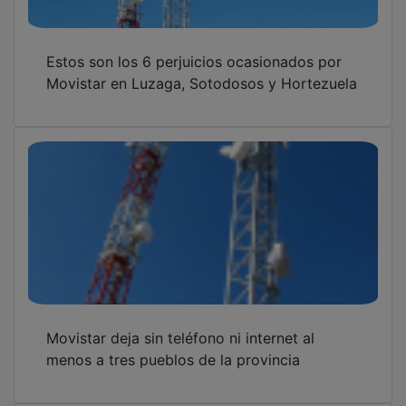
Estos son los 6 perjuicios ocasionados por
Movistar en Luzaga, Sotodosos y Hortezuela
Movistar deja sin teléfono ni internet al
menos a tres pueblos de la provincia