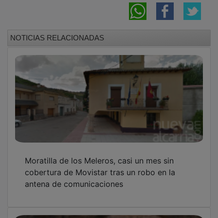
NOTICIAS RELACIONADAS
Moratilla de los Meleros, casi un mes sin
cobertura de Movistar tras un robo en la
antena de comunicaciones