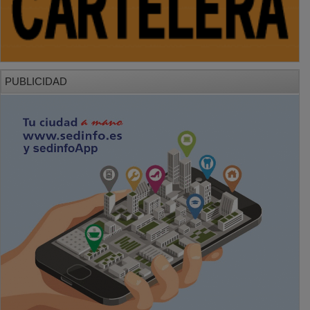
PUBLICIDAD