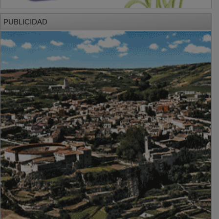
PUBLICIDAD