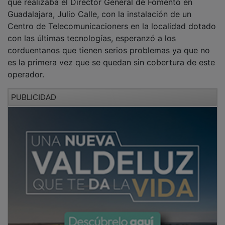
Guadalajara, Julio Calle, con la instalación de un
Centro de Telecomunicacioners en la localidad dotado
con las últimas tecnologías, esperanzó a los
corduentanos que tienen serios problemas ya que no
es la primera vez que se quedan sin cobertura de este
operador.
PUBLICIDAD