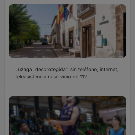
Luzaga "desprotegida": sin teléfono, internet,
teleasistencia ni servicio de 112