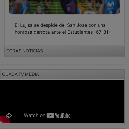
El Lujisa se despide del San José con una
honrosa derrota ante el Estudiantes (67-81)
OTRAS NOTICIAS
GUADA TV MEDIA
PUBLICIDAD