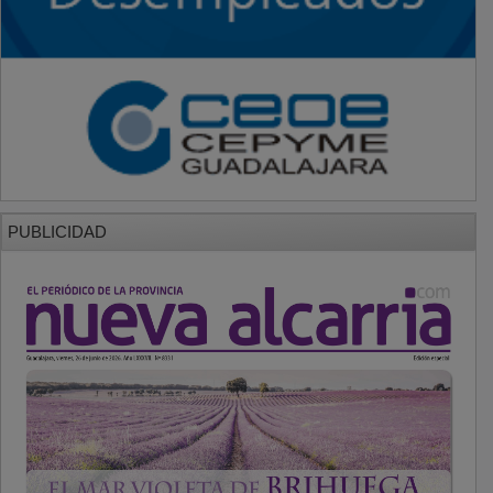
PUBLICIDAD