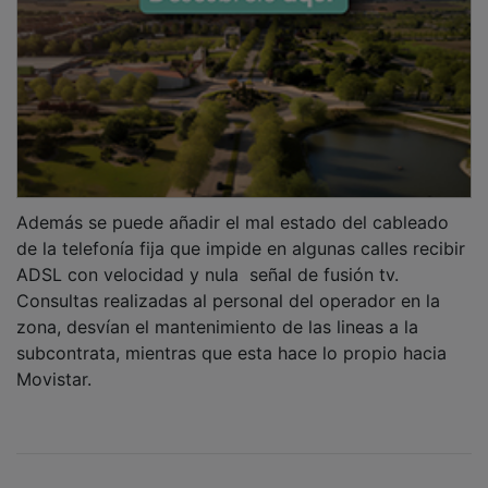
Además se puede añadir el mal estado del cableado
de la telefonía fija que impide en algunas calles recibir
ADSL con velocidad y nula señal de fusión tv.
Consultas realizadas al personal del operador en la
zona, desvían el mantenimiento de las lineas a la
subcontrata, mientras que esta hace lo propio hacia
Movistar.