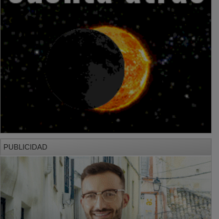
PUBLICIDAD