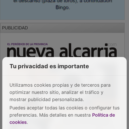
PUBLICIDAD
Tu privacidad es importante
Utilizamos cookies propias y de terceros para
optimizar nuestro sitio, analizar el tráfico y
mostrar publicidad personalizada.
Puedes aceptar todas las cookies o configurar tus
preferencias. Más detalles en nuestra
Política de
cookies
.