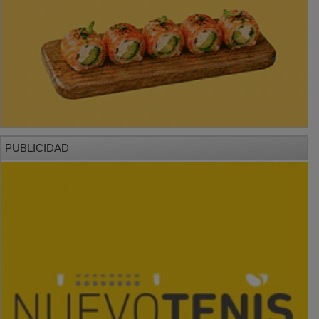
PUBLICIDAD