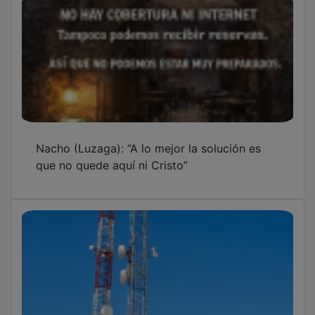
Nacho (Luzaga): “A lo mejor la solución es
que no quede aquí ni Cristo”