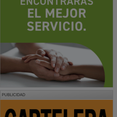
PUBLICIDAD