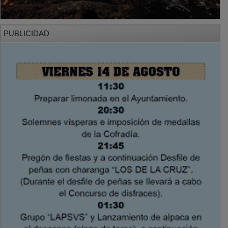
PUBLICIDAD