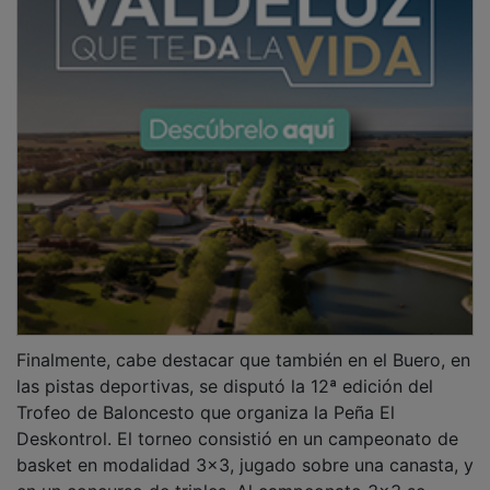
Finalmente, cabe destacar que también en el Buero, en
las pistas deportivas, se disputó la 12ª edición del
Trofeo de Baloncesto que organiza la Peña El
Deskontrol. El torneo consistió en un campeonato de
basket en modalidad 3x3, jugado sobre una canasta, y
en un concurso de triples. Al campeonato 3x3 se