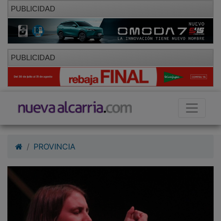
PUBLICIDAD
PUBLICIDAD
PROVINCIA