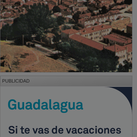
PUBLICIDAD