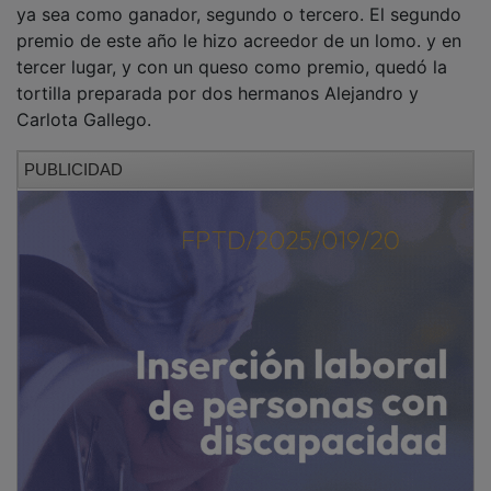
premio de este año le hizo acreedor de un lomo. y en
tercer lugar, y con un queso como premio, quedó la
tortilla preparada por dos hermanos Alejandro y
Carlota Gallego.
PUBLICIDAD