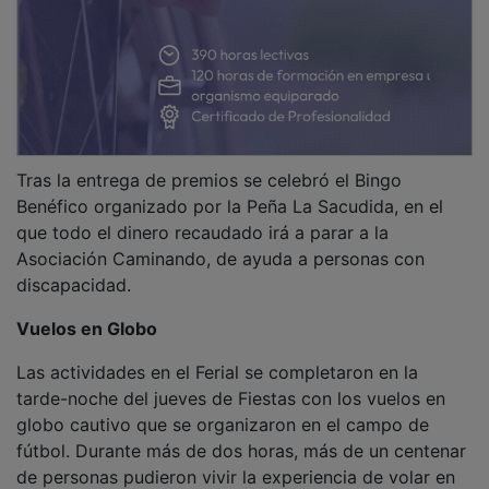
Tras la entrega de premios se celebró el Bingo
Benéfico organizado por la Peña La Sacudida, en el
que todo el dinero recaudado irá a parar a la
Asociación Caminando, de ayuda a personas con
discapacidad.
Vuelos en Globo
Las actividades en el Ferial se completaron en la
tarde-noche del jueves de Fiestas con los vuelos en
globo cautivo que se organizaron en el campo de
fútbol. Durante más de dos horas, más de un centenar
de personas pudieron vivir la experiencia de volar en
una barquilla. Los vuelos cautivos fueron todo un