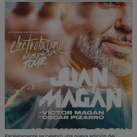
Paralelamente se celebró una nueva edición del