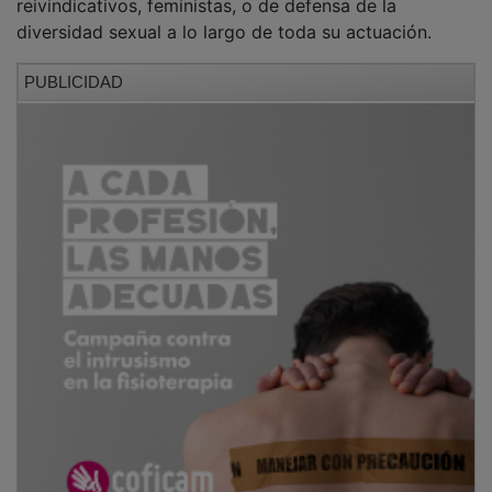
diversidad sexual a lo largo de toda su actuación.
PUBLICIDAD