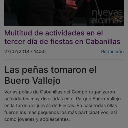
Multitud de actividades en el
tercer día de fiestas en Cabanillas
27/07/2018 - 14:50
Redacción
Las peñas tomaron el
Buero Vallejo
Varias peñas de Cabanillas del Campo organizaron
actividades muy divertidas en el Parque Buero Vallejo
en la tarde del jueves de Fiestas. En casi todas ellas
fueron los más pequeños los más participativos, así
como jóvenes y adolescentes.
Así, la Peña Infiltrados organizó un concurso de comer