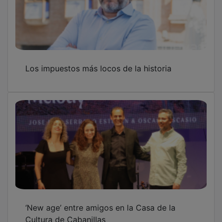
Los impuestos más locos de la historia
‘New age’ entre amigos en la Casa de la
Cultura de Cabanillas