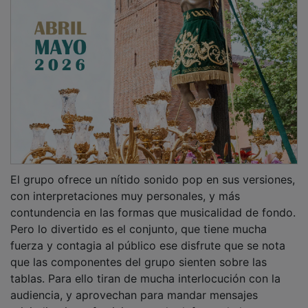
El grupo ofrece un nítido sonido pop en sus versiones,
con interpretaciones muy personales, y más
contundencia en las formas que musicalidad de fondo.
Pero lo divertido es el conjunto, que tiene mucha
fuerza y contagia al público ese disfrute que se nota
que las componentes del grupo sienten sobre las
tablas. Para ello tiran de mucha interlocución con la
audiencia, y aprovechan para mandar mensajes
reivindicativos, feministas, o de defensa de la