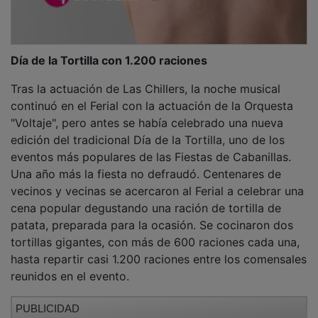
Día de la Tortilla con 1.200 raciones
Tras la actuación de Las Chillers, la noche musical
continuó en el Ferial con la actuación de la Orquesta
"Voltaje", pero antes se había celebrado una nueva
edición del tradicional Día de la Tortilla, uno de los
eventos más populares de las Fiestas de Cabanillas.
Una año más la fiesta no defraudó. Centenares de
vecinos y vecinas se acercaron al Ferial a celebrar una
cena popular degustando una ración de tortilla de
patata, preparada para la ocasión. Se cocinaron dos
tortillas gigantes, con más de 600 raciones cada una,
hasta repartir casi 1.200 raciones entre los comensales
reunidos en el evento.
PUBLICIDAD