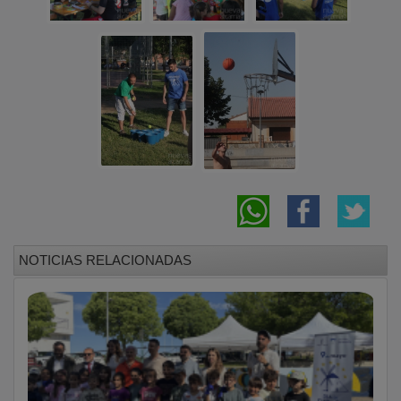
NOTICIAS RELACIONADAS