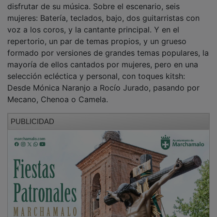
mujeres: Batería, teclados, bajo, dos guitarristas con
voz a los coros, y la cantante principal. Y en el
repertorio, un par de temas propios, y un grueso
formado por versiones de grandes temas populares, la
mayoría de ellos cantados por mujeres, pero en una
selección ecléctica y personal, con toques kitsh:
Desde Mónica Naranjo a Rocío Jurado, pasando por
Mecano, Chenoa o Camela.
PUBLICIDAD