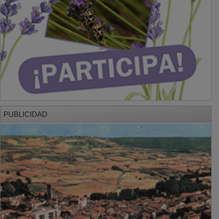
PUBLICIDAD