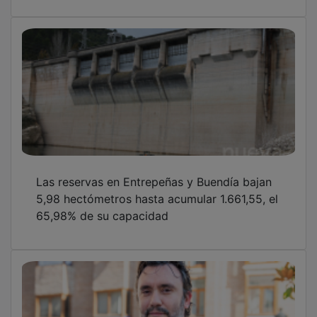
Las reservas en Entrepeñas y Buendía bajan
5,98 hectómetros hasta acumular 1.661,55, el
65,98% de su capacidad