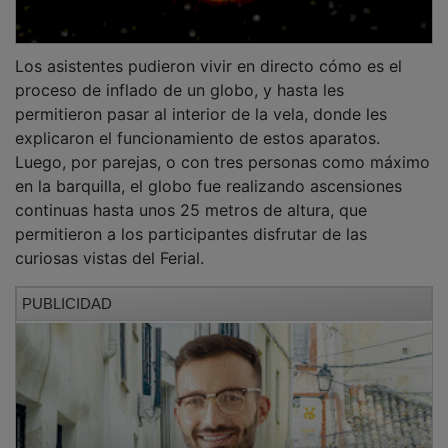
Los asistentes pudieron vivir en directo cómo es el
proceso de inflado de un globo, y hasta les
permitieron pasar al interior de la vela, donde les
explicaron el funcionamiento de estos aparatos.
Luego, por parejas, o con tres personas como máximo
en la barquilla, el globo fue realizando ascensiones
continuas hasta unos 25 metros de altura, que
permitieron a los participantes disfrutar de las
curiosas vistas del Ferial.
PUBLICIDAD