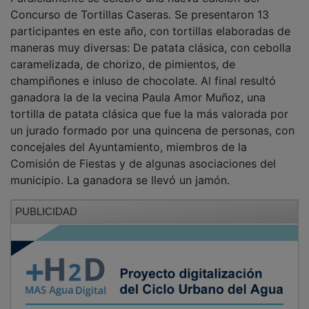
Concurso de Tortillas Caseras. Se presentaron 13
participantes en este año, con tortillas elaboradas de
maneras muy diversas: De patata clásica, con cebolla
caramelizada, de chorizo, de pimientos, de
champiñones e inluso de chocolate. Al final resultó
ganadora la de la vecina Paula Amor Muñoz, una
tortilla de patata clásica que fue la más valorada por
un jurado formado por una quincena de personas, con
concejales del Ayuntamiento, miembros de la
Comisión de Fiestas y de algunas asociaciones del
municipio. La ganadora se llevó un jamón.
PUBLICIDAD