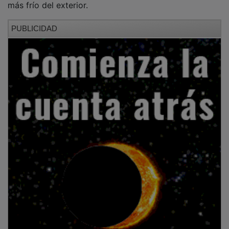
PUBLICIDAD