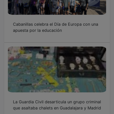
Cabanillas celebra el Día de Europa con una
apuesta por la educación
La Guardia Civil desarticula un grupo criminal
que asaltaba chalets en Guadalajara y Madrid