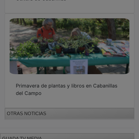
Primavera de plantas y libros en Cabanillas
del Campo
OTRAS NOTICIAS
GUADA TV MEDIA