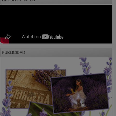
PUBLICIDAD