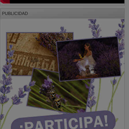
PUBLICIDAD