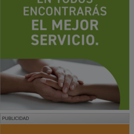
PUBLICIDAD