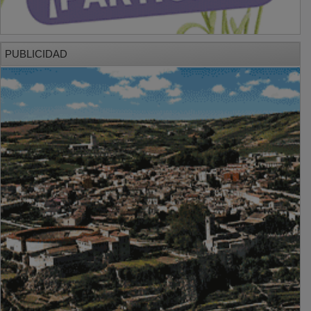
PUBLICIDAD