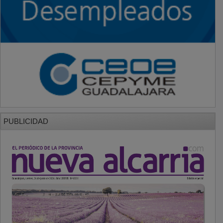
PUBLICIDAD