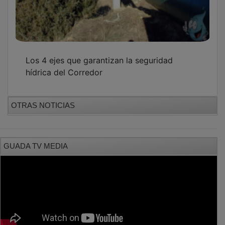
Los 4 ejes que garantizan la seguridad
hídrica del Corredor
OTRAS NOTICIAS
GUADA TV MEDIA