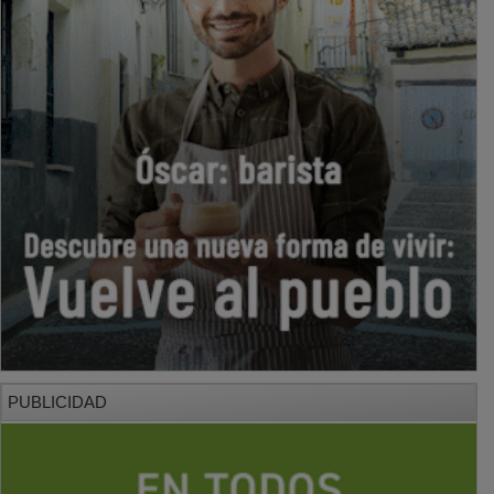
PUBLICIDAD