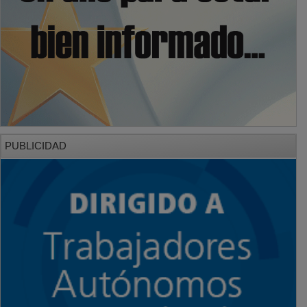
PUBLICIDAD