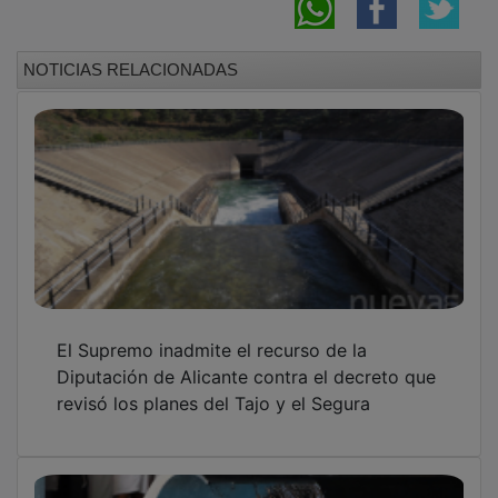
NOTICIAS RELACIONADAS
El Supremo inadmite el recurso de la
Diputación de Alicante contra el decreto que
revisó los planes del Tajo y el Segura