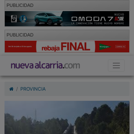
PUBLICIDAD
PUBLICIDAD
PROVINCIA