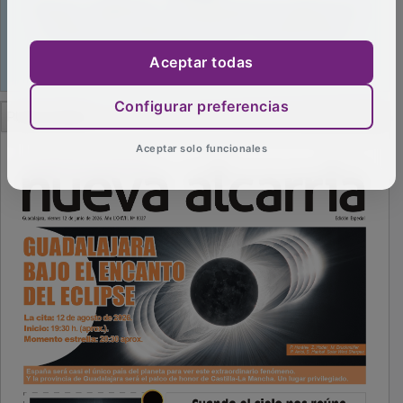
Aceptar todas
PUBLICIDAD
Configurar preferencias
Aceptar solo funcionales