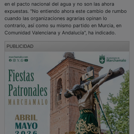
expuestas. "No entiendo ahora este cambio de rumbo
cuando las organizaciones agrarias opinan lo
contrario, así como su mismo partido en Murcia, en
Comunidad Valenciana y Andalucía", ha indicado.
PUBLICIDAD