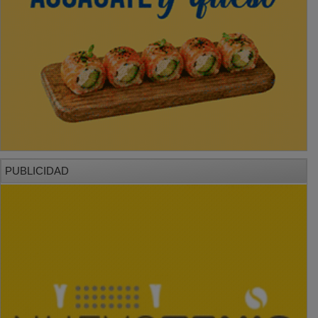
PUBLICIDAD