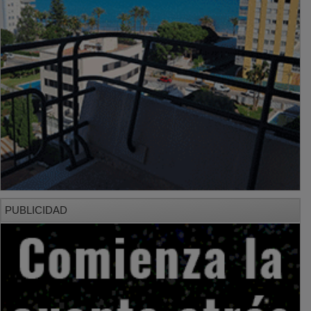
PUBLICIDAD