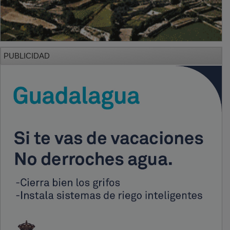
PUBLICIDAD