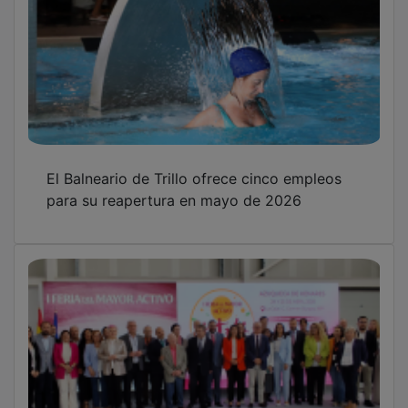
El Balneario de Trillo ofrece cinco empleos
para su reapertura en mayo de 2026