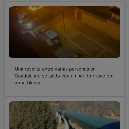
Una reyerta entre varias personas en
Guadalajara se salda con un herido grave por
arma blanca