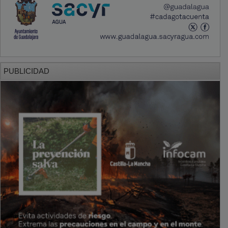
PUBLICIDAD