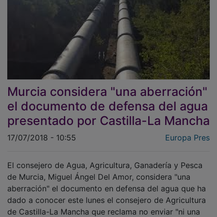
Murcia considera "una aberración"
el documento de defensa del agua
presentado por Castilla-La Mancha
17/07/2018 - 10:55
Europa Pres
El consejero de Agua, Agricultura, Ganadería y Pesca
de Murcia, Miguel Ángel Del Amor, considera "una
aberración" el documento en defensa del agua que ha
dado a conocer este lunes el consejero de Agricultura
de Castilla-La Mancha que reclama no enviar "ni una
gota de agua para regadío" a Levante.