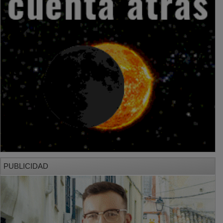
PUBLICIDAD