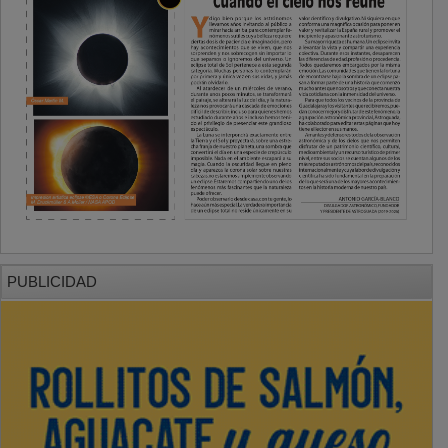
PUBLICIDAD