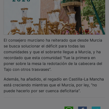
El consejero murciano ha reiterado que desde Murcia
se busca solucionar el déficit para todas las
comunidades y que el sobrante llegue a Murcia, y ha
recordado que esta comunidad "fue la primera en
poner sobre la mesa la redotación de la cabecera del
Tajo con otros trasvases".
Además, ha añadido, el regadío en Castilla-La Mancha
está creciendo mientras que el Murcia, por ley, "no
puede hacerlo por ser cuenca deficitaria".