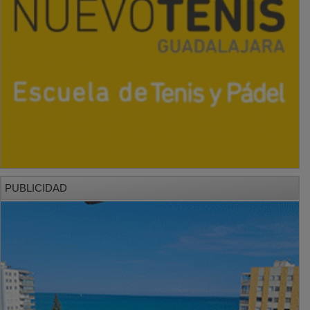
PUBLICIDAD