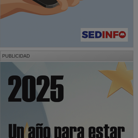
PUBLICIDAD