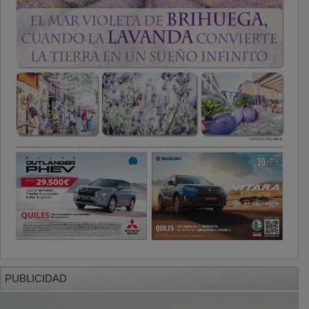
PUBLICIDAD