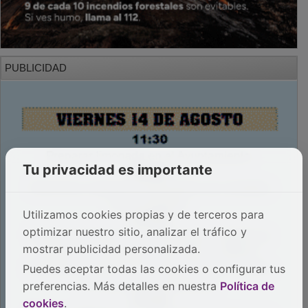
PUBLICIDAD
Tu privacidad es importante
Utilizamos cookies propias y de terceros para
optimizar nuestro sitio, analizar el tráfico y
mostrar publicidad personalizada.
Puedes aceptar todas las cookies o configurar tus
preferencias. Más detalles en nuestra
Política de
cookies
.