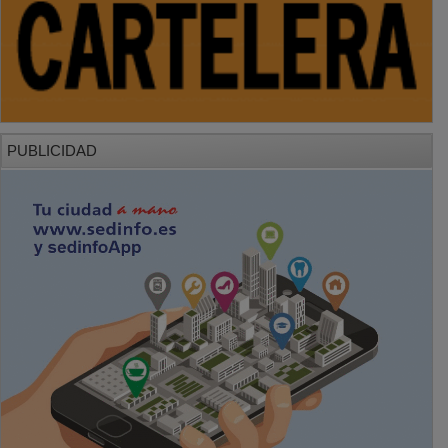
PUBLICIDAD