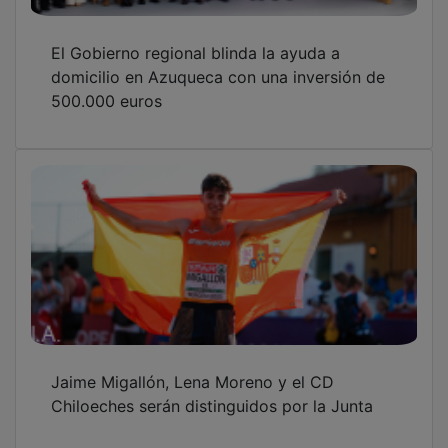
El Gobierno regional blinda la ayuda a
domicilio en Azuqueca con una inversión de
500.000 euros
Jaime Migallón, Lena Moreno y el CD
Chiloeches serán distinguidos por la Junta