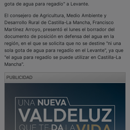
El consejero de Agricultura, Medio Ambiente y
Desarrollo Rural de Castilla-La Mancha, Francisco
Martínez Arroyo, presentó el lunes el borrador del
documento de posición en defensa del agua en la
región, en el que se solicita que no se destine "ni una
sola gota de agua para regadío en el Levante", ya que
"el agua para regadío se puede utilizar en Castilla-La
Mancha".
PUBLICIDAD