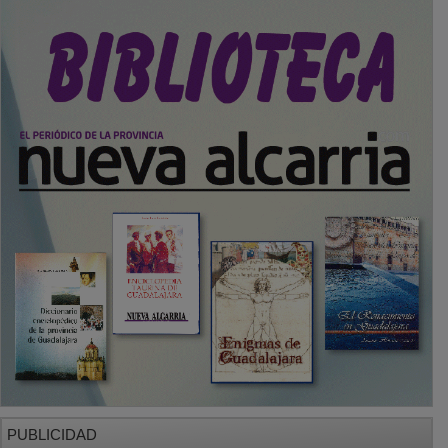
PUBLICIDAD