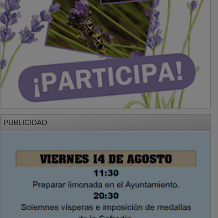
PUBLICIDAD