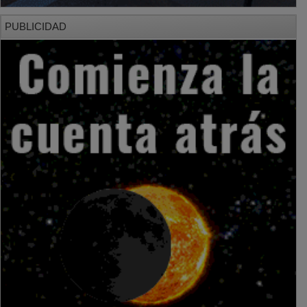
PUBLICIDAD