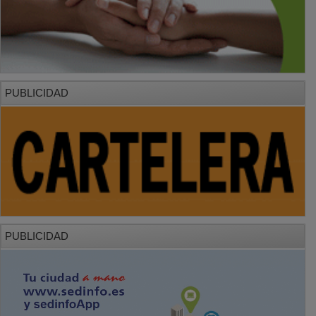
PUBLICIDAD
PUBLICIDAD