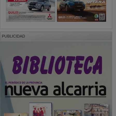
PUBLICIDAD