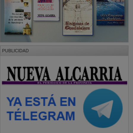
PUBLICIDAD