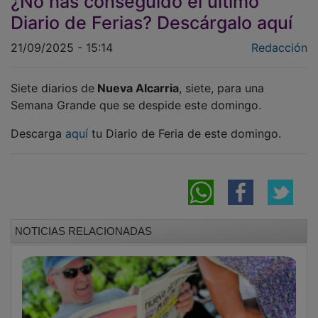
Diario de Ferias? Descárgalo aquí
21/09/2025 - 15:14
Redacción
Siete diarios de
Nueva Alcarria
, siete, para una
Semana Grande que se despide este domingo.
Descarga
aquí
tu Diario de Feria de este domingo.
NOTICIAS RELACIONADAS