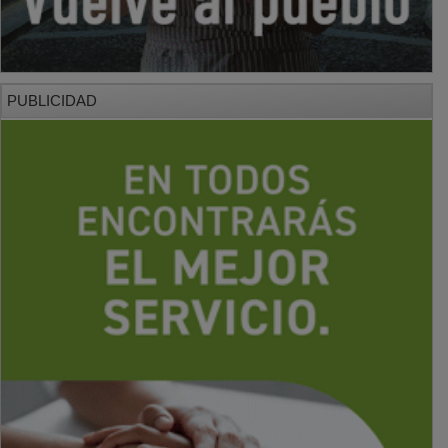
PUBLICIDAD