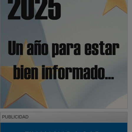
PUBLICIDAD