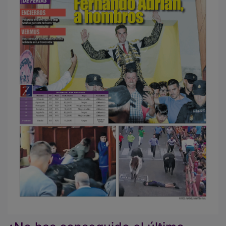
¿No has conseguido el último