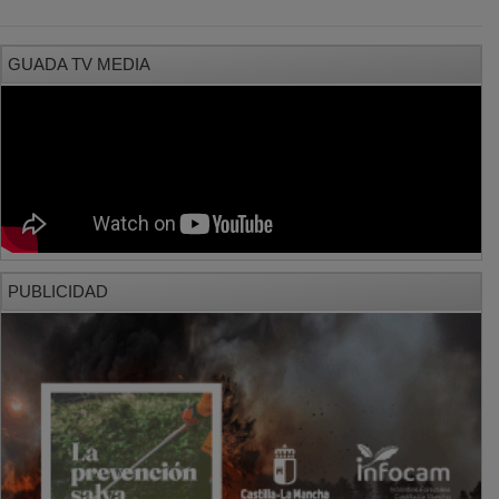
GUADA TV MEDIA
PUBLICIDAD