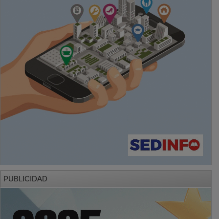
PUBLICIDAD