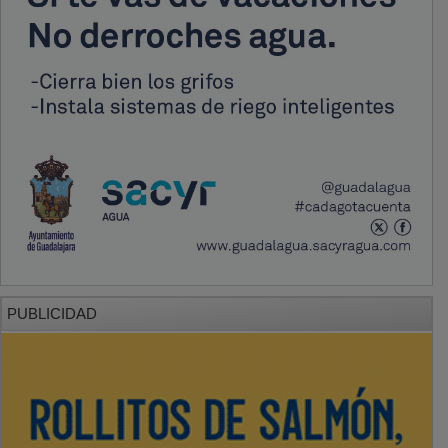
PUBLICIDAD