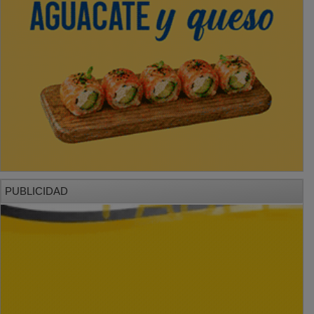
PUBLICIDAD