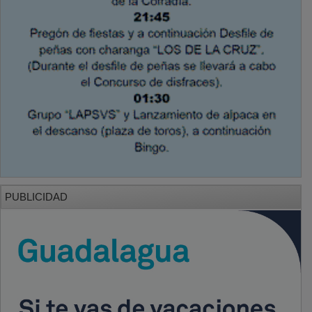
PUBLICIDAD