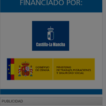
PUBLICIDAD