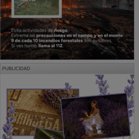
PUBLICIDAD