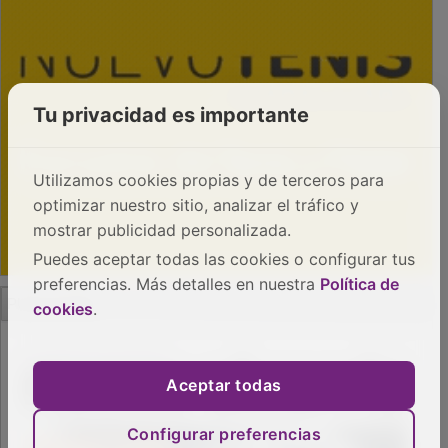
Tu privacidad es importante
Utilizamos cookies propias y de terceros para
optimizar nuestro sitio, analizar el tráfico y
mostrar publicidad personalizada.
Puedes aceptar todas las cookies o configurar tus
preferencias. Más detalles en nuestra
Política de
PUBLICIDAD
cookies
.
Aceptar todas
Configurar preferencias