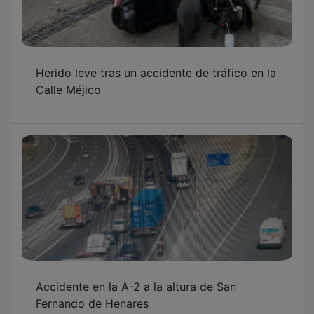
Herido leve tras un accidente de tráfico en la
Calle Méjico
Accidente en la A-2 a la altura de San
Fernando de Henares