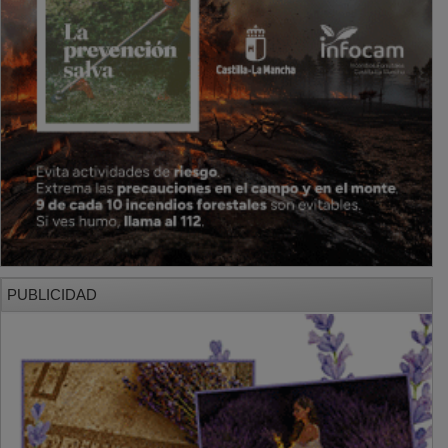
PUBLICIDAD