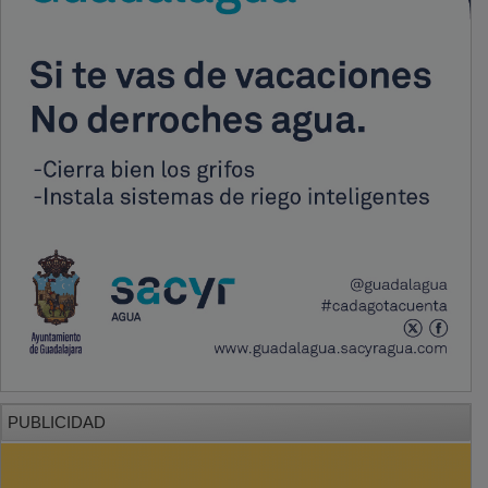
PUBLICIDAD