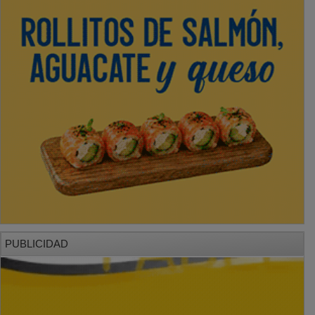
PUBLICIDAD