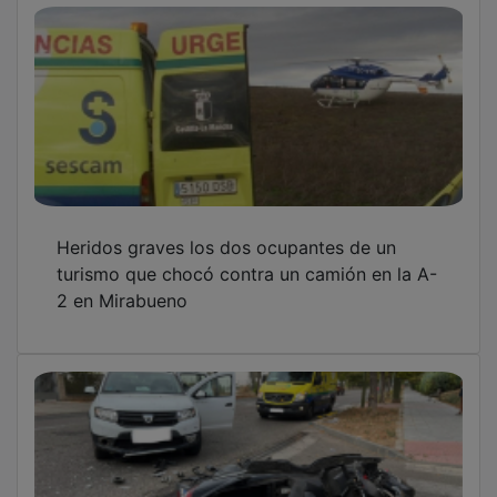
Heridos graves los dos ocupantes de un
turismo que chocó contra un camión en la A-
2 en Mirabueno