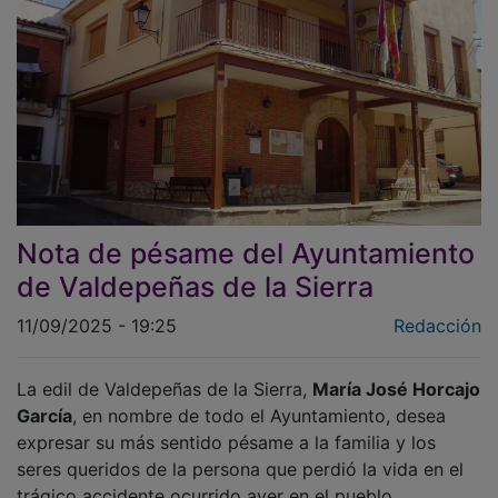
Nota de pésame del Ayuntamiento
de Valdepeñas de la Sierra
11/09/2025 - 19:25
Redacción
La edil de Valdepeñas de la Sierra,
María José Horcajo
García
, en nombre de todo el Ayuntamiento, desea
expresar su más sentido pésame a la familia y los
seres queridos de la persona que perdió la vida en el
trágico accidente ocurrido ayer en el pueblo.