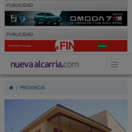
PUBLICIDAD
PUBLICIDAD
PROVINCIA