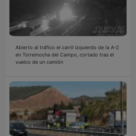
Abierto al tráfico el carril izquierdo de la A-2
en Torremocha del Campo, cortado tras el
vuelco de un camión