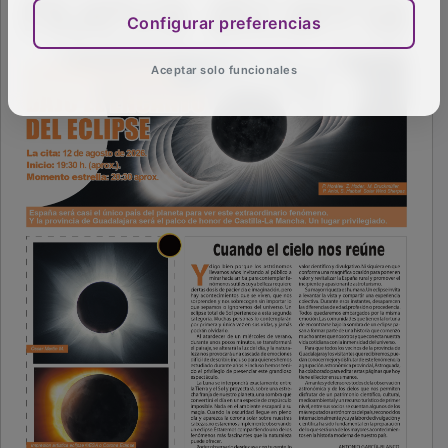
Configurar preferencias
Aceptar solo funcionales