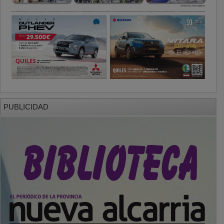
PUBLICIDAD