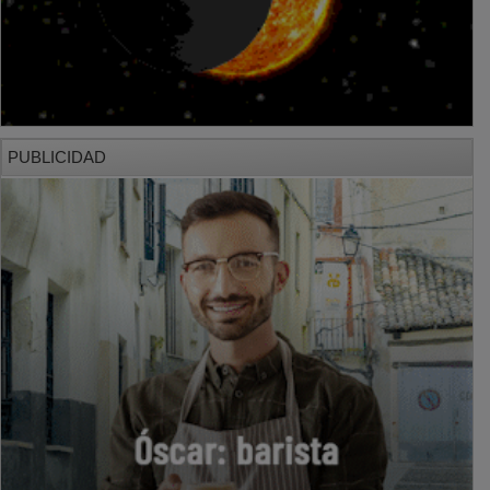
PUBLICIDAD