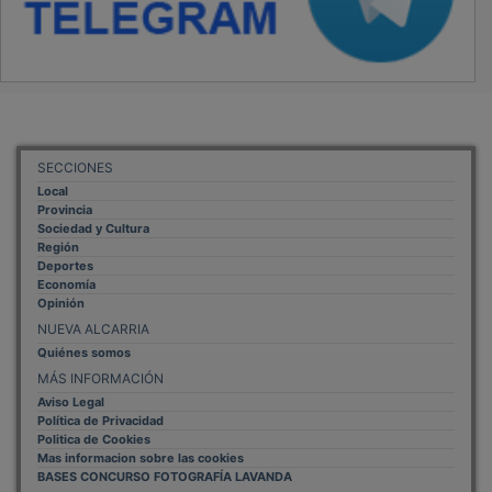
SECCIONES
Local
Provincia
Sociedad y Cultura
Región
Deportes
Economía
Opinión
NUEVA ALCARRIA
Quiénes somos
MÁS INFORMACIÓN
Aviso Legal
Política de Privacidad
Politica de Cookies
Mas informacion sobre las cookies
BASES CONCURSO FOTOGRAFÍA LAVANDA