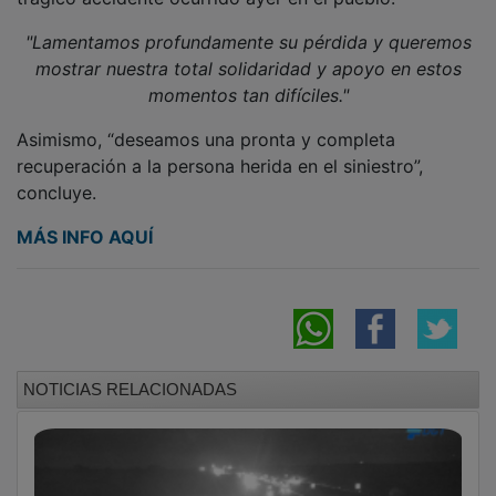
"Lamentamos profundamente su pérdida y queremos
mostrar nuestra total solidaridad y apoyo en estos
momentos tan difíciles."
Asimismo, “deseamos una pronta y completa
recuperación a la persona herida en el siniestro”,
concluye.
MÁS INFO AQUÍ
NOTICIAS RELACIONADAS