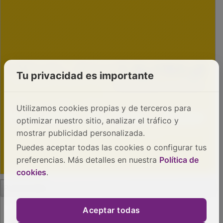
Tu privacidad es importante
Utilizamos cookies propias y de terceros para
optimizar nuestro sitio, analizar el tráfico y
mostrar publicidad personalizada.
Puedes aceptar todas las cookies o configurar tus
preferencias. Más detalles en nuestra
Política de
cookies
.
PUBLICIDAD
Aceptar todas