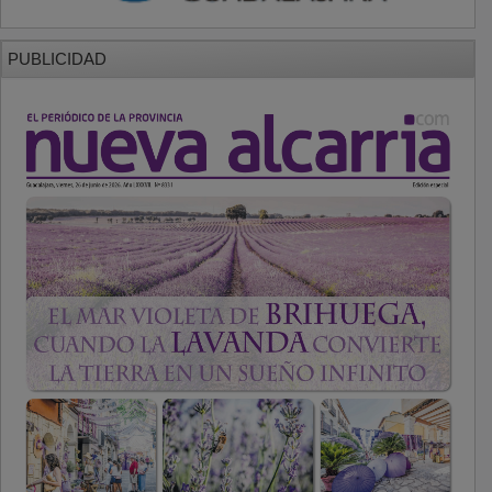
PUBLICIDAD