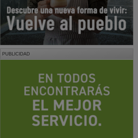
PUBLICIDAD