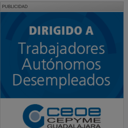
PUBLICIDAD