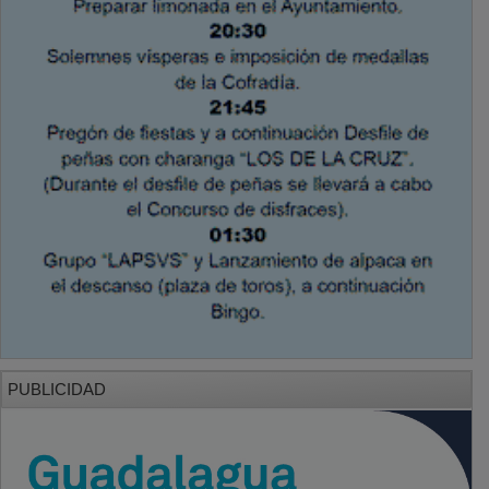
PUBLICIDAD