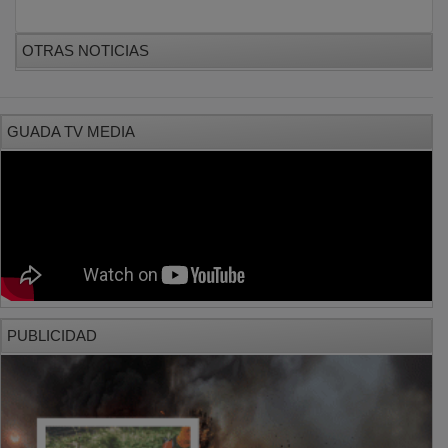
OTRAS NOTICIAS
GUADA TV MEDIA
PUBLICIDAD