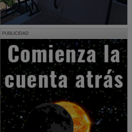
PUBLICIDAD