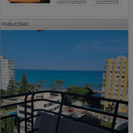
PUBLICIDAD