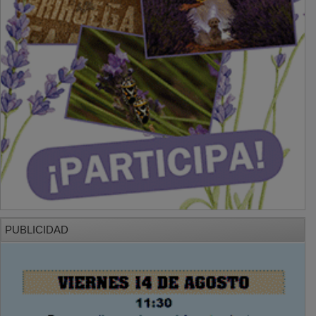
PUBLICIDAD