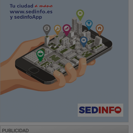
PUBLICIDAD