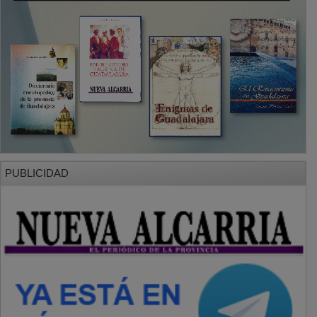
PUBLICIDAD