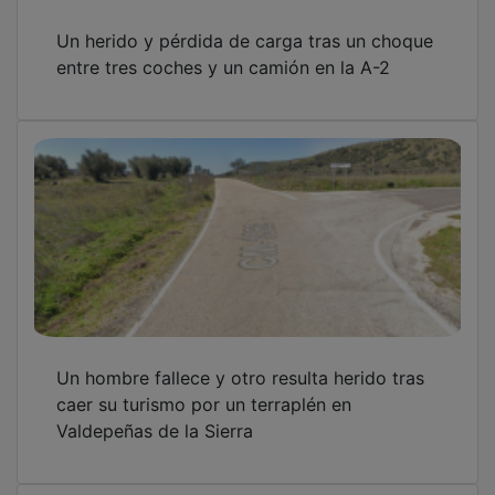
Un herido y pérdida de carga tras un choque
entre tres coches y un camión en la A-2
Un hombre fallece y otro resulta herido tras
caer su turismo por un terraplén en
Valdepeñas de la Sierra