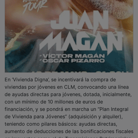
En ‘Vivienda Digna’, se incentivará la compra de
viviendas por jóvenes en CLM, convocando una línea
de ayudas directas para jóvenes, dotada, inicialmente,
con un mínimo de 10 millones de euros de
financiación, y se pondrá en marcha un “Plan Integral
de Vivienda para Jóvenes” (adquisición y alquiler),
teniendo como pilares básicos: ayudas directas,
aumento de deducciones de las bonificaciones fiscales