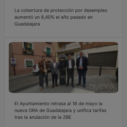
La cobertura de protección por desempleo
aumentó un 8,40% el año pasado en
Guadalajara
El Ayuntamiento retrasa al 18 de mayo la
nueva ORA de Guadalajara y unifica tarifas
tras la anulación de la ZBE