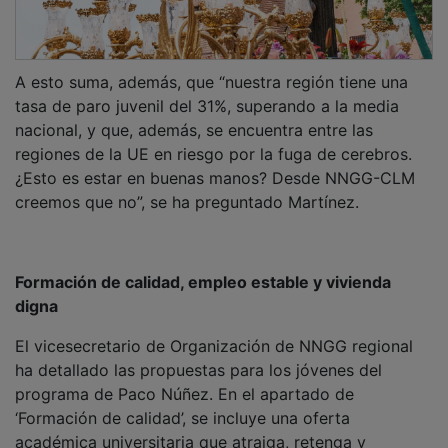
A esto suma, además, que “nuestra región tiene una
tasa de paro juvenil del 31%, superando a la media
nacional, y que, además, se encuentra entre las
regiones de la UE en riesgo por la fuga de cerebros.
¿Esto es estar en buenas manos? Desde NNGG-CLM
creemos que no”, se ha preguntado Martínez.
Formación de calidad, empleo estable y vivienda
digna
El vicesecretario de Organización de NNGG regional
ha detallado las propuestas para los jóvenes del
programa de Paco Núñez. En el apartado de
‘Formación de calidad’, se incluye una oferta
académica universitaria que atraiga, retenga y