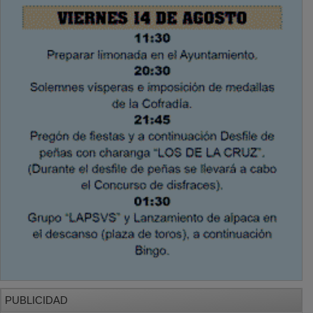
PUBLICIDAD