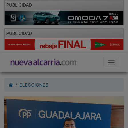
PUBLICIDAD
PUBLICIDAD
ELECCIONES