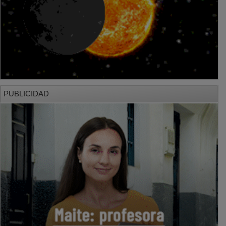
PUBLICIDAD