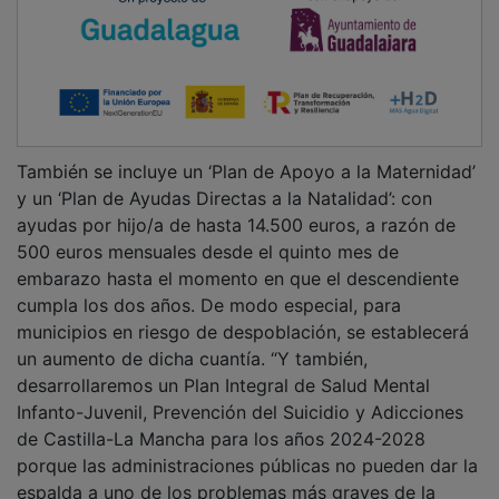
También se incluye un ‘Plan de Apoyo a la Maternidad’
y un ‘Plan de Ayudas Directas a la Natalidad’: con
ayudas por hijo/a de hasta 14.500 euros, a razón de
500 euros mensuales desde el quinto mes de
embarazo hasta el momento en que el descendiente
cumpla los dos años. De modo especial, para
municipios en riesgo de despoblación, se establecerá
un aumento de dicha cuantía. “Y también,
desarrollaremos un Plan Integral de Salud Mental
Infanto-Juvenil, Prevención del Suicidio y Adicciones
de Castilla-La Mancha para los años 2024-2028
porque las administraciones públicas no pueden dar la
espalda a uno de los problemas más graves de la