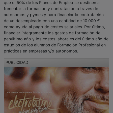
que el 50% de los Planes de Empleo se destinen a
fomentar la formación y contratación a través de
autónomos y pymes y para financiar la contratación
de un desempleado con una cantidad de 10.000 €
como ayuda al pago de costes salariales. Por último,
financiar íntegramente los gastos de formación del
penúltimo año y los costes laborales del último año de
estudios de los alumnos de Formación Profesional en
prácticas en empresas y/o autónomos.
PUBLICIDAD