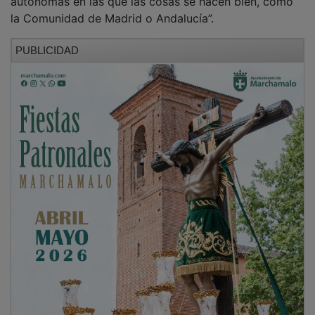
autónomas en las que las cosas se hacen bien, como
la Comunidad de Madrid o Andalucía”.
PUBLICIDAD