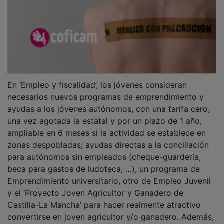
En ‘Empleo y fiscalidad’, los jóvenes consideran
necesarios nuevos programas de emprendimiento y
ayudas a los jóvenes autónomos, con una tarifa cero,
una vez agotada la estatal y por un plazo de 1 año,
ampliable en 6 meses si la actividad se establece en
zonas despobladas; ayudas directas a la conciliación
para autónomos sin empleados (cheque-guardería,
beca para gastos de ludoteca, …), un programa de
Emprendimiento universitario, otro de Empleo Juvenil
y el ‘Proyecto Joven Agricultor y Ganadero de
Castilla-La Mancha’ para hacer realmente atractivo
convertirse en joven agricultor y/o ganadero. Además,