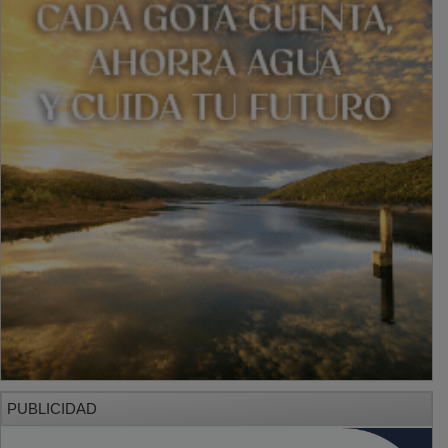
PUBLICIDAD