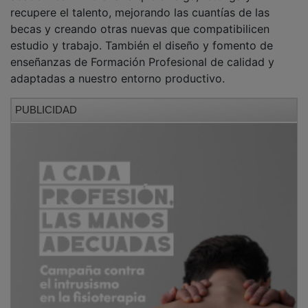
recupere el talento, mejorando las cuantías de las
becas y creando otras nuevas que compatibilicen
estudio y trabajo. También el diseño y fomento de
enseñanzas de Formación Profesional de calidad y
adaptadas a nuestro entorno productivo.
PUBLICIDAD