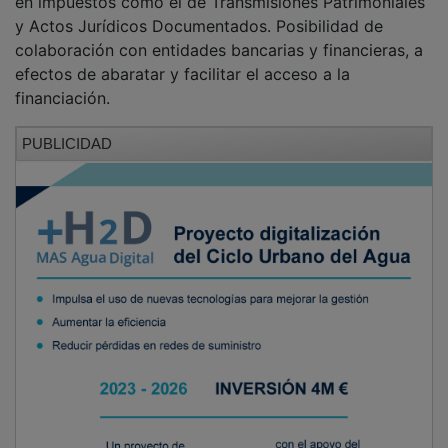
en impuestos como el de Transmisiones Patrimoniales
y Actos Jurídicos Documentados. Posibilidad de
colaboración con entidades bancarias y financieras, a
efectos de abaratar y facilitar el acceso a la
financiación.
PUBLICIDAD