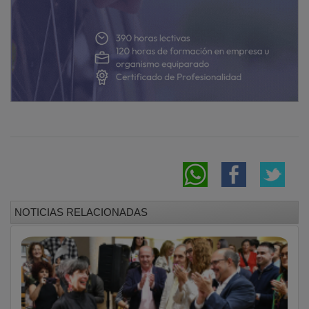
NOTICIAS RELACIONADAS