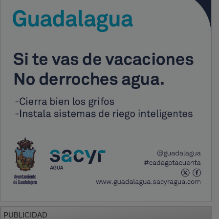
PUBLICIDAD