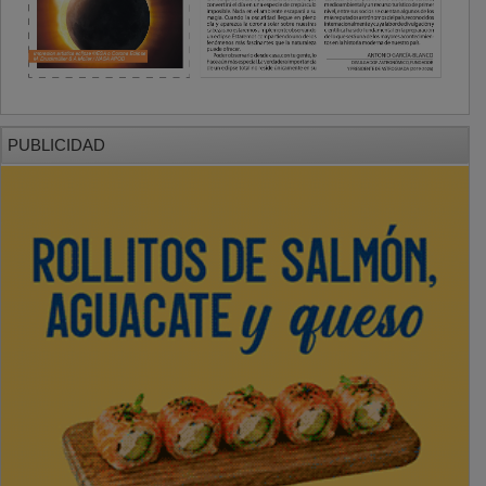
PUBLICIDAD