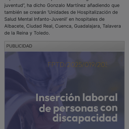
juventud”, ha dicho Gonzalo Martínez añadiendo que
también se crearán ‘Unidades de Hospitalización de
Salud Mental Infanto-Juvenil’ en hospitales de
Albacete, Ciudad Real, Cuenca, Guadalajara, Talavera
de la Reina y Toledo.
PUBLICIDAD