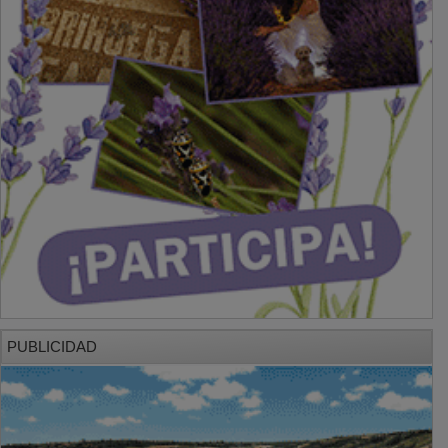
PUBLICIDAD