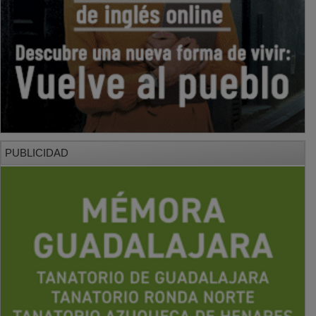
PUBLICIDAD