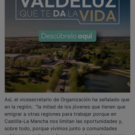
Así, el vicesecretario de Organización ha señalado que
en la región, “la mitad de los jóvenes que tienen que
emigrar a otras regiones para trabajar porque en
Castilla-La Mancha nos limitan las oportunidades y,
sobre todo, porque vivimos junto a comunidades