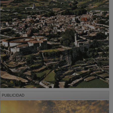
PUBLICIDAD