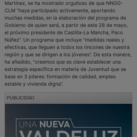
Martínez, se ha mostrado orgulloso de que NNGG-
CLM “haya participado activamente, aportando
muchas medidas, en la elaboración del programa de
Gobierno de quien será, a partir de este 28 de mayo,
el próximo presidente de Castilla-La Mancha, Paco
Núñez”. Un programa que incluye “medidas reales y
efectivas, que lleguen a todos los rincones de nuestra
región y que se dirigen a los jóvenes”. De esta manera,
ha añadido, “creemos que es clave establecer una
estrategia específica en materia de Juventud que se
base en 3 pilares: formación de calidad, empleo
estable y vivienda digna”.
PUBLICIDAD