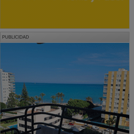
PUBLICIDAD