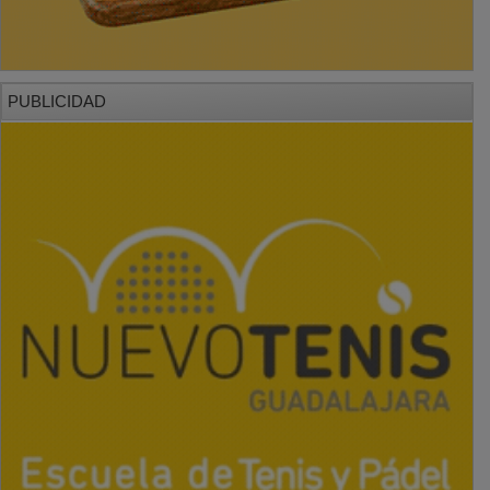
PUBLICIDAD