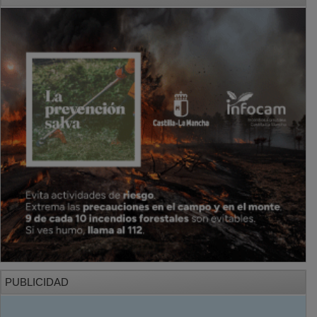
PUBLICIDAD