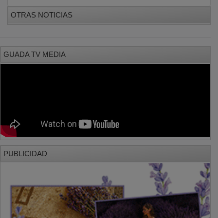
OTRAS NOTICIAS
GUADA TV MEDIA
PUBLICIDAD