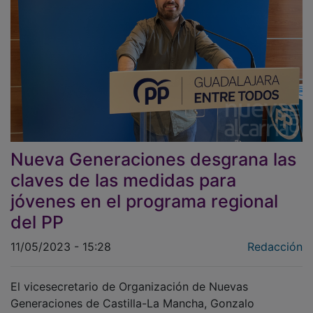
Nueva Generaciones desgrana las
claves de las medidas para
jóvenes en el programa regional
del PP
11/05/2023 - 15:28
Redacción
El vicesecretario de Organización de Nuevas
Generaciones de Castilla-La Mancha, Gonzalo