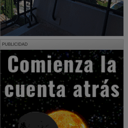
PUBLICIDAD