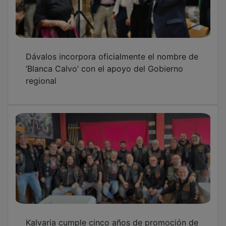
Dávalos incorpora oficialmente el nombre de
‘Blanca Calvo’ con el apoyo del Gobierno
regional
Kalvaria cumple cinco años de promoción de