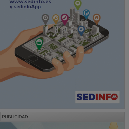
PUBLICIDAD