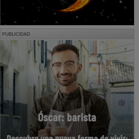
PUBLICIDAD