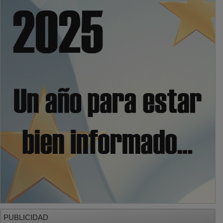
PUBLICIDAD