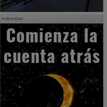
PUBLICIDAD