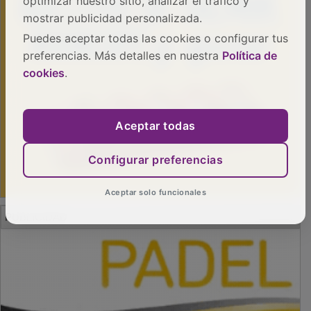
optimizar nuestro sitio, analizar el tráfico y
mostrar publicidad personalizada.
Puedes aceptar todas las cookies o configurar tus
preferencias. Más detalles en nuestra
Política de
cookies
.
Aceptar todas
Configurar preferencias
Aceptar solo funcionales
PUBLICIDAD