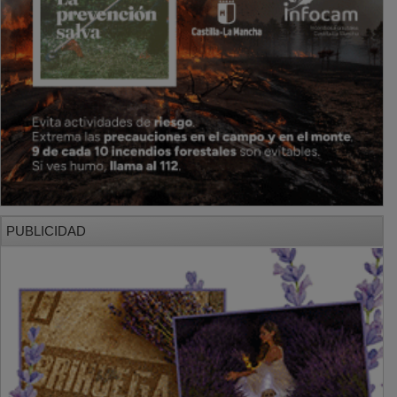
PUBLICIDAD