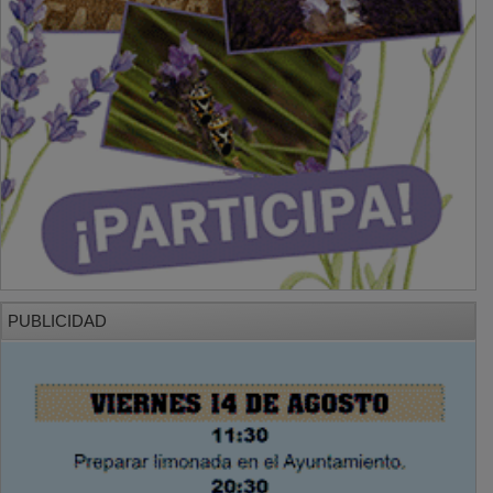
PUBLICIDAD