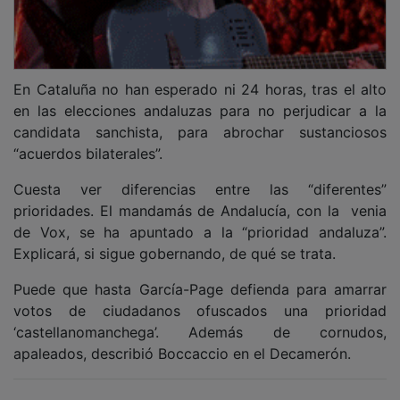
En Cataluña no han esperado ni 24 horas, tras el alto
en las elecciones andaluzas para no perjudicar a la
candidata sanchista, para abrochar sustanciosos
“acuerdos bilaterales”.
Cuesta ver diferencias entre las “diferentes”
prioridades. El mandamás de Andalucía, con la venia
de Vox, se ha apuntado a la “prioridad andaluza”.
Explicará, si sigue gobernando, de qué se trata.
Puede que hasta García-Page defienda para amarrar
votos de ciudadanos ofuscados una prioridad
‘castellanomanchega’. Además de cornudos,
apaleados, describió Boccaccio en el Decamerón.