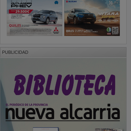
PUBLICIDAD