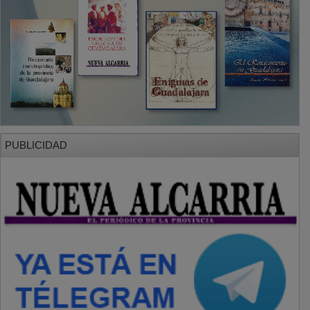
PUBLICIDAD