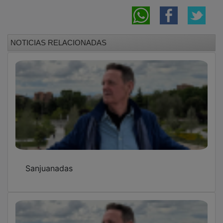
NOTICIAS RELACIONADAS
Sanjuanadas