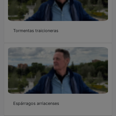
Tormentas traicioneras
Espárragos arriacenses