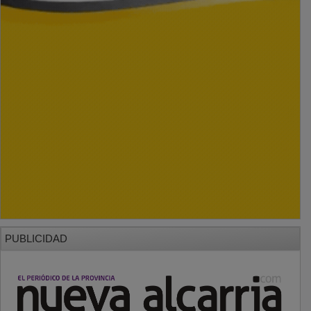
PUBLICIDAD