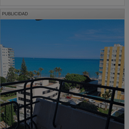
PUBLICIDAD