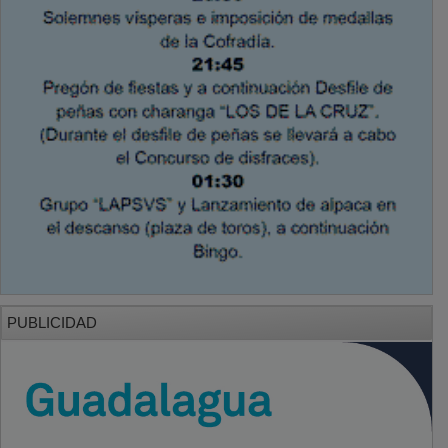
PUBLICIDAD