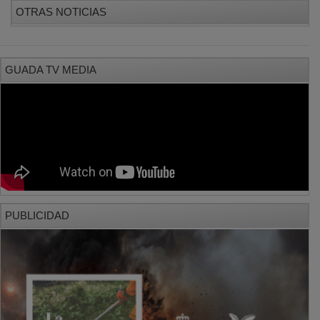
OTRAS NOTICIAS
GUADA TV MEDIA
PUBLICIDAD