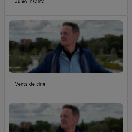
Venta de cine