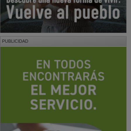
PUBLICIDAD