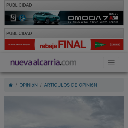
PUBLICIDAD
PUBLICIDAD
OPINIóN
ARTíCULOS DE OPINIóN