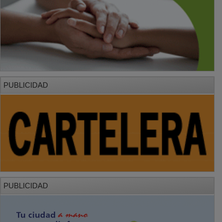
PUBLICIDAD
PUBLICIDAD