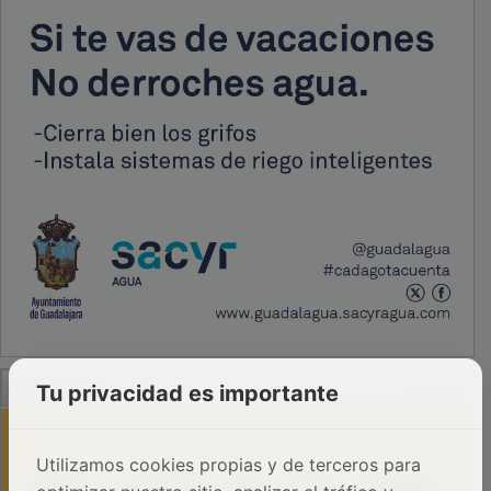
PUBLICIDAD
Tu privacidad es importante
Utilizamos cookies propias y de terceros para