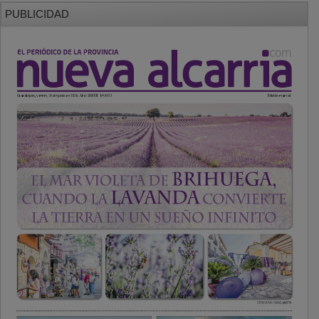
PUBLICIDAD