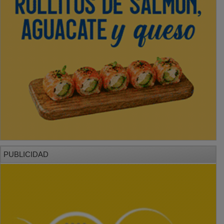
PUBLICIDAD