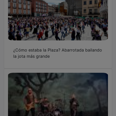
¿Cómo estaba la Plaza? Abarrotada bailando
la jota más grande