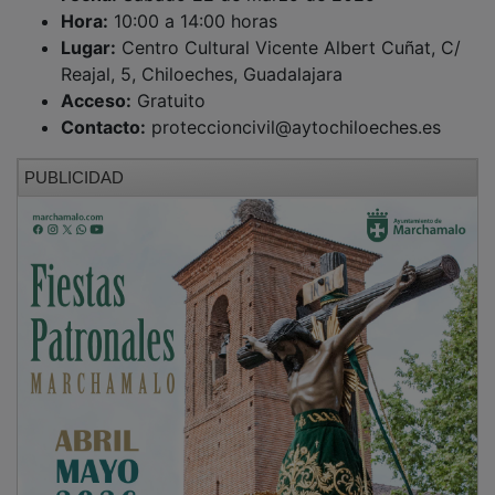
Hora:
10:00 a 14:00 horas
Lugar:
Centro Cultural Vicente Albert Cuñat, C/
Reajal, 5, Chiloeches, Guadalajara
Acceso:
Gratuito
Contacto:
proteccioncivil@aytochiloeches.es
PUBLICIDAD