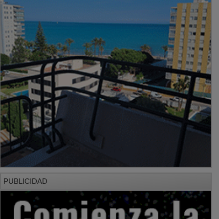
PUBLICIDAD