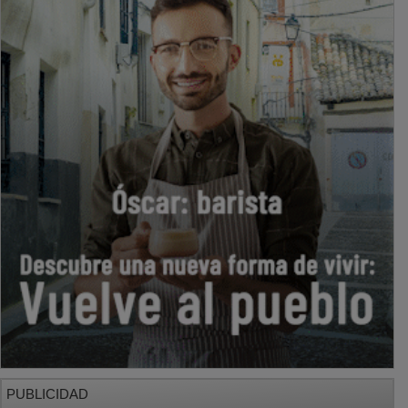
PUBLICIDAD