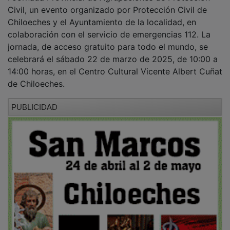
Civil, un evento organizado por Protección Civil de
Chiloeches y el Ayuntamiento de la localidad, en
colaboración con el servicio de emergencias 112. La
jornada, de acceso gratuito para todo el mundo, se
celebrará el sábado 22 de marzo de 2025, de 10:00 a
14:00 horas, en el Centro Cultural Vicente Albert Cuñat
de Chiloeches.
PUBLICIDAD