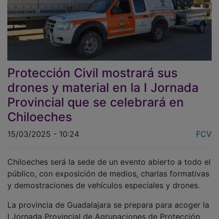
Protección Civil mostrará sus
drones y material en la I Jornada
Provincial que se celebrará en
Chiloeches
15/03/2025 - 10:24
FCV
Chiloeches será la sede de un evento abierto a todo el
público, con exposición de medios, charlas formativas
y demostraciones de vehículos especiales y drones.
La provincia de Guadalajara se prepara para acoger la
I Jornada Provincial de Agrupaciones de Protección