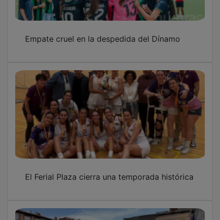
Empate cruel en la despedida del Dínamo
El Ferial Plaza cierra una temporada histórica