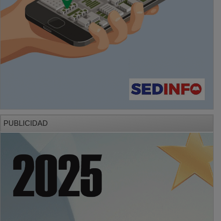
PUBLICIDAD