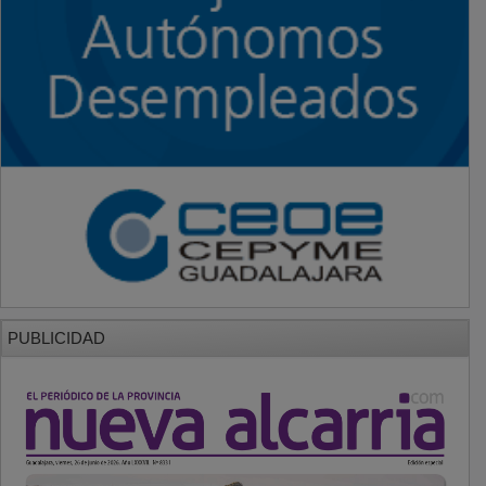
PUBLICIDAD