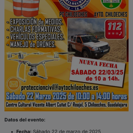
Datos del evento:
Fecha:
Sábado 22 de marzo de 2025