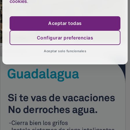
cookies
.
Aceptar todas
Configurar preferencias
PUBLICIDAD
Aceptar solo funcionales