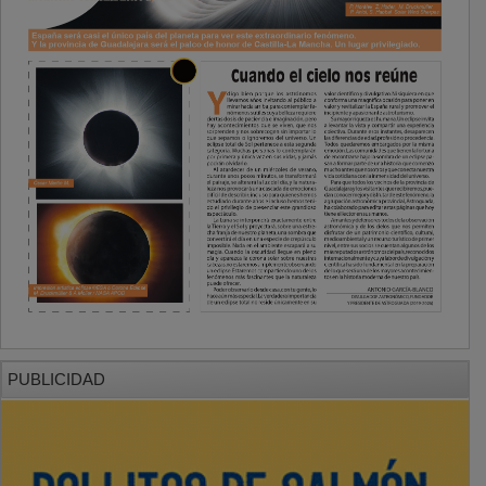
PUBLICIDAD