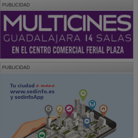
PUBLICIDAD
PUBLICIDAD