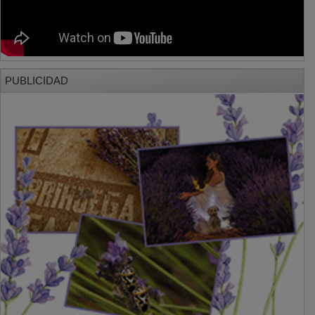
PUBLICIDAD