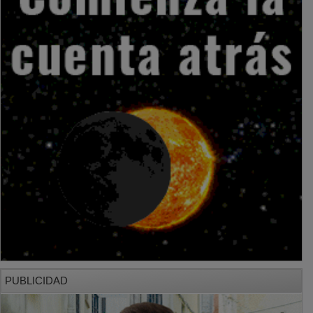
PUBLICIDAD