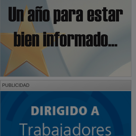
PUBLICIDAD