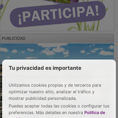
PUBLICIDAD
Tu privacidad es importante
Utilizamos cookies propias y de terceros para
optimizar nuestro sitio, analizar el tráfico y
mostrar publicidad personalizada.
Puedes aceptar todas las cookies o configurar tus
preferencias. Más detalles en nuestra
Política de