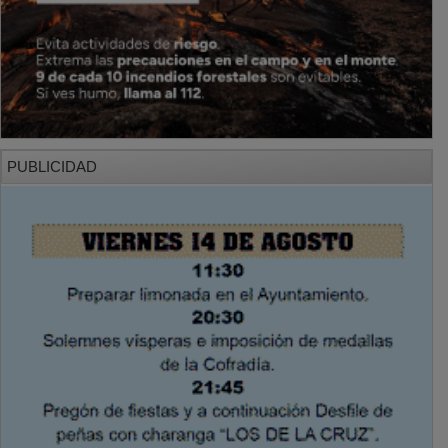
PUBLICIDAD