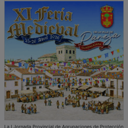
La I Jornada Provincial de Agrupaciones de Protección