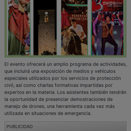
El evento ofrecerá un amplio programa de actividades,
que incluirá una exposición de medios y vehículos
especiales utilizados por los servicios de protección
civil, así como charlas formativas impartidas por
expertos en la materia. Los asistentes también tendrán
la oportunidad de presenciar demostraciones de
manejo de drones, una herramienta cada vez más
utilizada en situaciones de emergencia.
PUBLICIDAD