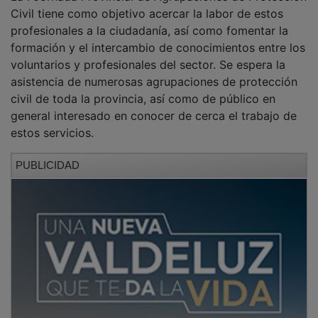
Civil tiene como objetivo acercar la labor de estos
profesionales a la ciudadanía, así como fomentar la
formación y el intercambio de conocimientos entre los
voluntarios y profesionales del sector. Se espera la
asistencia de numerosas agrupaciones de protección
civil de toda la provincia, así como de público en
general interesado en conocer de cerca el trabajo de
estos servicios.
PUBLICIDAD