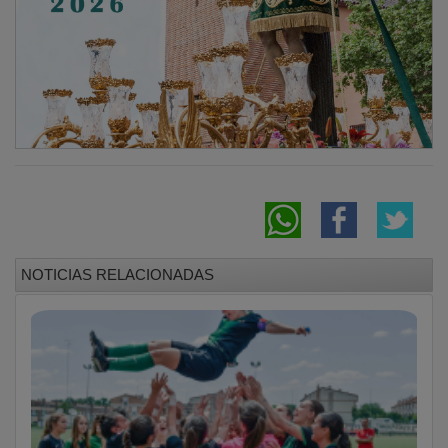
NOTICIAS RELACIONADAS