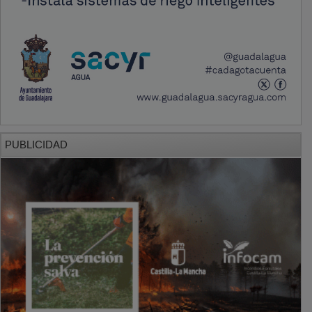
PUBLICIDAD