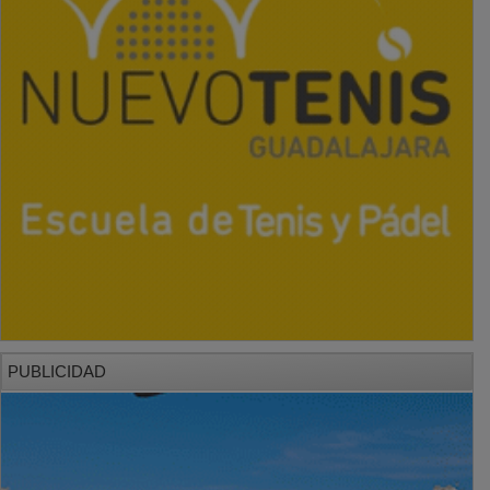
PUBLICIDAD