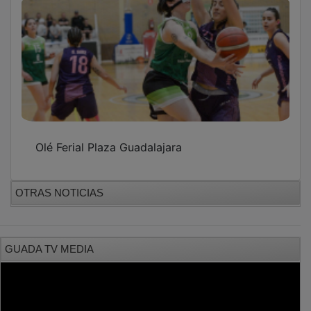
Olé Ferial Plaza Guadalajara
OTRAS NOTICIAS
GUADA TV MEDIA