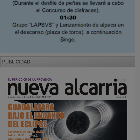
PUBLICIDAD