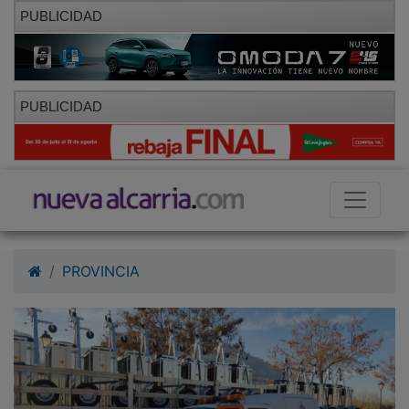
PUBLICIDAD
PUBLICIDAD
PROVINCIA