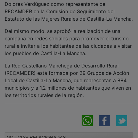
RECAMDER en la Comisión de Seguimiento del
Estatuto de las Mujeres Rurales de Castilla-La Mancha.
Del mismo modo, se aprobó la realización de una
campaña en redes sociales para promover el turismo
rural e invitar a los habitantes de las ciudades a visitar
los pueblos de Castilla-La Mancha.
La Red Castellano Manchega de Desarrollo Rural
(RECAMDER) está formada por 29 Grupos de Acción
Local de Castilla-La Mancha, que representan a 884
municipios y a 1,2 millones de habitantes que viven en
los territorios rurales de la región.
NOTICIAS RELACIONADAS