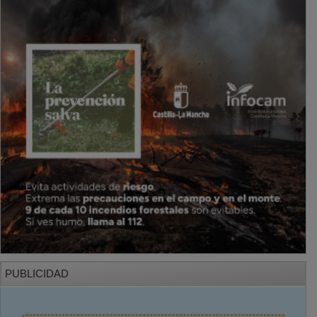
PUBLICIDAD