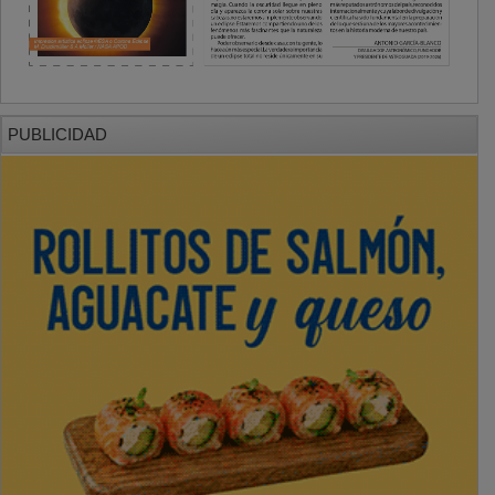
PUBLICIDAD