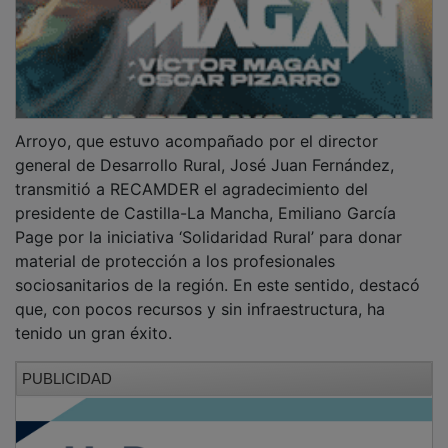
Arroyo, que estuvo acompañado por el director
general de Desarrollo Rural, José Juan Fernández,
transmitió a RECAMDER el agradecimiento del
presidente de Castilla-La Mancha, Emiliano García
Page por la iniciativa ‘Solidaridad Rural’ para donar
material de protección a los profesionales
sociosanitarios de la región. En este sentido, destacó
que, con pocos recursos y sin infraestructura, ha
tenido un gran éxito.
PUBLICIDAD