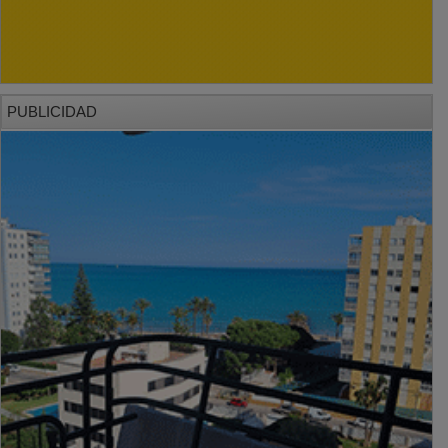
PUBLICIDAD