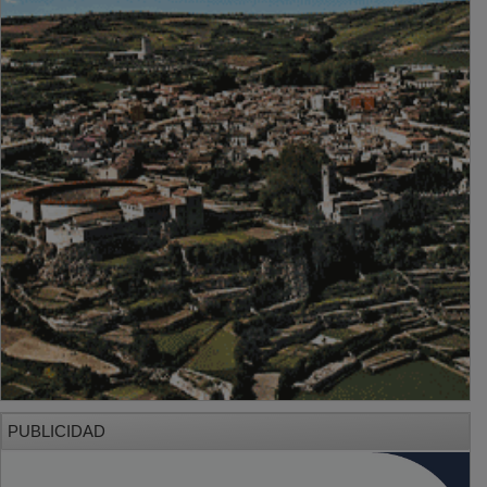
PUBLICIDAD