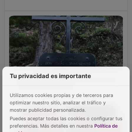
En memoria del cartero que sacrificó su vida
Tu privacidad es importante
al servicio de una comarca
Utilizamos cookies propias y de terceros para
optimizar nuestro sitio, analizar el tráfico y
mostrar publicidad personalizada.
Puedes aceptar todas las cookies o configurar tus
preferencias. Más detalles en nuestra
Política de