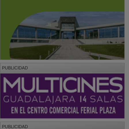
PUBLICIDAD
PUBLICIDAD