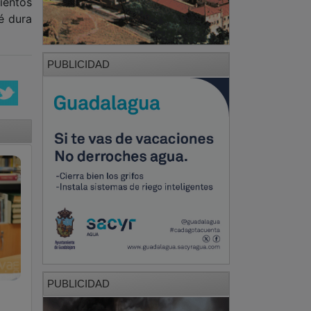
ientos
é dura
PUBLICIDAD
PUBLICIDAD