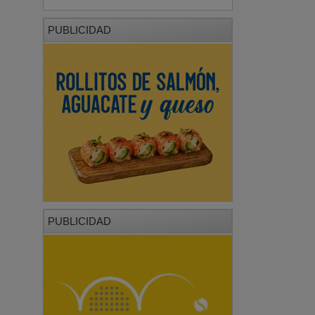
PUBLICIDAD
PUBLICIDAD