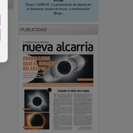
PUBLICIDAD