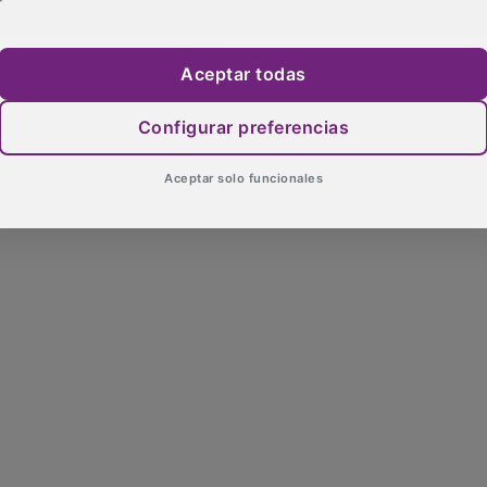
Aceptar todas
Configurar preferencias
Aceptar solo funcionales