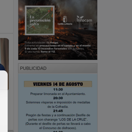
PUBLICIDAD