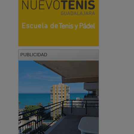
PUBLICIDAD