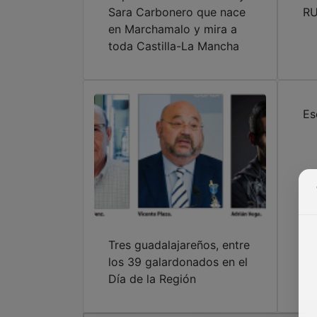
Sara Carbonero que nace
RU
en Marchamalo y mira a
toda Castilla-La Mancha
Es
Tres guadalajareños, entre
los 39 galardonados en el
Día de la Región