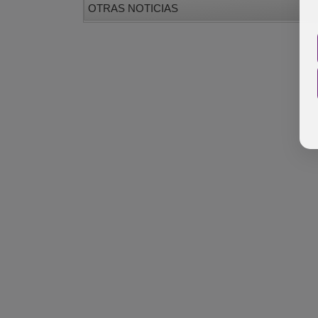
OTRAS NOTICIAS