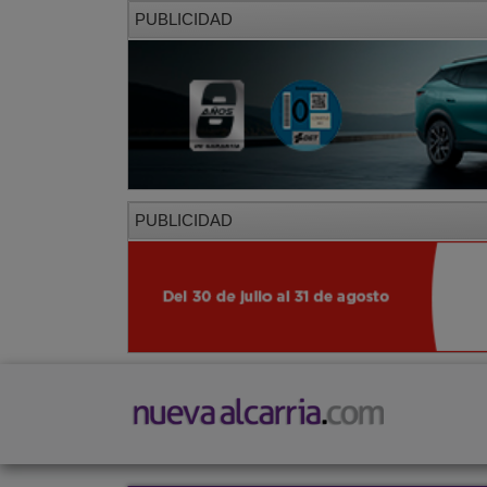
PUBLICIDAD
PUBLICIDAD