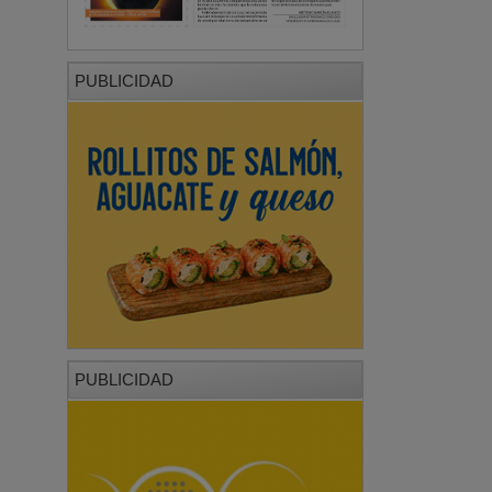
PUBLICIDAD
PUBLICIDAD