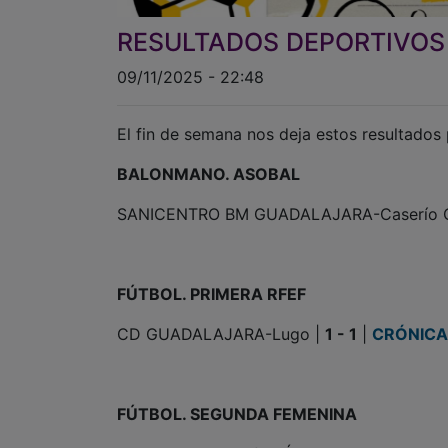
RESULTADOS DEPORTIVOS |
09/11/2025 - 22:48
El fin de semana nos deja estos resultados
BALONMANO. ASOBAL
SANICENTRO BM GUADALAJARA-Caserío Ci
FÚTBOL. PRIMERA RFEF
CD GUADALAJARA-Lugo |
1 - 1
|
CRÓNICA
FÚTBOL. SEGUNDA FEMENINA