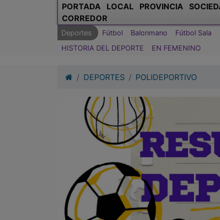
PORTADA
LOCAL
PROVINCIA
SOCIED
CORREDOR
Deportes
Fútbol
Balonmano
Fútbol Sala
HISTORIA DEL DEPORTE
EN FEMENINO
DEPORTES
POLIDEPORTIVO