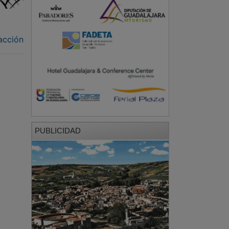
acción
PUBLICIDAD