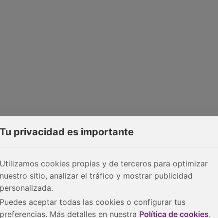
Tu privacidad es importante
Utilizamos cookies propias y de terceros para optimizar
nuestro sitio, analizar el tráfico y mostrar publicidad
personalizada.
Puedes aceptar todas las cookies o configurar tus
preferencias. Más detalles en nuestra
Política de cookies
.