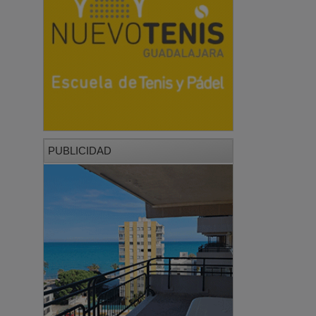
PUBLICIDAD