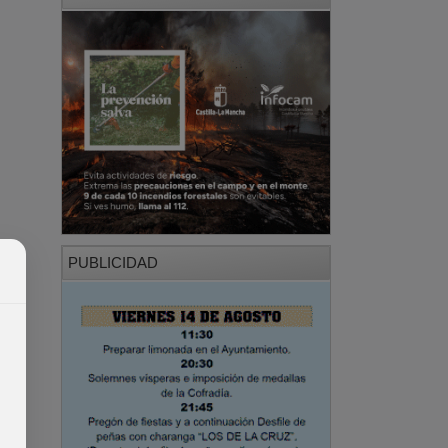
PUBLICIDAD