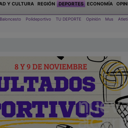
AD Y CULTURA
REGIÓN
DEPORTES
ECONOMÍA
OPIN
Baloncesto
Polideportivo
TU DEPORTE
Opinión
Mus
Atle