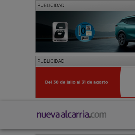
PUBLICIDAD
PUBLICIDAD