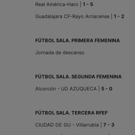
Real América-Haro |
1 - 5
Guadalajara CF-Rayo Arriacense |
1 - 2
FÚTBOL SALA. PRIMERA FEMENINA
Jornada de descanso
FÚTBOL SALA. SEGUNDA FEMENINA
Alcorcón - UD AZUQUECA |
5 - 0
FÚTBOL SALA. TERCERA RFEF
CIUDAD DE GU - Villarrubia |
7 - 3