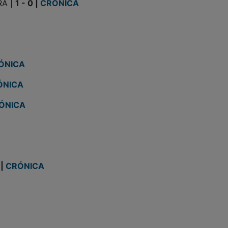
RA |
1 - 0 |
CRÓNICA
ÓNICA
ÓNICA
ÓNICA
 |
CRÓNICA