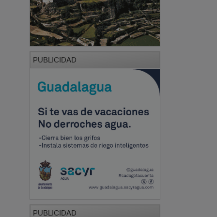
PUBLICIDAD
PUBLICIDAD