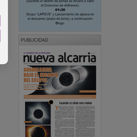
PUBLICIDAD