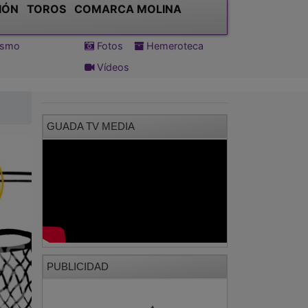
IÓN
TOROS
COMARCA MOLINA
tismo
Fotos
Hemeroteca
Vídeos
GUADA TV MEDIA
PUBLICIDAD