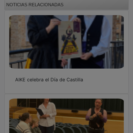
NOTICIAS RELACIONADAS
AIKE celebra el Día de Castilla