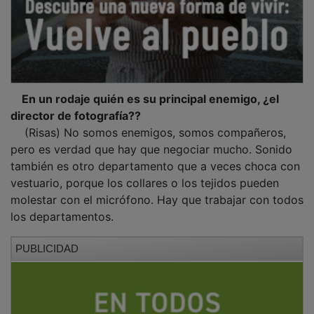
En un rodaje quién es su principal enemigo, ¿el
director de fotografía??
(Risas) No somos enemigos, somos compañeros,
pero es verdad que hay que negociar mucho. Sonido
también es otro departamento que a veces choca con
vestuario, porque los collares o los tejidos pueden
molestar con el micrófono. Hay que trabajar con todos
los departamentos.
PUBLICIDAD