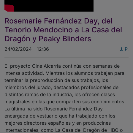
Rosemarie Fernández Day, del
Tenorio Mendocino a La Casa del
Dragón y Peaky Blinders
24/02/2024 - 12:36
J. P.
El proyecto Cine Alcarria continúa con semanas de
intensa actividad. Mientras los alumnos trabajan para
terminar la preproducción de sus trabajos, los
miembros del jurado, destacados profesionales de
distintas ramas de la industria, les ofrecen clases
magistrales en las que comparten sus conocimientos.
La última ha sido Rosemarie Fernández Day,
encargada de vestuario que ha trabajado con los
mejores directores españoles y en produccines
internacionales, como La Casa del Dragón de HBO o
La Fundación de Apple TV.