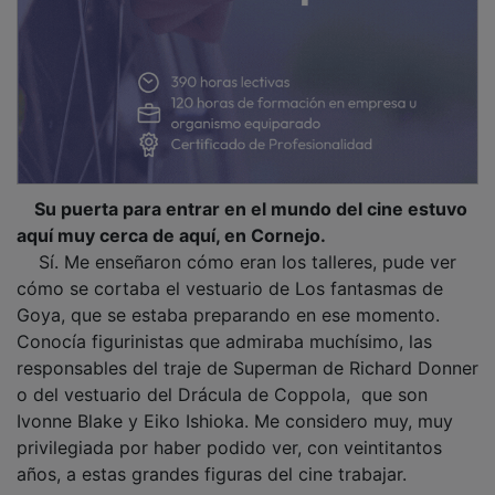
Su puerta para entrar en el mundo del cine estuvo
aquí muy cerca de aquí, en Cornejo.
Sí. Me enseñaron cómo eran los talleres, pude ver
cómo se cortaba el vestuario de Los fantasmas de
Goya, que se estaba preparando en ese momento.
Conocía figurinistas que admiraba muchísimo, las
responsables del traje de Superman de Richard Donner
o del vestuario del Drácula de Coppola, que son
Ivonne Blake y Eiko Ishioka. Me considero muy, muy
privilegiada por haber podido ver, con veintitantos
años, a estas grandes figuras del cine trabajar.