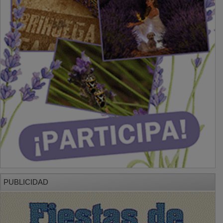
PUBLICIDAD