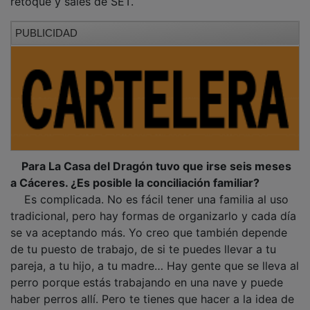
PUBLICIDAD
Para La Casa del Dragón tuvo que irse seis meses
a Cáceres. ¿Es posible la conciliación familiar?
Es complicada. No es fácil tener una familia al uso
tradicional, pero hay formas de organizarlo y cada día
se va aceptando más. Yo creo que también depende
de tu puesto de trabajo, de si te puedes llevar a tu
pareja, a tu hijo, a tu madre… Hay gente que se lleva al
perro porque estás trabajando en una nave y puede
haber perros allí. Pero te tienes que hacer a la idea de
que tu vida es un poco ´hoy estás aquí, mañana dos