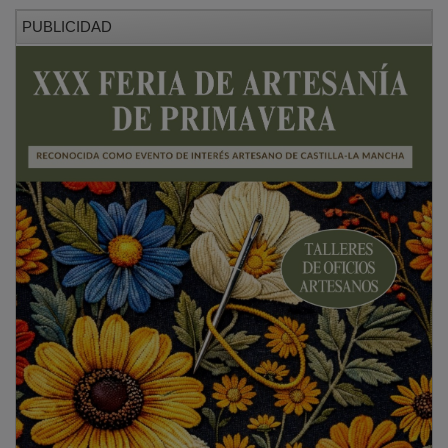
PUBLICIDAD