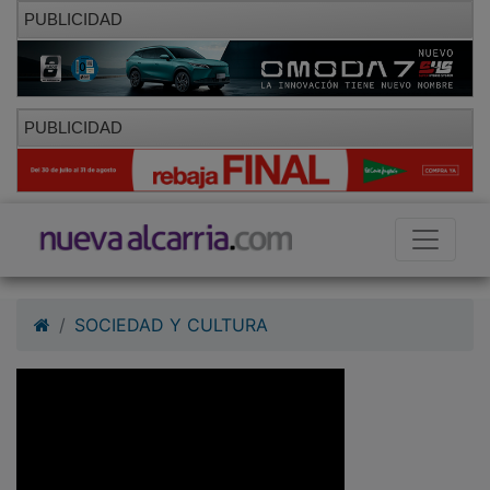
PUBLICIDAD
PUBLICIDAD
SOCIEDAD Y CULTURA