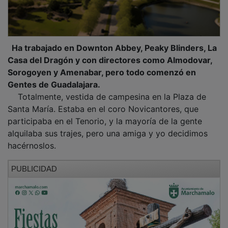
Ha trabajado en Downton Abbey, Peaky Blinders, La
Casa del Dragón y con directores como Almodovar,
Sorogoyen y Amenabar, pero todo comenzó en
Gentes de Guadalajara.
Totalmente, vestida de campesina en la Plaza de
Santa María. Estaba en el coro Novicantores, que
participaba en el Tenorio, y la mayoría de la gente
alquilaba sus trajes, pero una amiga y yo decidimos
hacérnoslos.
PUBLICIDAD