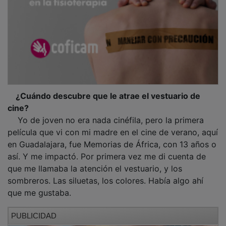
¿Cuándo descubre que le atrae el vestuario de
cine?
Yo de joven no era nada cinéfila, pero la primera
película que vi con mi madre en el cine de verano, aquí
en Guadalajara, fue Memorias de África, con 13 años o
así. Y me impactó. Por primera vez me di cuenta de
que me llamaba la atención el vestuario, y los
sombreros. Las siluetas, los colores. Había algo ahí
que me gustaba.
PUBLICIDAD