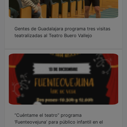
Gentes de Guadalajara programa tres visitas
teatralizadas al Teatro Buero Vallejo
“Cuéntame el teatro” programa
‘Fuenteovejuna’ para público infantil en el
Espacio Medarde