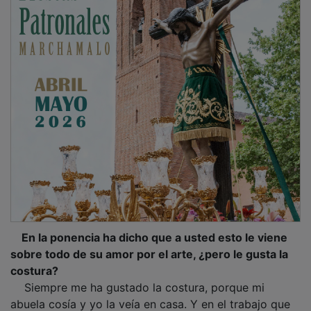
En la ponencia ha dicho que a usted esto le viene
sobre todo de su amor por el arte, ¿pero le gusta la
costura?
Siempre me ha gustado la costura, porque mi
abuela cosía y yo la veía en casa. Y en el trabajo que
me gusta a mí, que es el de vestuario de época, hay