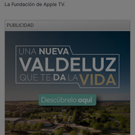
PUBLICIDAD