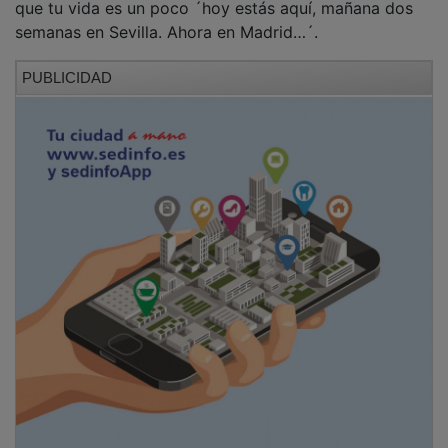
semanas en Sevilla. Ahora en Madrid…´.
PUBLICIDAD