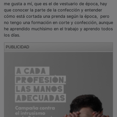
que conocer la parte de la confección y entender
cómo está cortada una prenda según la época, pero
no tengo una formación en corte y confección, aunque
he aprendido muchísimo en el trabajo y aprendo todos
los días.
PUBLICIDAD