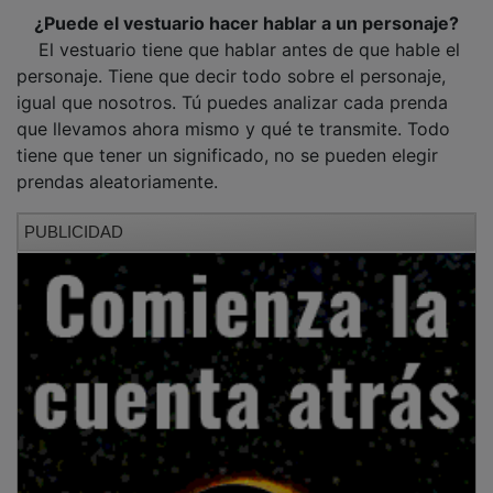
¿Puede el vestuario hacer hablar a un personaje?
El vestuario tiene que hablar antes de que hable el
personaje. Tiene que decir todo sobre el personaje,
igual que nosotros. Tú puedes analizar cada prenda
que llevamos ahora mismo y qué te transmite. Todo
tiene que tener un significado, no se pueden elegir
prendas aleatoriamente.
PUBLICIDAD