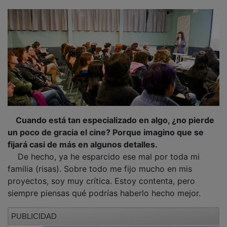
Cuando está tan especializado en algo, ¿no pierde
un poco de gracia el cine? Porque imagino que se
fijará casi de más en algunos detalles.
De hecho, ya he esparcido ese mal por toda mi
familia (risas). Sobre todo me fijo mucho en mis
proyectos, soy muy crítica. Estoy contenta, pero
siempre piensas qué podrías haberlo hecho mejor.
PUBLICIDAD