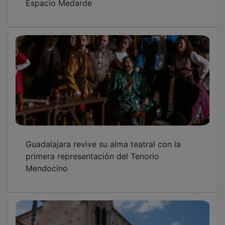
Guadalajara revive su alma teatral con la
primera representación del Tenorio
Mendocino