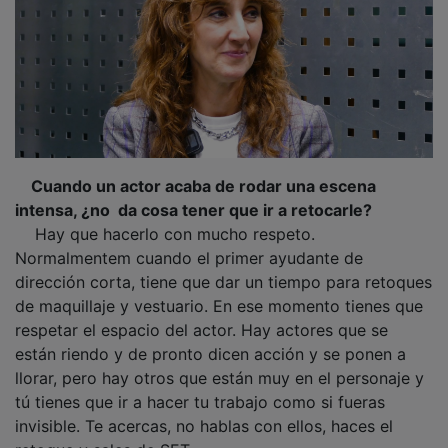
Cuando un actor acaba de rodar una escena
intensa, ¿no da cosa tener que ir a retocarle?
Hay que hacerlo con mucho respeto.
Normalmentem cuando el primer ayudante de
dirección corta, tiene que dar un tiempo para retoques
de maquillaje y vestuario. En ese momento tienes que
respetar el espacio del actor. Hay actores que se
están riendo y de pronto dicen acción y se ponen a
llorar, pero hay otros que están muy en el personaje y
tú tienes que ir a hacer tu trabajo como si fueras
invisible. Te acercas, no hablas con ellos, haces el
retoque y sales de SET.