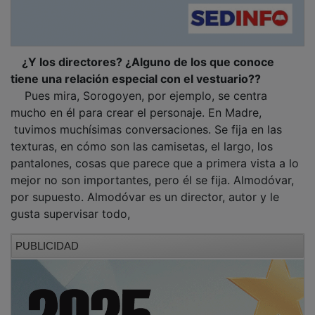
¿Y los directores? ¿Alguno de los que conoce
tiene una relación especial con el vestuario??
Pues mira, Sorogoyen, por ejemplo, se centra
mucho en él para crear el personaje. En Madre,
tuvimos muchísimas conversaciones. Se fija en las
texturas, en cómo son las camisetas, el largo, los
pantalones, cosas que parece que a primera vista a lo
mejor no son importantes, pero él se fija. Almodóvar,
por supuesto. Almodóvar es un director, autor y le
gusta supervisar todo,
PUBLICIDAD