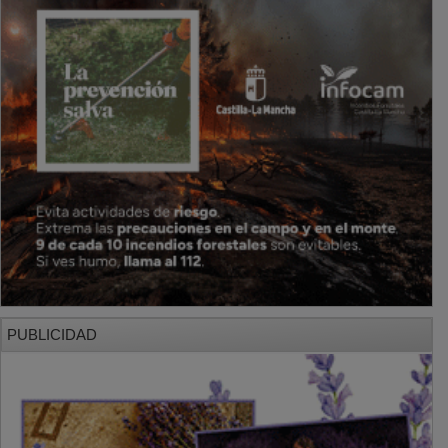
PUBLICIDAD