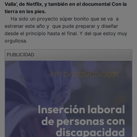
tierra en los pies.
Ha sido un proyecto súper bonito que se va a
estrenar este año y que pude preparar y diseñar
desde el principio hasta el final. Y del que estoy muy
orgullosa.
PUBLICIDAD