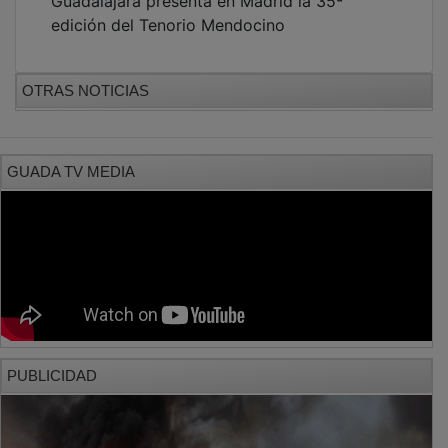
edición del Tenorio Mendocino
OTRAS NOTICIAS
GUADA TV MEDIA
PUBLICIDAD