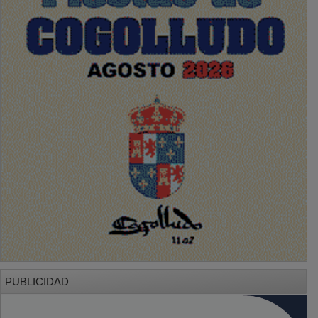
PUBLICIDAD