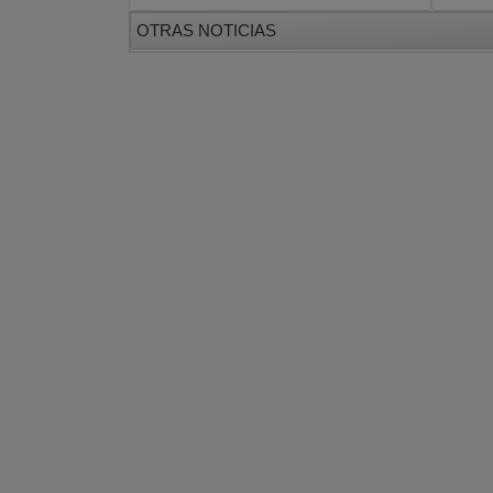
OTRAS NOTICIAS