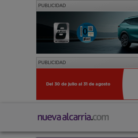
PUBLICIDAD
PUBLICIDAD