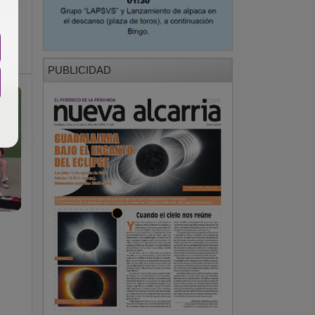
?
PUBLICIDAD