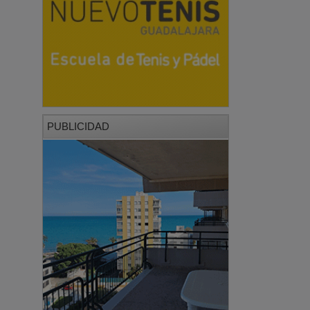
PUBLICIDAD