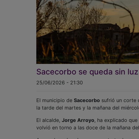
Sacecorbo se queda sin luz
25/06/2026 - 21:30
El municipio de
Sacecorbo
sufrió un corte 
la tarde del martes y la mañana del miércol
El alcalde,
Jorge Arroyo
, ha explicado que 
volvió en torno a las doce de la mañana del