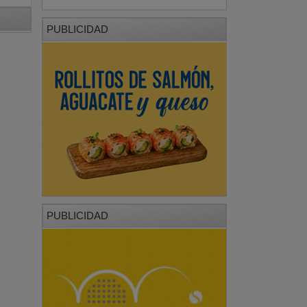
PUBLICIDAD
PUBLICIDAD