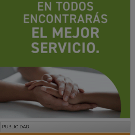
PUBLICIDAD