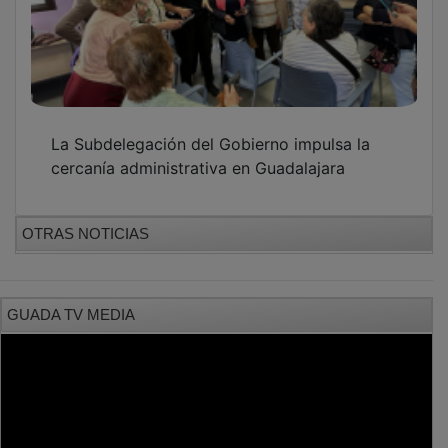
La Subdelegación del Gobierno impulsa la
cercanía administrativa en Guadalajara
OTRAS NOTICIAS
GUADA TV MEDIA