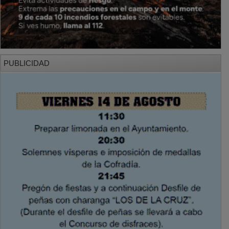
PUBLICIDAD