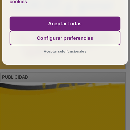
cookies
.
Aceptar todas
Configurar preferencias
Aceptar solo funcionales
PUBLICIDAD