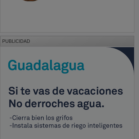
PUBLICIDAD