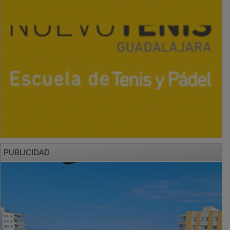
PUBLICIDAD