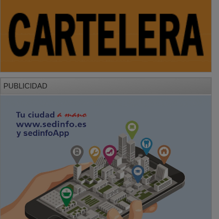
PUBLICIDAD