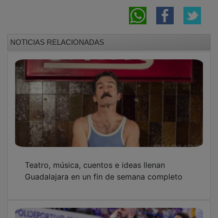
NOTICIAS RELACIONADAS
Teatro, música, cuentos e ideas llenan
Guadalajara en un fin de semana completo