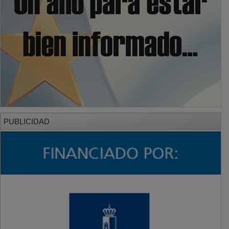
PUBLICIDAD