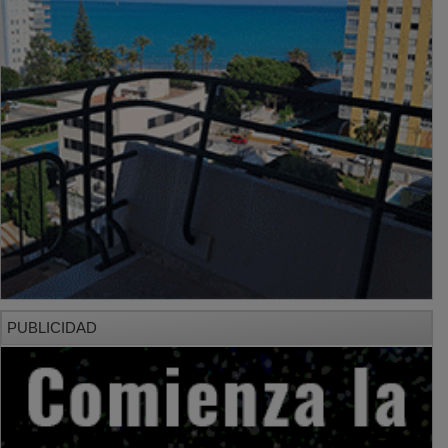
PUBLICIDAD