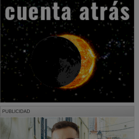
PUBLICIDAD