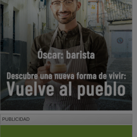
PUBLICIDAD