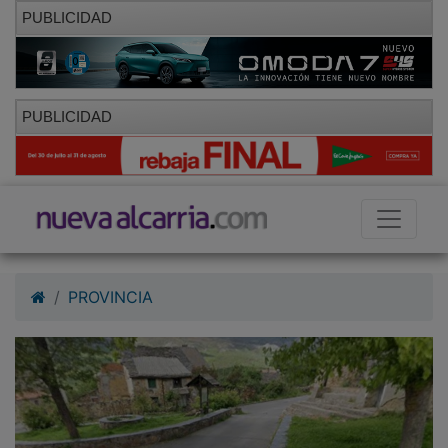
PUBLICIDAD
PUBLICIDAD
PROVINCIA