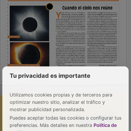
Tu privacidad es importante
PUBLICIDAD
Utilizamos cookies propias y de terceros para
optimizar nuestro sitio, analizar el tráfico y
mostrar publicidad personalizada.
Puedes aceptar todas las cookies o configurar tus
preferencias. Más detalles en nuestra
Política de