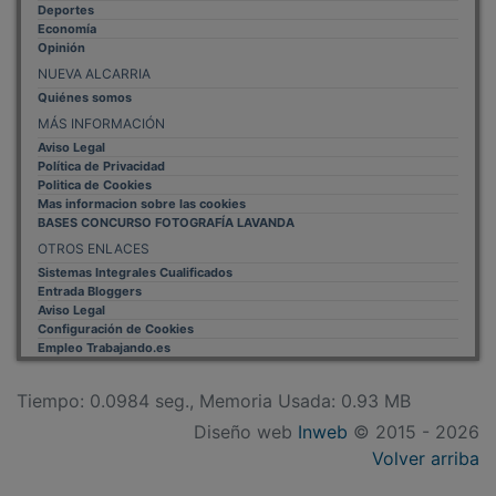
Economía
Opinión
NUEVA ALCARRIA
Quiénes somos
MÁS INFORMACIÓN
Aviso Legal
Política de Privacidad
Politica de Cookies
Mas informacion sobre las cookies
BASES CONCURSO FOTOGRAFÍA LAVANDA
OTROS ENLACES
Sistemas Integrales Cualificados
Entrada Bloggers
Aviso Legal
Configuración de Cookies
Empleo Trabajando.es
Tiempo: 0.0984 seg., Memoria Usada: 0.93 MB
Diseño web
Inweb
© 2015 - 2026
Volver arriba