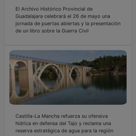
El Archivo Histórico Provincial de
Guadalajara celebrará el 26 de mayo una
jornada de puertas abiertas y la presentación
de un libro sobre la Guerra Civil
Castilla-La Mancha refuerza su ofensiva
hídrica en defensa del Tajo y reclama una
reserva estratégica de agua para la región