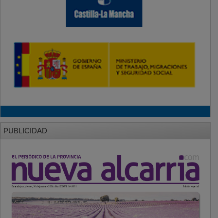
PUBLICIDAD