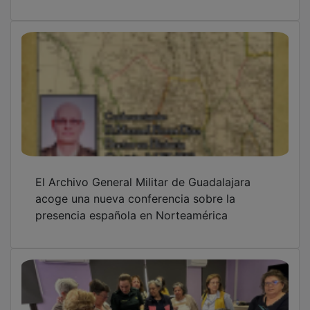
El Archivo General Militar de Guadalajara
acoge una nueva conferencia sobre la
presencia española en Norteamérica