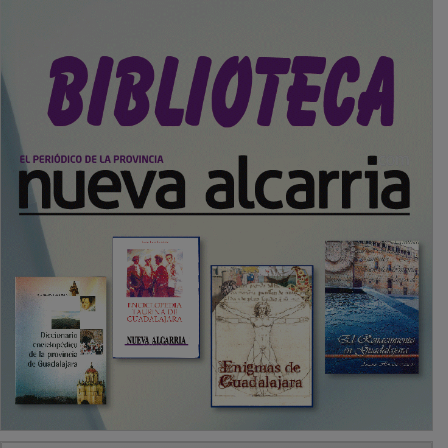
PUBLICIDAD