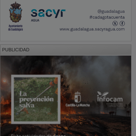
PUBLICIDAD