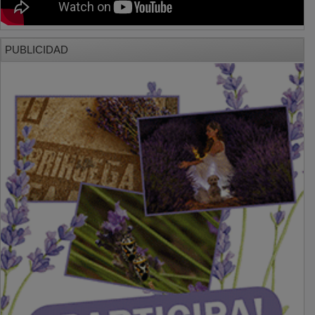
PUBLICIDAD