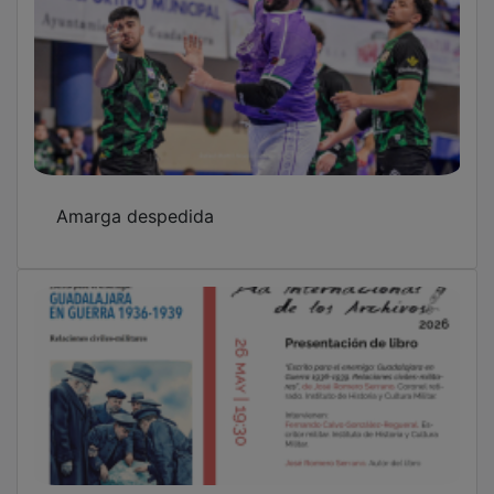
Amarga despedida