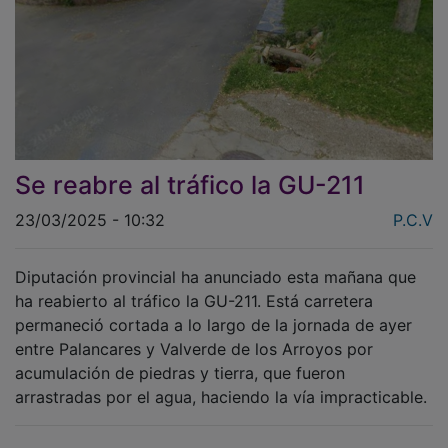
Se reabre al tráfico la GU-211
23/03/2025 - 10:32
P.C.V
Diputación provincial ha anunciado esta mañana que
ha reabierto al tráfico la GU-211. Está carretera
permaneció cortada a lo largo de la jornada de ayer
entre Palancares y Valverde de los Arroyos por
acumulación de piedras y tierra, que fueron
arrastradas por el agua, haciendo la vía impracticable.