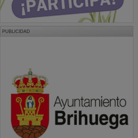
PUBLICIDAD