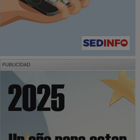
PUBLICIDAD