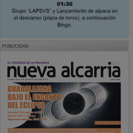
PUBLICIDAD