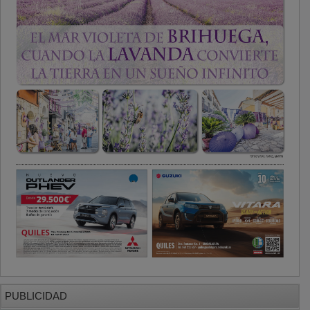
PUBLICIDAD