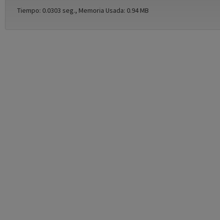
Tiempo: 0.0303 seg., Memoria Usada: 0.94 MB