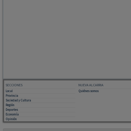
SECCIONES
NUEVA ALCARRIA
Local
Quiénes somos
Provincia
Sociedad y Cultura
Región
Deportes
Economía
Opinión