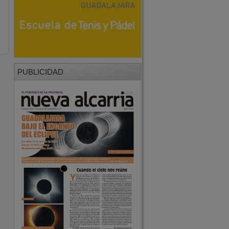
PUBLICIDAD