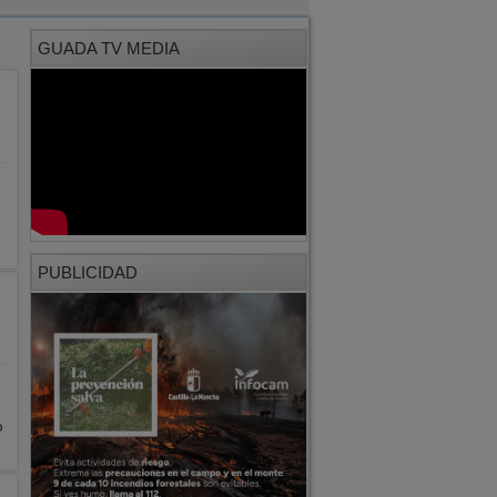
GUADA TV MEDIA
PUBLICIDAD
o