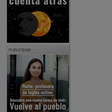
PUBLICIDAD