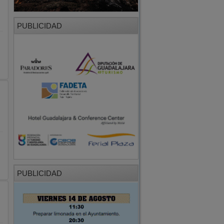
PUBLICIDAD
PUBLICIDAD