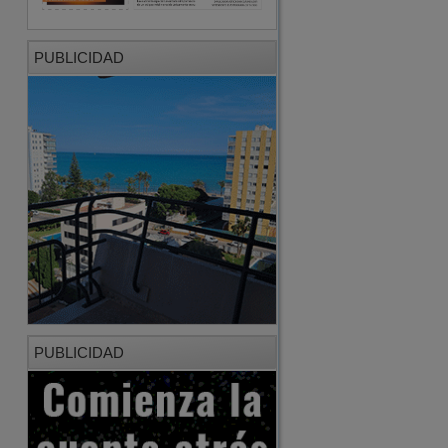
PUBLICIDAD
PUBLICIDAD