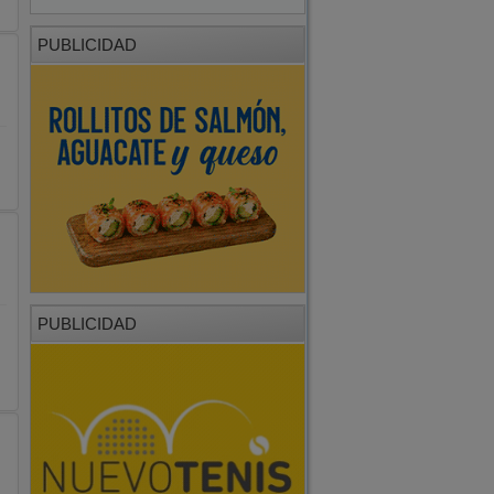
PUBLICIDAD
PUBLICIDAD
a