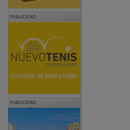
PUBLICIDAD
PUBLICIDAD