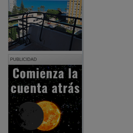
PUBLICIDAD