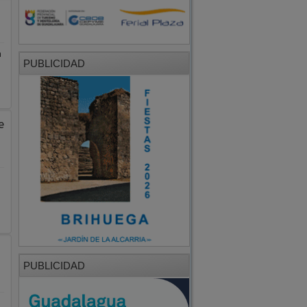
n
PUBLICIDAD
e
PUBLICIDAD