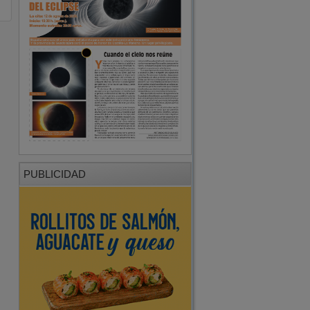
PUBLICIDAD