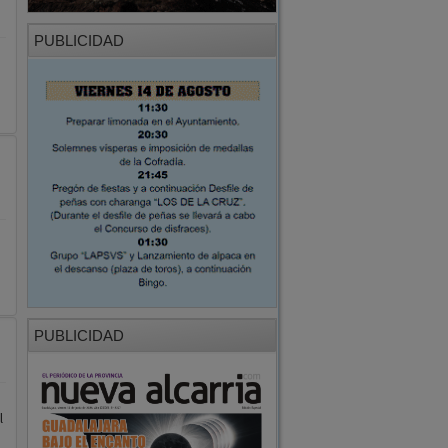
PUBLICIDAD
PUBLICIDAD
l