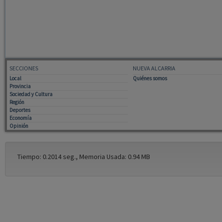
SECCIONES
NUEVA ALCARRIA
Local
Quiénes somos
Provincia
Sociedad y Cultura
Región
Deportes
Economía
Opinión
Tiempo: 0.2014 seg., Memoria Usada: 0.94 MB