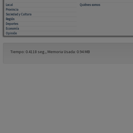
Local
Quiénes somos
Provincia
Sociedad y Cultura
Región
Deportes
Economía
Opinión
Tiempo: 0.4118 seg., Memoria Usada: 0.94 MB