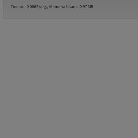
Tiempo: 0.0662 seg., Memoria Usada: 0.97 MB