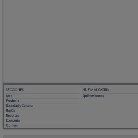
SECCIONES
NUEVA ALCARRIA
Local
Quiénes somos
Provincia
Sociedad y Cultura
Región
Deportes
Economía
Opinión