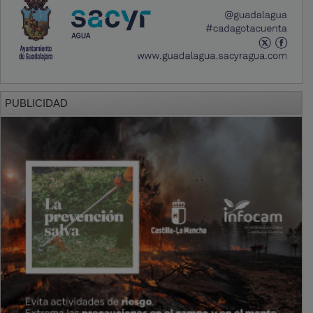
PUBLICIDAD