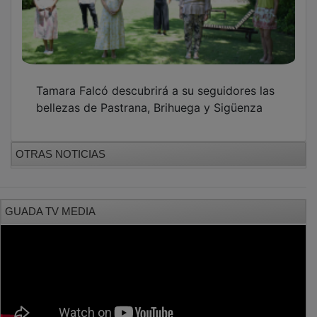
PUBLICIDAD