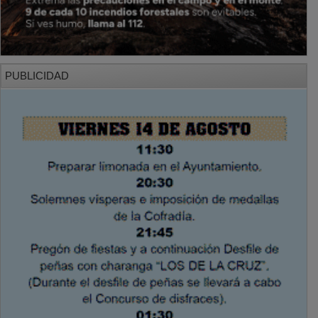
PUBLICIDAD