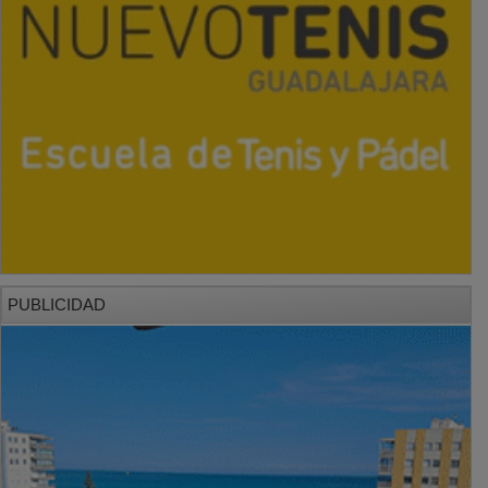
PUBLICIDAD