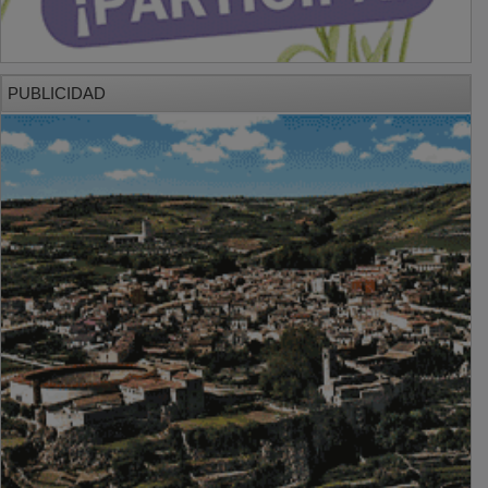
PUBLICIDAD