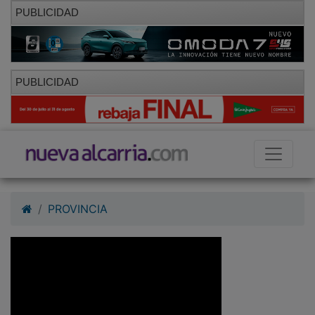
PUBLICIDAD
PUBLICIDAD
PROVINCIA