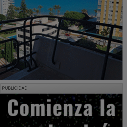
PUBLICIDAD