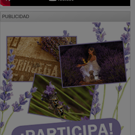
PUBLICIDAD