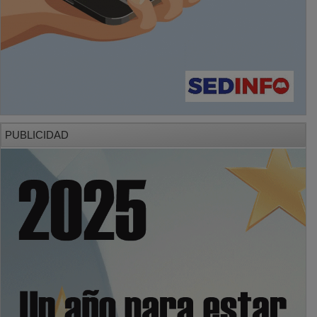
PUBLICIDAD