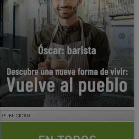
PUBLICIDAD