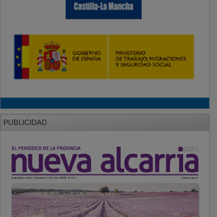
PUBLICIDAD