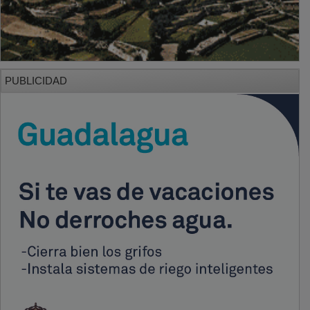
PUBLICIDAD