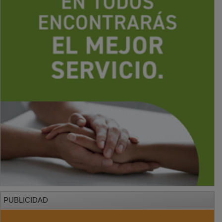
PUBLICIDAD