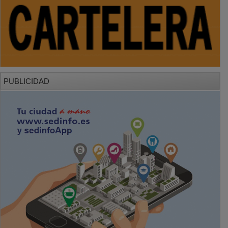
PUBLICIDAD