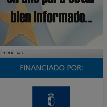
PUBLICIDAD