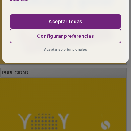
Aceptar todas
Configurar preferencias
Aceptar solo funcionales
PUBLICIDAD