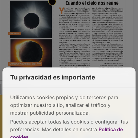
Tu privacidad es importante
PUBLICIDAD
Utilizamos cookies propias y de terceros para
optimizar nuestro sitio, analizar el tráfico y
mostrar publicidad personalizada.
Puedes aceptar todas las cookies o configurar tus
preferencias. Más detalles en nuestra
Política de
cookies
.