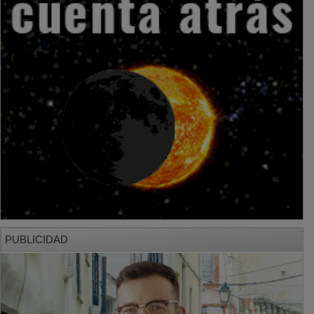
PUBLICIDAD