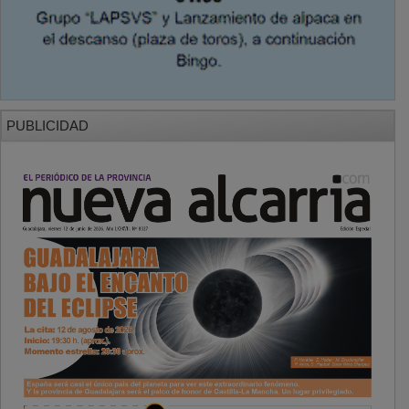
PUBLICIDAD