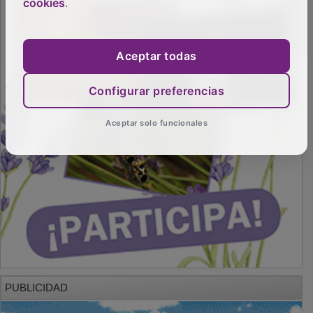
cookies
.
Aceptar todas
Configurar preferencias
Aceptar solo funcionales
PUBLICIDAD