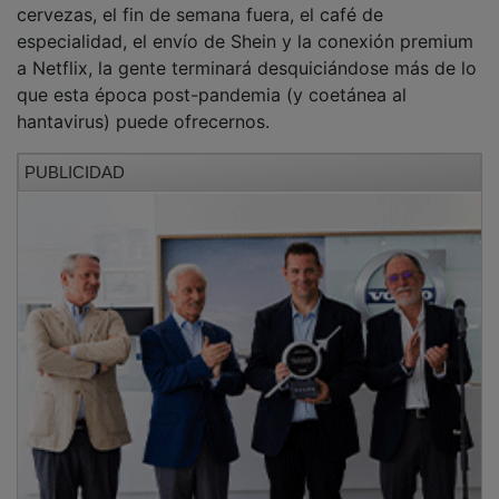
especialidad, el envío de Shein y la conexión premium
a Netflix, la gente terminará desquiciándose más de lo
que esta época post-pandemia (y coetánea al
hantavirus) puede ofrecernos.
PUBLICIDAD