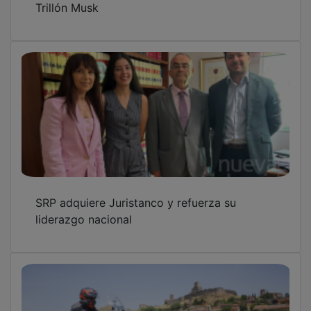
SRP adquiere Juristanco y refuerza su
liderazgo nacional