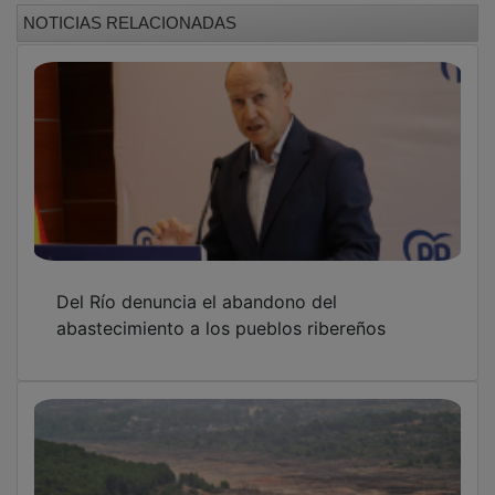
NOTICIAS RELACIONADAS
Del Río denuncia el abandono del
abastecimiento a los pueblos ribereños