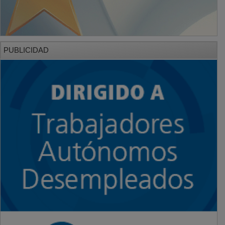
PUBLICIDAD