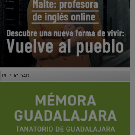
PUBLICIDAD