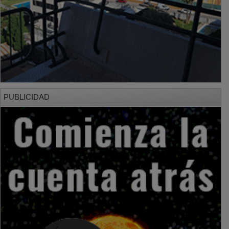
PUBLICIDAD