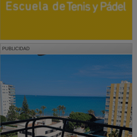
PUBLICIDAD