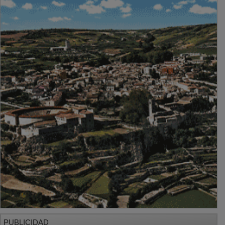
PUBLICIDAD