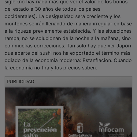
del estado a 30 años de todos los países
occidentales). La desigualdad será creciente y los
montones se irán llenando de manera irregular en base
a la riqueza previamente establecida. Y las situaciones
rampa; no se solucionan de la noche a la mañana, sino
con muchas correcciones. Tan solo hay que ver Japón
que aparte del sushi nos ha exportado el término más
odiado de la economía moderna: Estanflación. Cuando
la economía no tira y los precios suben.
PUBLICIDAD