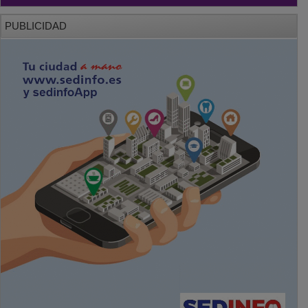
PUBLICIDAD