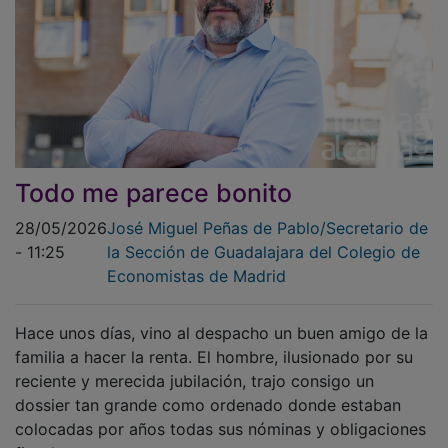
Todo me parece bonito
28/05/2026
José Miguel Peñas de Pablo/Secretario de
- 11:25
la Sección de Guadalajara del Colegio de
Economistas de Madrid
Hace unos días, vino al despacho un buen amigo de la
familia a hacer la renta. El hombre, ilusionado por su
reciente y merecida jubilación, trajo consigo un
dossier tan grande como ordenado donde estaban
colocadas por años todas sus nóminas y obligaciones
fiscales.