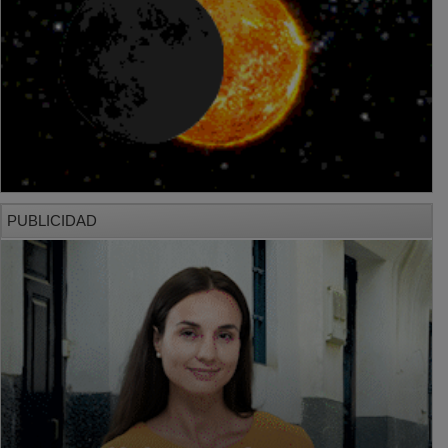
PUBLICIDAD