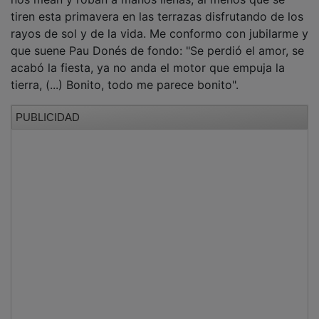
tiren esta primavera en las terrazas disfrutando de los
rayos de sol y de la vida. Me conformo con jubilarme y
que suene Pau Donés de fondo: "Se perdió el amor, se
acabó la fiesta, ya no anda el motor que empuja la
tierra, (...) Bonito, todo me parece bonito".
PUBLICIDAD