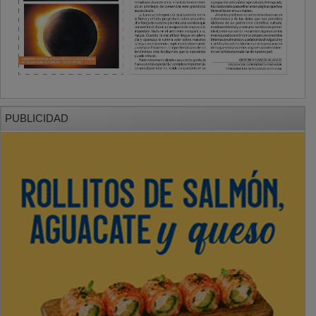
PUBLICIDAD