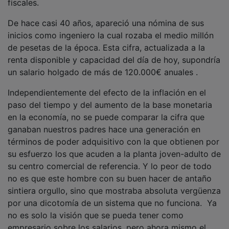
De hace casi 40 años, apareció una nómina de sus
inicios como ingeniero la cual rozaba el medio millón
de pesetas de la época. Esta cifra, actualizada a la
renta disponible y capacidad del día de hoy, supondría
un salario holgado de más de 120.000€ anuales .
Independientemente del efecto de la inflación en el
paso del tiempo y del aumento de la base monetaria
en la economía, no se puede comparar la cifra que
ganaban nuestros padres hace una generación en
términos de poder adquisitivo con la que obtienen por
su esfuerzo los que acuden a la planta joven-adulto de
su centro comercial de referencia. Y lo peor de todo
no es que este hombre con su buen hacer de antaño
sintiera orgullo, sino que mostraba absoluta vergüenza
por una dicotomía de un sistema que no funciona. Ya
no es solo la visión que se pueda tener como
empresario sobre los salarios, pero ahora mismo el