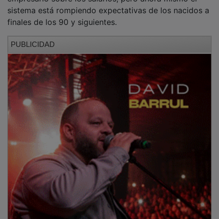
sistema está rompiendo expectativas de los nacidos a
finales de los 90 y siguientes.
PUBLICIDAD