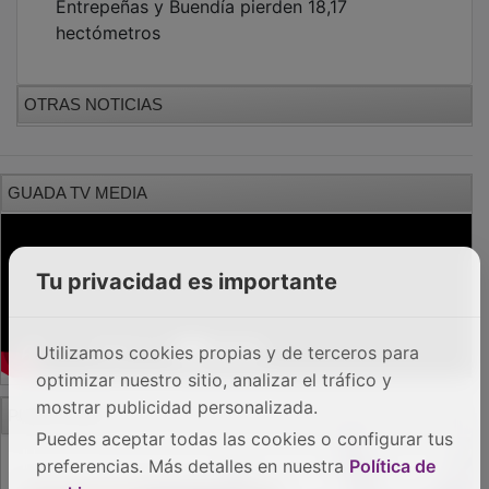
hectómetros
OTRAS NOTICIAS
GUADA TV MEDIA
Tu privacidad es importante
Utilizamos cookies propias y de terceros para
optimizar nuestro sitio, analizar el tráfico y
PUBLICIDAD
mostrar publicidad personalizada.
Puedes aceptar todas las cookies o configurar tus
preferencias. Más detalles en nuestra
Política de