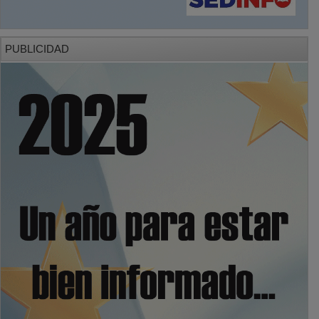
PUBLICIDAD