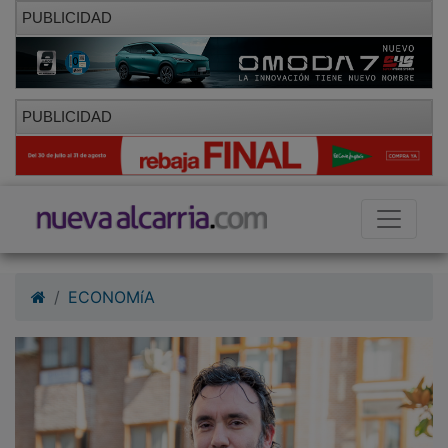
PUBLICIDAD
PUBLICIDAD
ECONOMíA