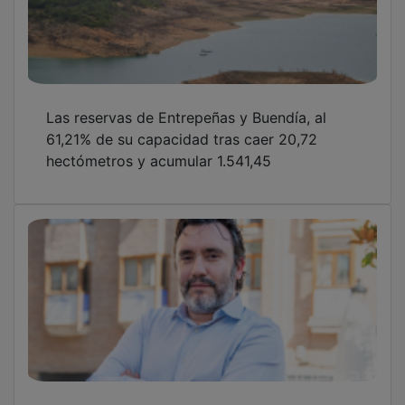
Las reservas de Entrepeñas y Buendía, al
61,21% de su capacidad tras caer 20,72
hectómetros y acumular 1.541,45
Trillón Musk