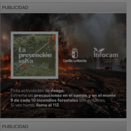
PUBLICIDAD
PUBLICIDAD