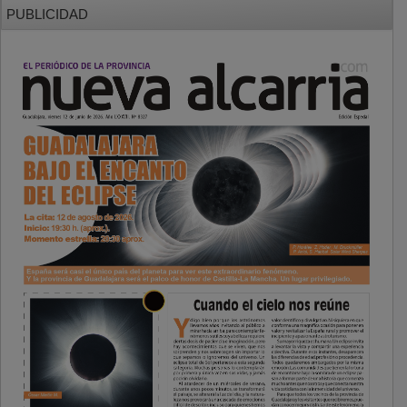
PUBLICIDAD