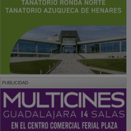
PUBLICIDAD