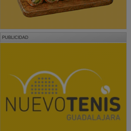
PUBLICIDAD