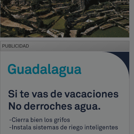
PUBLICIDAD