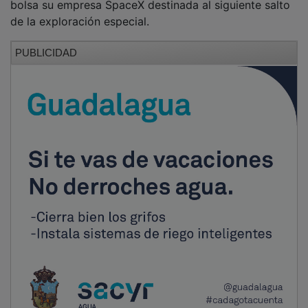
de la exploración especial.
PUBLICIDAD