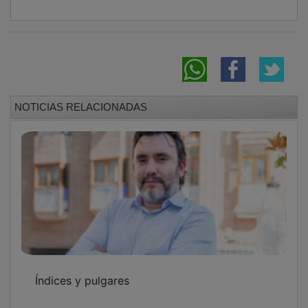
NOTICIAS RELACIONADAS
Índices y pulgares