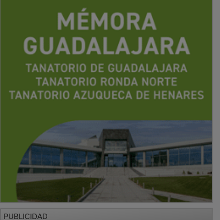
PUBLICIDAD