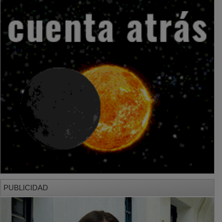
PUBLICIDAD