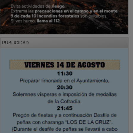
PUBLICIDAD