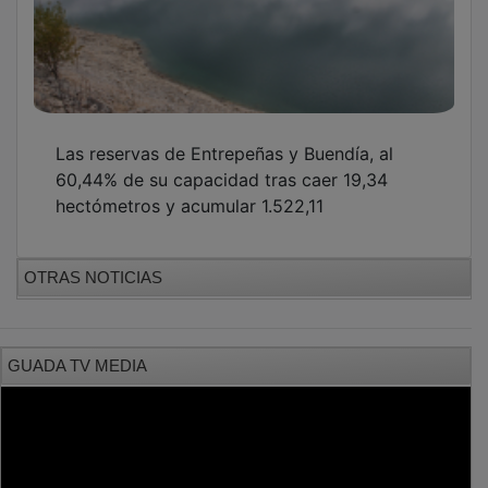
Las reservas de Entrepeñas y Buendía, al
60,44% de su capacidad tras caer 19,34
hectómetros y acumular 1.522,11
OTRAS NOTICIAS
GUADA TV MEDIA