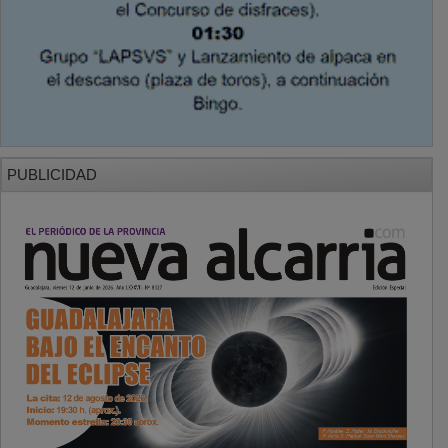
PUBLICIDAD