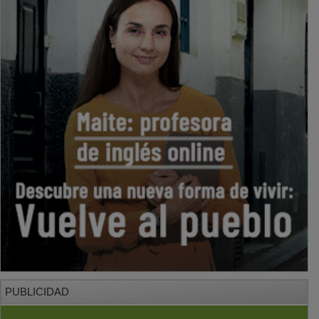
PUBLICIDAD