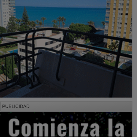
PUBLICIDAD