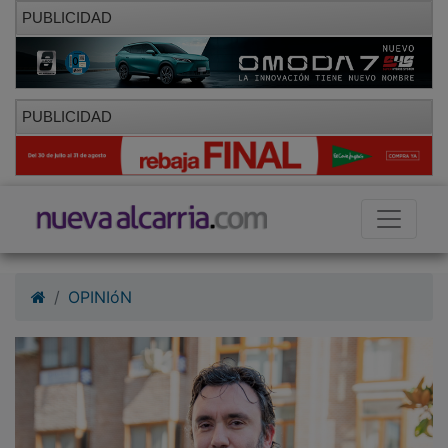
PUBLICIDAD
PUBLICIDAD
OPINIóN