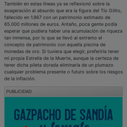
exageración al absurdo que era la figura del Tío Gilito,
fallecido en 1.967 con un patrimonio estimado de
65.000 millones de euros. Antaño, poca gente podía
esperar que pudiera haber una acumulación de riqueza
tan inmensa, por lo que se llevó al extremo el
concepto de patrimonio con aquella piscina de
monedas de oro. Si tuviera que elegir, preferiría tener
mi propia Estrella de la Muerte, aunque la certeza de
tener dicha pileta dorada eliminaría de un plumazo
cualquier problema presente o futuro sobre los riesgos
de la inflación.
PUBLICIDAD