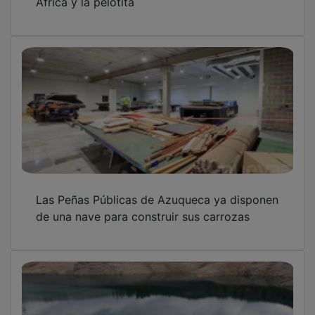
Las Peñas Públicas de Azuqueca ya disponen
de una nave para construir sus carrozas