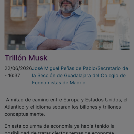
Trillón Musk
22/06/2026
José Miguel Peñas de Pablo/Secretario de
- 16:37
la Sección de Guadalajara del Colegio de
Economistas de Madrid
A mitad de camino entre Europa y Estados Unidos, el
Atlántico y el idioma separan los billones y trillones
conceptualmente.
En esta columna de economía ya había tenido la
posibilidad de tratar ciertos temas de economía