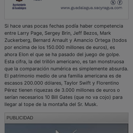
Si hace unas pocas fechas podía haber competencia
entre Larry Page, Sergey Brin, Jeff Bezos, Mark
Zuckerberg, Bernard Arnault y Amancio Ortega (todos
por encima de los 150.000 millones de euros), es
ahora Elon el que se ha pasado del juego de golpe.
Esta cifra, la del trillón americano, es tan monstruosa
que la comparación numérica es simplemente absurda.
El patrimonio medio de una familia americana es de
escasos 200.000 dólares, Taylor Swift y Florentino
Pérez tienen riquezas de 3.000 millones de euros o
serían necesarios 10 Bill Gates (que no va cojo) para
llegar al tope de la montaña del Sr. Musk.
PUBLICIDAD