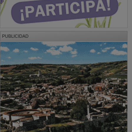
PUBLICIDAD