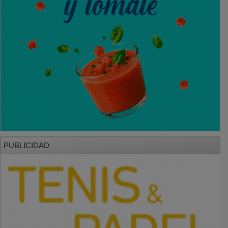
PUBLICIDAD