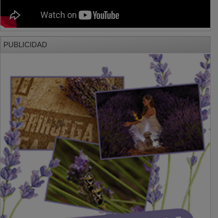
PUBLICIDAD