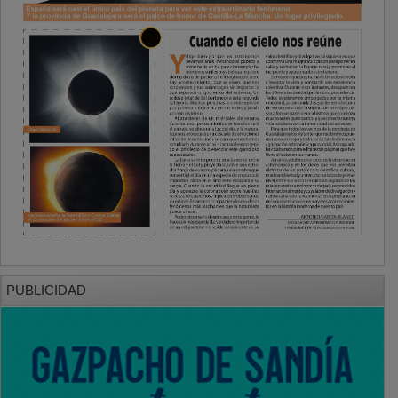
PUBLICIDAD