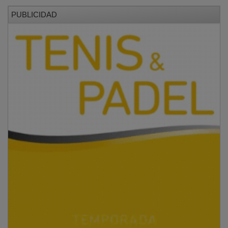
PUBLICIDAD