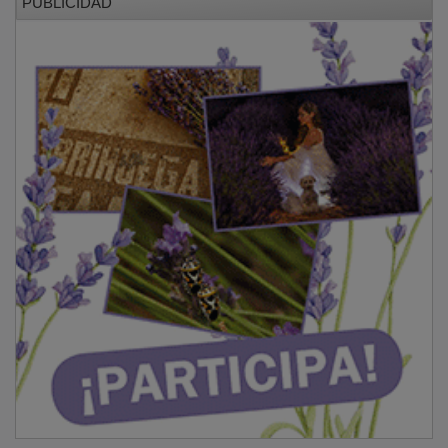
También en estas líneas ya se reflexionó sobre la