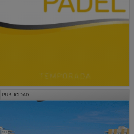
PUBLICIDAD