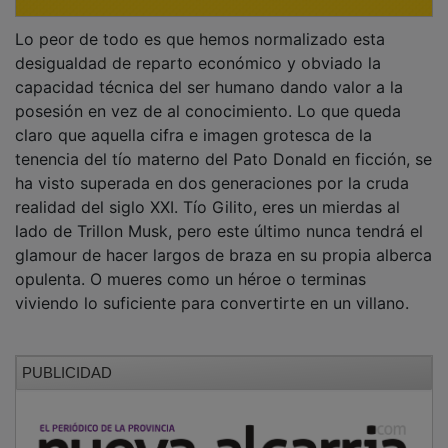
Lo peor de todo es que hemos normalizado esta
desigualdad de reparto económico y obviado la
capacidad técnica del ser humano dando valor a la
posesión en vez de al conocimiento. Lo que queda
claro que aquella cifra e imagen grotesca de la
tenencia del tío materno del Pato Donald en ficción, se
ha visto superada en dos generaciones por la cruda
realidad del siglo XXI. Tío Gilito, eres un mierdas al
lado de Trillon Musk, pero este último nunca tendrá el
glamour de hacer largos de braza en su propia alberca
opulenta. O mueres como un héroe o terminas
viviendo lo suficiente para convertirte en un villano.
PUBLICIDAD