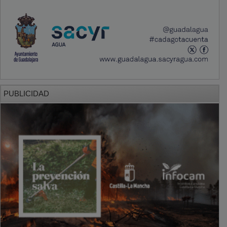
PUBLICIDAD