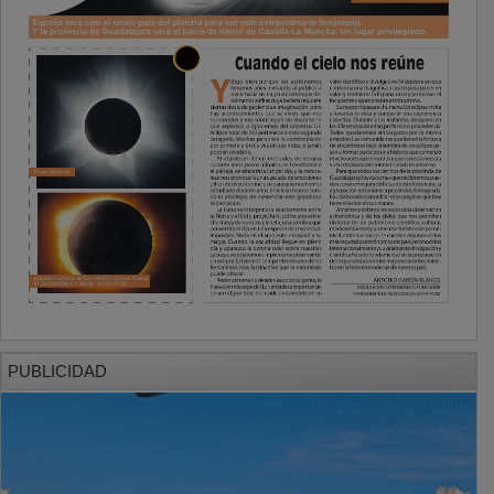
PUBLICIDAD