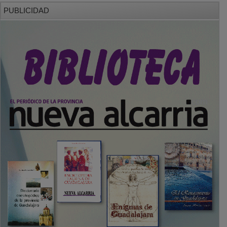
PUBLICIDAD
SECCIONES
Local