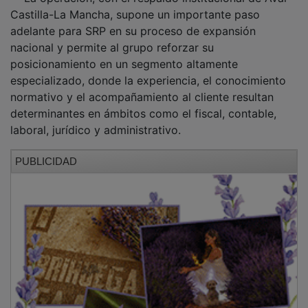
Castilla-La Mancha, supone un importante paso
adelante para SRP en su proceso de expansión
nacional y permite al grupo reforzar su
posicionamiento en un segmento altamente
especializado, donde la experiencia, el conocimiento
normativo y el acompañamiento al cliente resultan
determinantes en ámbitos como el fiscal, contable,
laboral, jurídico y administrativo.
PUBLICIDAD