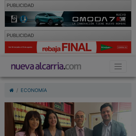
PUBLICIDAD
PUBLICIDAD
ECONOMíA