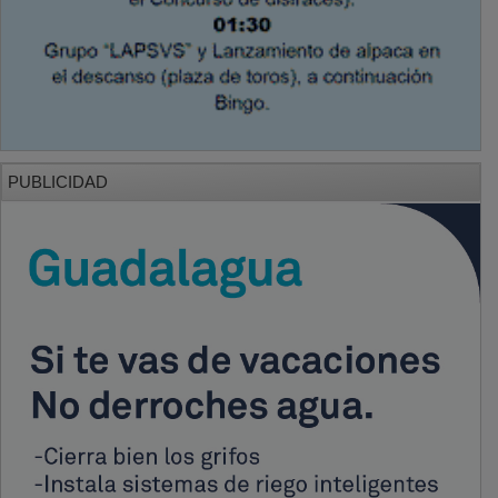
PUBLICIDAD