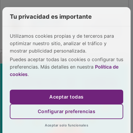
Tu privacidad es importante
Utilizamos cookies propias y de terceros para
optimizar nuestro sitio, analizar el tráfico y
mostrar publicidad personalizada.
PUBLICIDAD
Puedes aceptar todas las cookies o configurar tus
preferencias. Más detalles en nuestra
Política de
cookies
.
Aceptar todas
Configurar preferencias
Aceptar solo funcionales