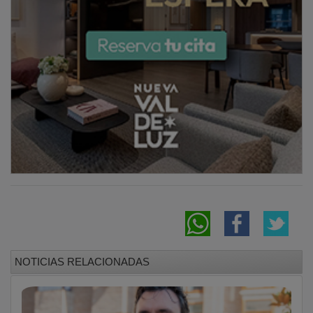
África y la pelotita