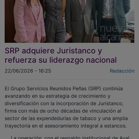
SRP adquiere Juristanco y
refuerza su liderazgo nacional
22/06/2026 - 16:25
Redacción
El Grupo Servicios Reunidos Peñas (SRP) continúa
avanzando en su estrategia de crecimiento y
diversificación con la incorporación de Juristanco,
firma con más de ocho décadas de vinculación al
sector de las expendedurías de tabaco y una amplia
trayectoria en el asesoramiento integral a estancos.
La operación, con el respaldo institucional de Aval