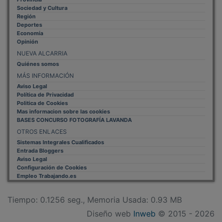
Diseño web
Inweb
© 2015 - 2026
Volver arriba