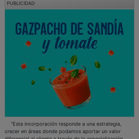
“Esta incorporación responde a una estrategia,
crecer en áreas donde podamos aportar un valor
diferencial al cliente a través de la especialización.