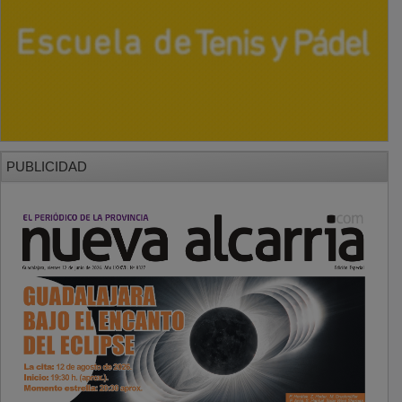
PUBLICIDAD