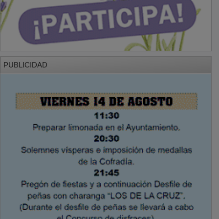
PUBLICIDAD