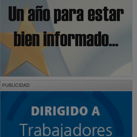
PUBLICIDAD