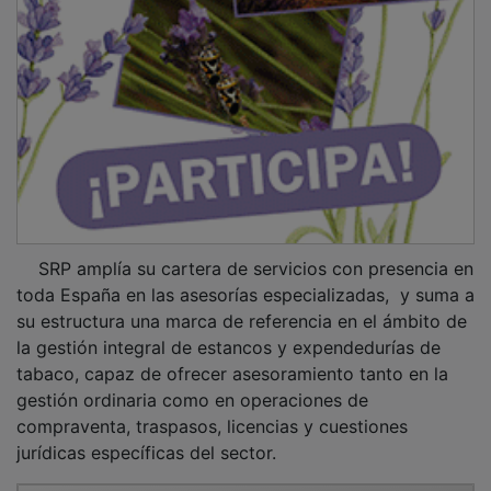
SRP amplía su cartera de servicios con presencia en
toda España en las asesorías especializadas, y suma a
su estructura una marca de referencia en el ámbito de
la gestión integral de estancos y expendedurías de
tabaco, capaz de ofrecer asesoramiento tanto en la
gestión ordinaria como en operaciones de
compraventa, traspasos, licencias y cuestiones
jurídicas específicas del sector.
PUBLICIDAD