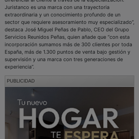
Juristanco es una marca con una trayectoria
extraordinaria y un conocimiento profundo de un
sector que requiere asesoramiento muy especializado”,
destaca José Miguel Peñas de Pablo, CEO del Grupo
Servicios Reunidos Peñas, quien añade que “con esta
incorporación sumamos más de 300 clientes por toda
España, más de 1.300 puntos de venta bajo gestión y
supervisión y una marca con tres generaciones de
experiencia”.
PUBLICIDAD
NOTICIAS RELACIONADAS