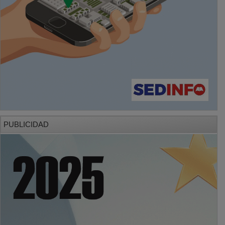
PUBLICIDAD