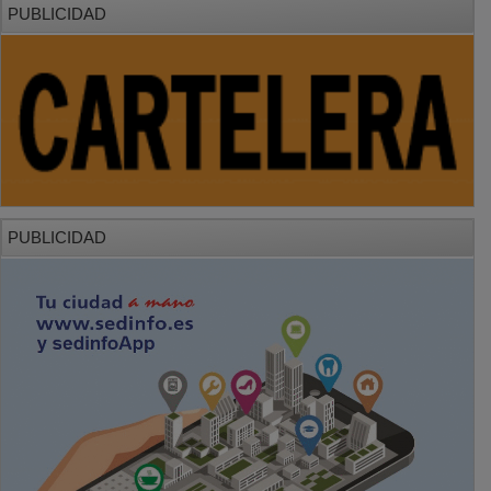
PUBLICIDAD