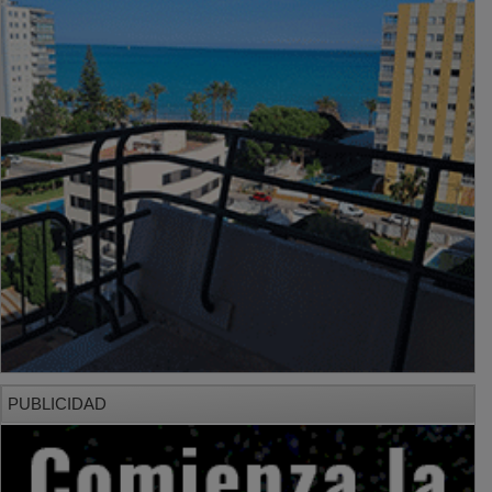
PUBLICIDAD