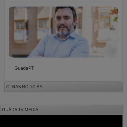
PUBLICIDAD