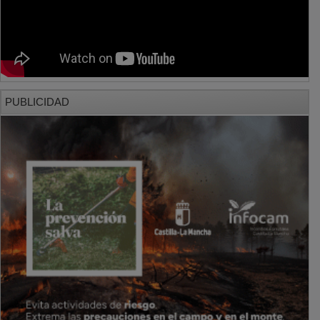
PUBLICIDAD