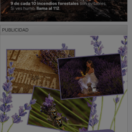
PUBLICIDAD