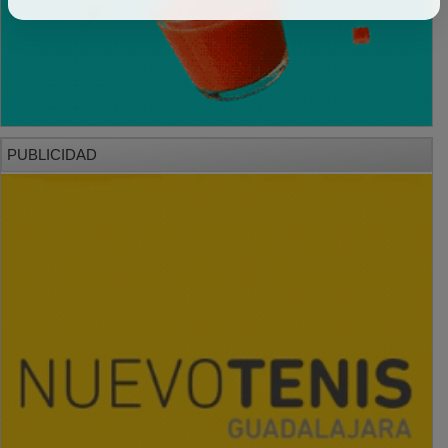
PUBLICIDAD