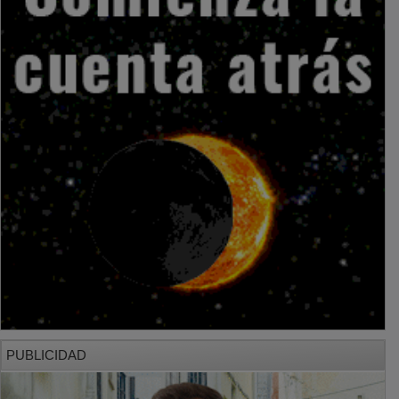
PUBLICIDAD