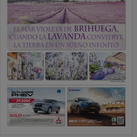
PUBLICIDAD