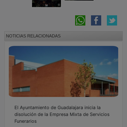
NOTICIAS RELACIONADAS
El Ayuntamiento de Guadalajara inicia la
disolución de la Empresa Mixta de Servicios
Funerarios