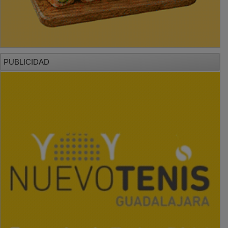
PUBLICIDAD