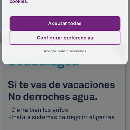
cookies
.
Aceptar todas
Configurar preferencias
PUBLICIDAD
Aceptar solo funcionales