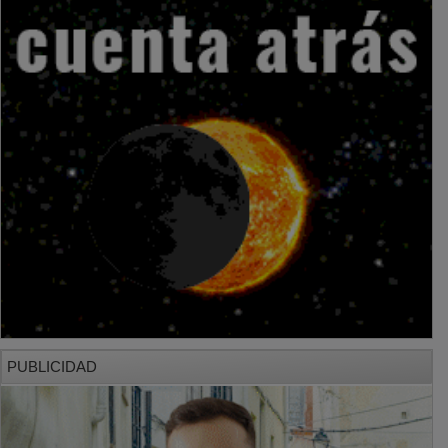
PUBLICIDAD