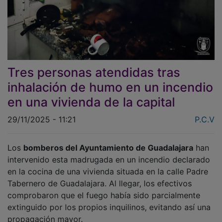
Tres personas atendidas tras
inhalación de humo en un incendio
en una vivienda de la capital
29/11/2025 - 11:21
P.C.V
Los
bomberos del Ayuntamiento de Guadalajara
han
intervenido esta madrugada en un incendio declarado
en la cocina de una vivienda situada en la calle Padre
Tabernero de Guadalajara. Al llegar, los efectivos
comprobaron que el fuego había sido parcialmente
extinguido por los propios inquilinos, evitando así una
propagación mayor.