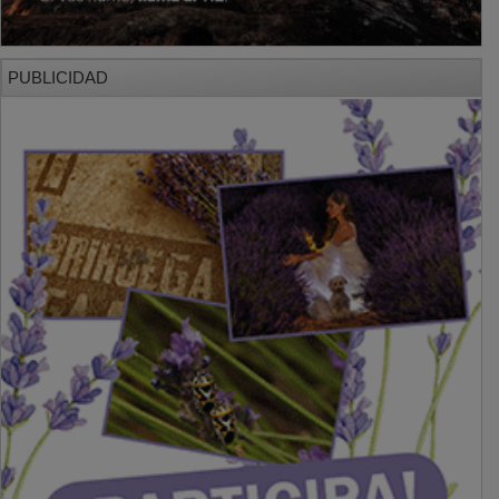
PUBLICIDAD