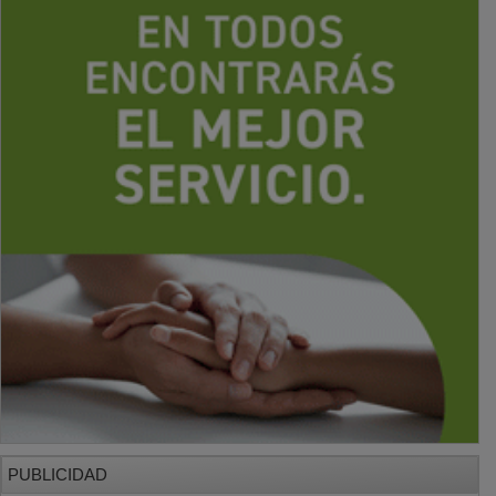
PUBLICIDAD