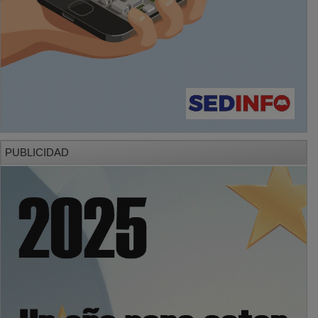
PUBLICIDAD