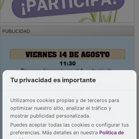
PUBLICIDAD
Tu privacidad es importante
Utilizamos cookies propias y de terceros para
optimizar nuestro sitio, analizar el tráfico y
mostrar publicidad personalizada.
Puedes aceptar todas las cookies o configurar tus
preferencias. Más detalles en nuestra
Política de