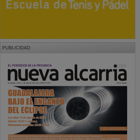
PUBLICIDAD