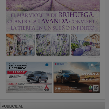
PUBLICIDAD