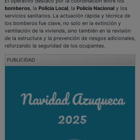
El operativo destacó por la coordinación entre los
bomberos
, la
Policía Local
, la
Policía Nacional
y los
servicios sanitarios. La actuación rápida y técnica de
los bomberos fue clave, no solo en la extinción y
ventilación de la vivienda, sino también en la revisión
de la estructura y la prevención de riesgos adicionales,
reforzando la seguridad de los ocupantes.
PUBLICIDAD