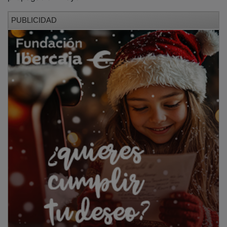
PUBLICIDAD