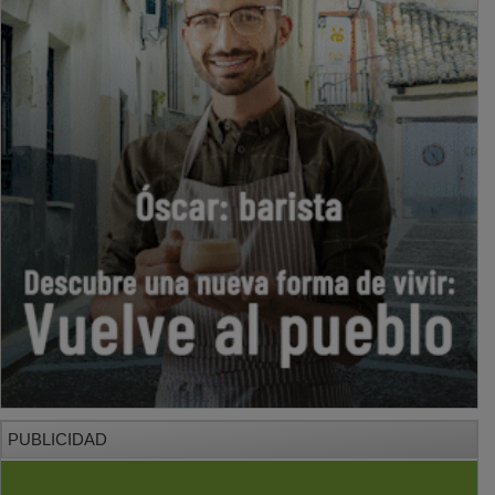
PUBLICIDAD