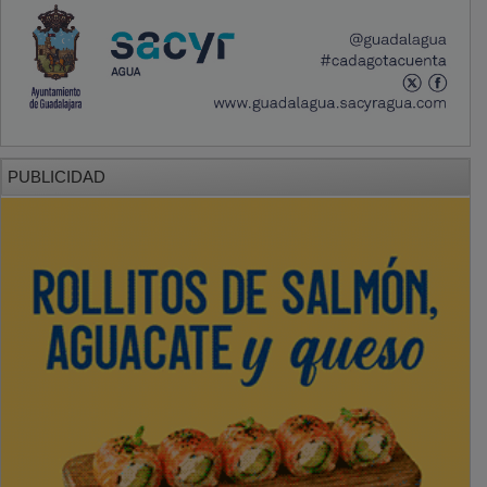
PUBLICIDAD