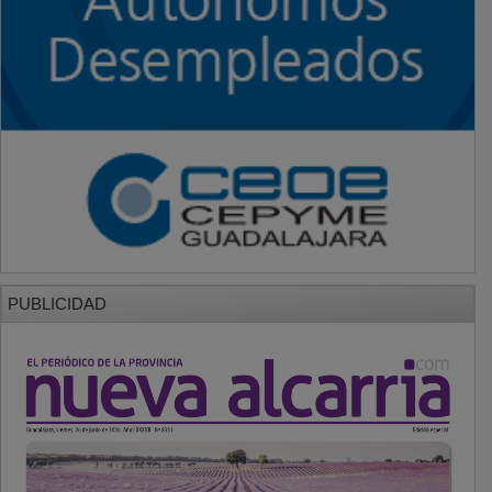
PUBLICIDAD