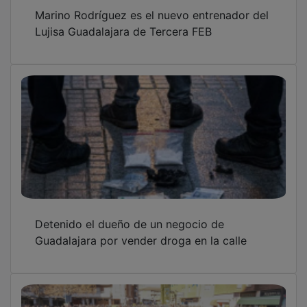
Marino Rodríguez es el nuevo entrenador del
Lujisa Guadalajara de Tercera FEB
Detenido el dueño de un negocio de
Guadalajara por vender droga en la calle