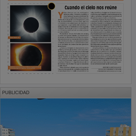
PUBLICIDAD