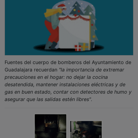
Fuentes del cuerpo de bomberos del Ayuntamiento de
Guadalajara recuerdan
"la importancia de extremar
precauciones en el hogar: no dejar la cocina
desatendida, mantener instalaciones eléctricas y de
gas en buen estado, contar con detectores de humo y
asegurar que las salidas estén libres"
.