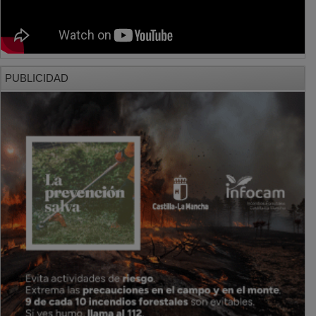
PUBLICIDAD