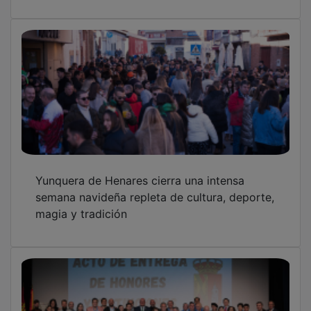
Yunquera de Henares cierra una intensa
semana navideña repleta de cultura, deporte,
magia y tradición