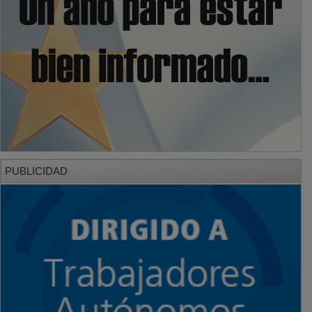
PUBLICIDAD