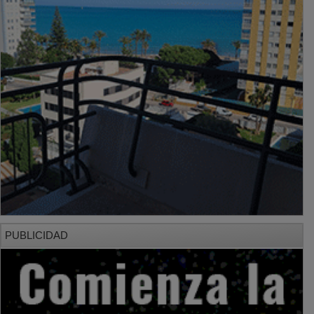
PUBLICIDAD