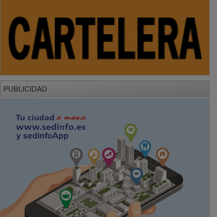
PUBLICIDAD