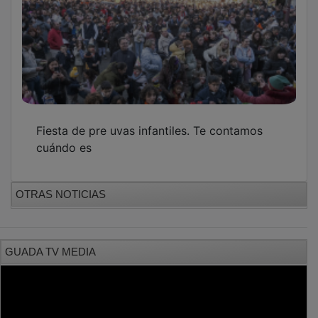
Fiesta de pre uvas infantiles. Te contamos
cuándo es
OTRAS NOTICIAS
GUADA TV MEDIA