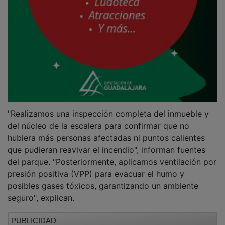
"Realizamos una inspección completa del inmueble y
del núcleo de la escalera para confirmar que no
hubiera más personas afectadas ni puntos calientes
que pudieran reavivar el incendio", informan fuentes
del parque. "Posteriormente, aplicamos ventilación por
presión positiva (VPP) para evacuar el humo y
posibles gases tóxicos, garantizando un ambiente
seguro", explican.
PUBLICIDAD