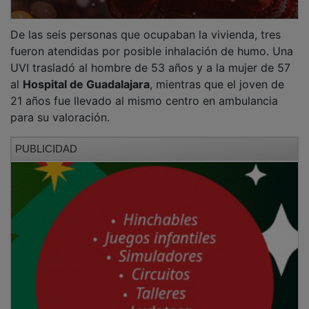
De las seis personas que ocupaban la vivienda, tres
fueron atendidas por posible inhalación de humo. Una
UVI trasladó al hombre de 53 años y a la mujer de 57
al
Hospital de Guadalajara
, mientras que el joven de
21 años fue llevado al mismo centro en ambulancia
para su valoración.
PUBLICIDAD