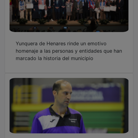
Yunquera de Henares rinde un emotivo
homenaje a las personas y entidades que han
marcado la historia del municipio