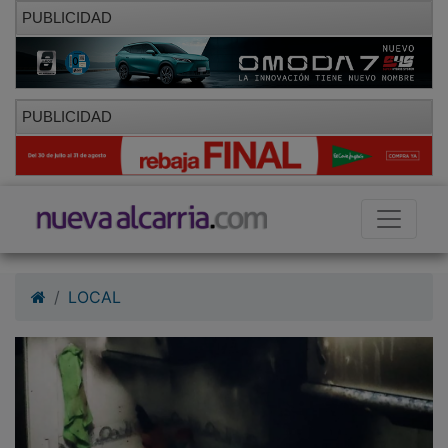
PUBLICIDAD
PUBLICIDAD
LOCAL