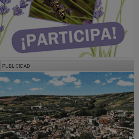
PUBLICIDAD