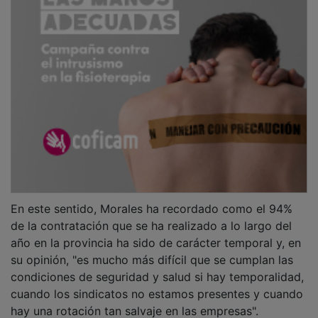
En este sentido, Morales ha recordado como el 94%
de la contratación que se ha realizado a lo largo del
año en la provincia ha sido de carácter temporal y, en
su opinión, "es mucho más difícil que se cumplan las
condiciones de seguridad y salud si hay temporalidad,
cuando los sindicatos no estamos presentes y cuando
hay una rotación tan salvaje en las empresas".