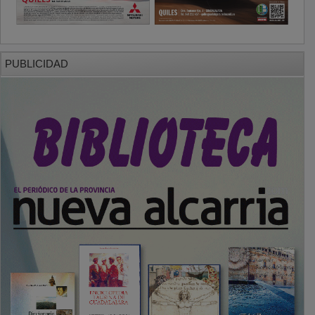
PUBLICIDAD