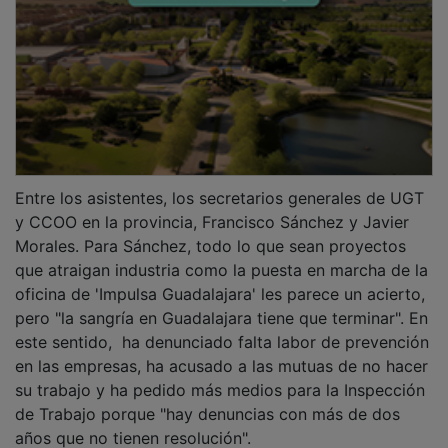
Entre los asistentes, los secretarios generales de UGT
y CCOO en la provincia, Francisco Sánchez y Javier
Morales. Para Sánchez, todo lo que sean proyectos
que atraigan industria como la puesta en marcha de la
oficina de 'Impulsa Guadalajara' les parece un acierto,
pero "la sangría en Guadalajara tiene que terminar". En
este sentido, ha denunciado falta labor de prevención
en las empresas, ha acusado a las mutuas de no hacer
su trabajo y ha pedido más medios para la Inspección
de Trabajo porque "hay denuncias con más de dos
años que no tienen resolución".