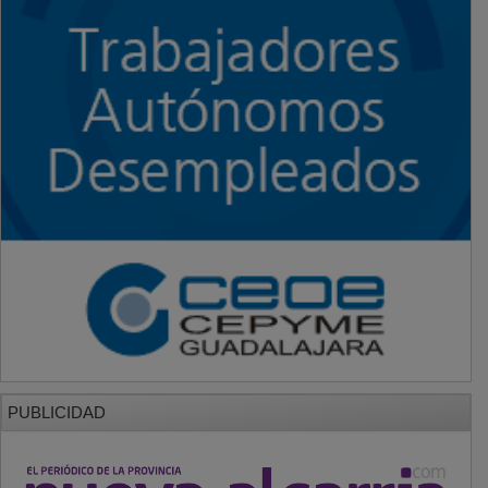
PUBLICIDAD