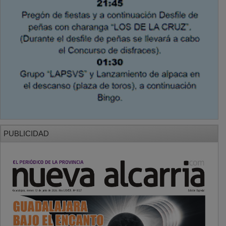
PUBLICIDAD