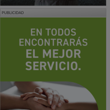
PUBLICIDAD