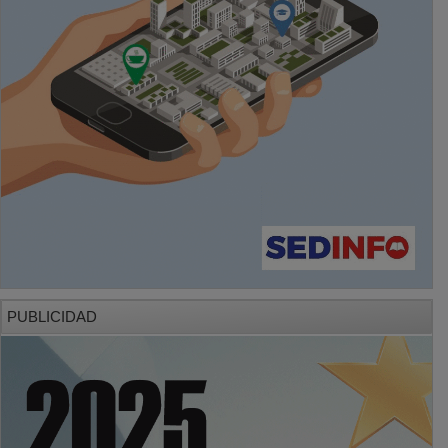
PUBLICIDAD