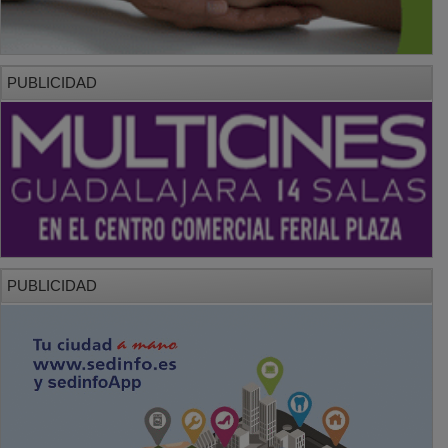
PUBLICIDAD
PUBLICIDAD