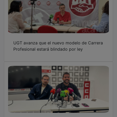
UGT avanza que el nuevo modelo de Carrera
Profesional estará blindado por ley