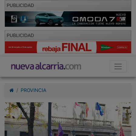
PUBLICIDAD
PUBLICIDAD
PROVINCIA