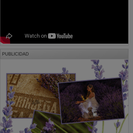
PUBLICIDAD