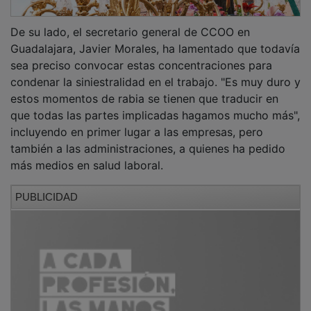
De su lado, el secretario general de CCOO en
Guadalajara, Javier Morales, ha lamentado que todavía
sea preciso convocar estas concentraciones para
condenar la siniestralidad en el trabajo. "Es muy duro y
estos momentos de rabia se tienen que traducir en
que todas las partes implicadas hagamos mucho más",
incluyendo en primer lugar a las empresas, pero
también a las administraciones, a quienes ha pedido
más medios en salud laboral.
PUBLICIDAD