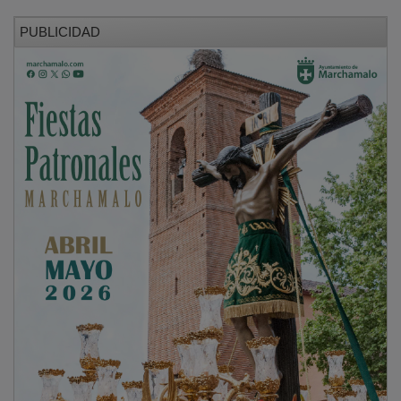
PUBLICIDAD