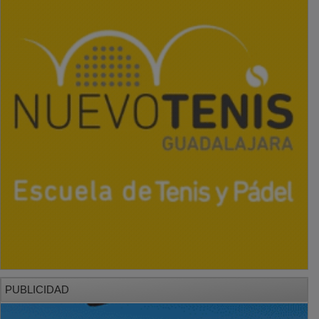
PUBLICIDAD