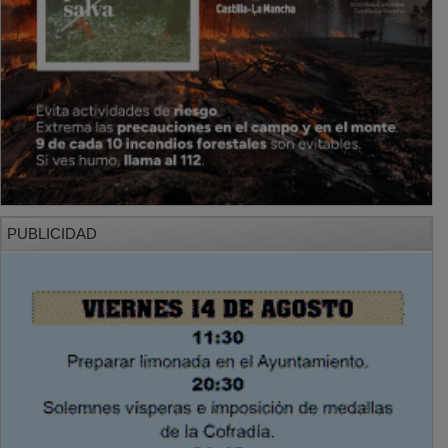
PUBLICIDAD