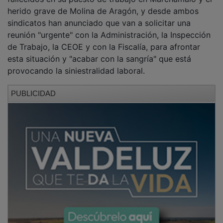
herido grave de Molina de Aragón, y desde ambos
sindicatos han anunciado que van a solicitar una
reunión "urgente" con la Administración, la Inspección
de Trabajo, la CEOE y con la Fiscalía, para afrontar
esta situación y "acabar con la sangría" que está
provocando la siniestralidad laboral.
PUBLICIDAD