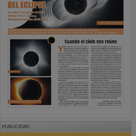
PUBLICIDAD