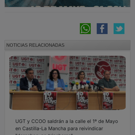
NOTICIAS RELACIONADAS
UGT y CCOO saldrán a la calle el 1º de Mayo
en Castilla-La Mancha para reivindicar
"derechos, no trincheras"