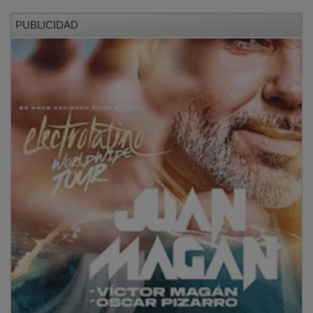
PUBLICIDAD