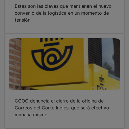
Estas son las claves que mantienen el nuevo
convenio de la logística en un momento de
tensión
CCOO denuncia el cierre de la oficina de
Correos del Corte Inglés, que será efectivo
mañana mismo