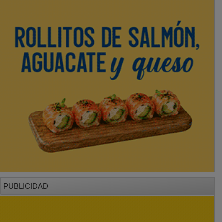
PUBLICIDAD