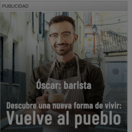
PUBLICIDAD