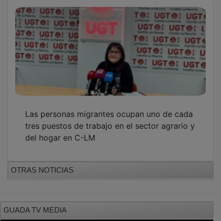
Las personas migrantes ocupan uno de cada
tres puestos de trabajo en el sector agrario y
del hogar en C-LM
OTRAS NOTICIAS
GUADA TV MEDIA