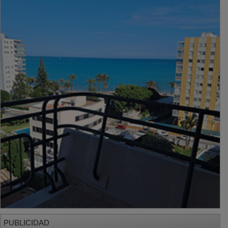
PUBLICIDAD