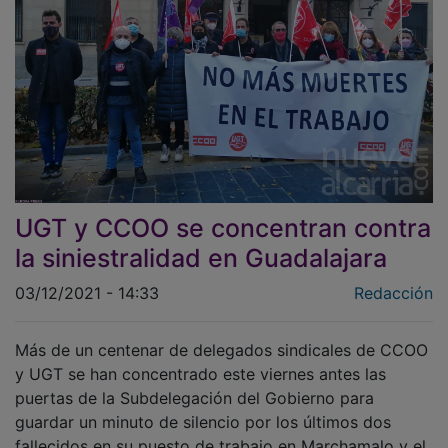
UGT y CCOO se concentran contra
la siniestralidad en Guadalajara
03/12/2021 - 14:33
Redacción
Más de un centenar de delegados sindicales de CCOO
y UGT se han concentrado este viernes antes las
puertas de la Subdelegación del Gobierno para
guardar un minuto de silencio por los últimos dos
fallecidos en su puesto de trabajo en Marchamalo y el