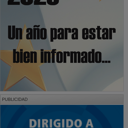
PUBLICIDAD