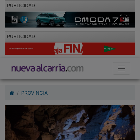
PUBLICIDAD
PUBLICIDAD
PROVINCIA