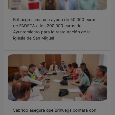
Brihuega suma una ayuda de 50.000 euros
de FADETA a los 200.000 euros del
Ayuntamiento para la restauración de la
iglesia de San Miguel
Sabrido asegura que Brihuega contará con