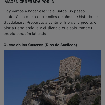
IMAGEN GENERADA POR IA
Hoy vamos a hacer ese viaje juntos, un paseo
subterráneo que recorre miles de años de historia de
Guadalajara. Prepárate a sentir el frío de la piedra, el
olor a tierra antigua y el silencio que solo rompe tu
propio corazón latiendo.
Cueva de los Casares (Riba de Saelices)