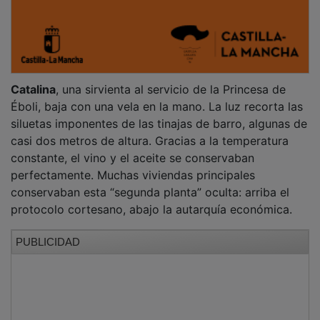
Catalina
, una sirvienta al servicio de la Princesa de
Éboli, baja con una vela en la mano. La luz recorta las
siluetas imponentes de las tinajas de barro, algunas de
casi dos metros de altura. Gracias a la temperatura
constante, el vino y el aceite se conservaban
perfectamente. Muchas viviendas principales
conservaban esta “segunda planta” oculta: arriba el
protocolo cortesano, abajo la autarquía económica.
PUBLICIDAD