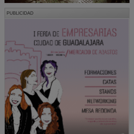
PUBLICIDAD