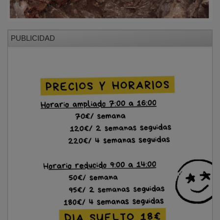
PUBLICIDAD