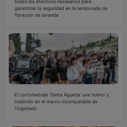
todos los efectivos necesarios para
garantizar la seguridad en la temporada de
floración de lavanda
El cortometraje ‘Santa Águeda’ une humor y
tradición en el marco incomparable de
Cogolludo