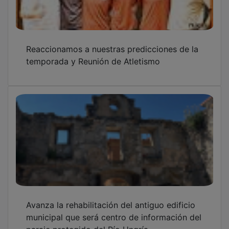
Reaccionamos a nuestras predicciones de la
temporada y Reunión de Atletismo
Avanza la rehabilitación del antiguo edificio
municipal que será centro de información del