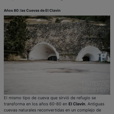
Años 80: las Cuevas de El Clavín
El mismo tipo de cueva que sirvió de refugio se
transforma en los años 60-80 en
El Clavín
. Antiguas
cuevas naturales reconvertidas en un complejo de