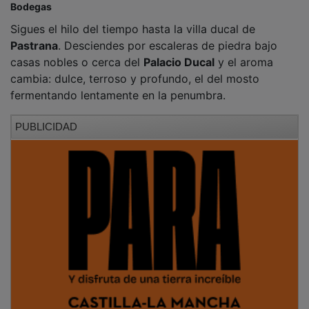
Bodegas
Sigues el hilo del tiempo hasta la villa ducal de
Pastrana
. Desciendes por escaleras de piedra bajo
casas nobles o cerca del
Palacio Ducal
y el aroma
cambia: dulce, terroso y profundo, el del mosto
fermentando lentamente en la penumbra.
PUBLICIDAD