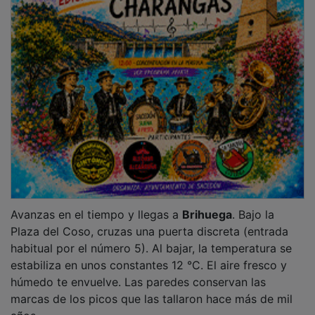
Avanzas en el tiempo y llegas a
Brihuega
. Bajo la
Plaza del Coso, cruzas una puerta discreta (entrada
habitual por el número 5). Al bajar, la temperatura se
estabiliza en unos constantes 12 °C. El aire fresco y
húmedo te envuelve. Las paredes conservan las
marcas de los picos que las tallaron hace más de mil