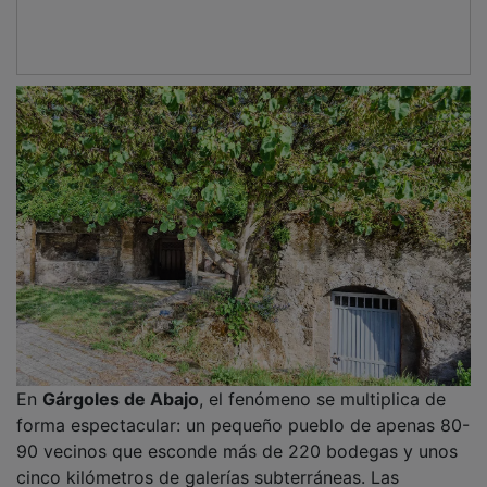
En
Gárgoles de Abajo
, el fenómeno se multiplica de
forma espectacular: un pequeño pueblo de apenas 80-
90 vecinos que esconde más de 220 bodegas y unos
cinco kilómetros de galerías subterráneas. Las