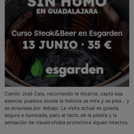
Camilo José Cela, recorriendo la Alcarria, captó esa
esencia: pueblos donde la historia se mira y se pisa… y
se atraviesa por debajo. La visita actual es guiada,
segura e iluminada, pero el tacto de la piedra y la
sensación de claustrofobia protectora siguen intactos.