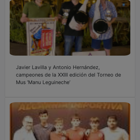
Javier Lavilla y Antonio Hernández,
campeones de la XXIII edición del Torneo de
Mus ’Manu Leguineche’