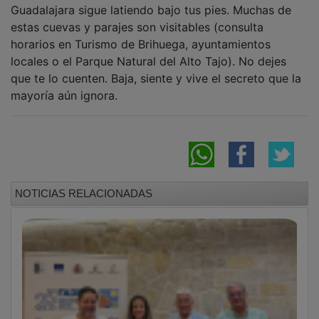
Guadalajara sigue latiendo bajo tus pies. Muchas de
estas cuevas y parajes son visitables (consulta
horarios en Turismo de Brihuega, ayuntamientos
locales o el Parque Natural del Alto Tajo). No dejes
que te lo cuenten. Baja, siente y vive el secreto que la
mayoría aún ignora.
NOTICIAS RELACIONADAS