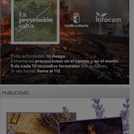
PUBLICIDAD