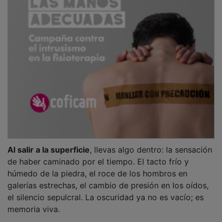
Al salir a la superficie
, llevas algo dentro: la sensación
de haber caminado por el tiempo. El tacto frío y
húmedo de la piedra, el roce de los hombros en
galerías estrechas, el cambio de presión en los oídos,
el silencio sepulcral. La oscuridad ya no es vacío; es
memoria viva.