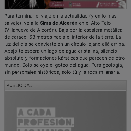
Para terminar el viaje en la actualidad (y en lo más
salvaje), ve a la
Sima de Alcorón
en el Alto Tajo
(Villanueva de Alcorón). Baja por la escalera metálica
de caracol 63 metros hacia el interior de la tierra. La
luz del día se convierte en un círculo lejano allá arriba.
Abajo te espera un lago de agua cristalina, silencio
absoluto y formaciones kársticas que parecen de otro
mundo. Solo se oye el goteo del agua. Pura geología,
sin personajes históricos, solo tú y la roca milenaria.
PUBLICIDAD