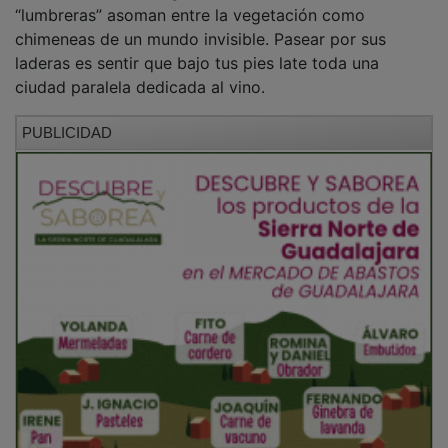
“lumbreras” asoman entre la vegetación como
chimeneas de un mundo invisible. Pasear por sus
laderas es sentir que bajo tus pies late toda una
ciudad paralela dedicada al vino.
PUBLICIDAD