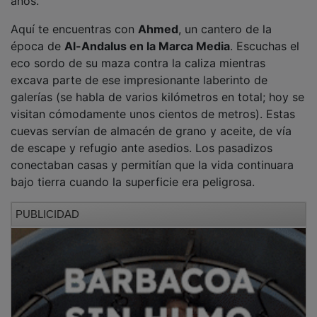
años.
Aquí te encuentras con
Ahmed
, un cantero de la
época de
Al-Andalus en la Marca Media
. Escuchas el
eco sordo de su maza contra la caliza mientras
excava parte de ese impresionante laberinto de
galerías (se habla de varios kilómetros en total; hoy se
visitan cómodamente unos cientos de metros). Estas
cuevas servían de almacén de grano y aceite, de vía
de escape y refugio ante asedios. Los pasadizos
conectaban casas y permitían que la vida continuara
bajo tierra cuando la superficie era peligrosa.
PUBLICIDAD