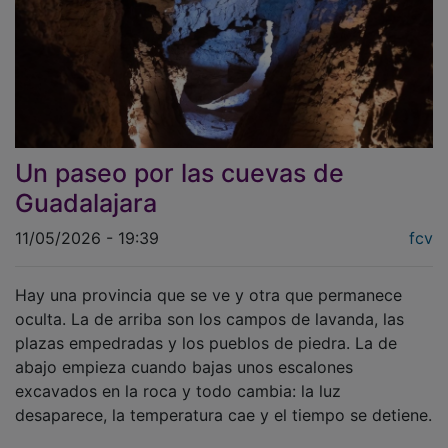
Un paseo por las cuevas de
Guadalajara
11/05/2026 - 19:39
fcv
Hay una provincia que se ve y otra que permanece
oculta. La de arriba son los campos de lavanda, las
plazas empedradas y los pueblos de piedra. La de
abajo empieza cuando bajas unos escalones
excavados en la roca y todo cambia: la luz
desaparece, la temperatura cae y el tiempo se detiene.