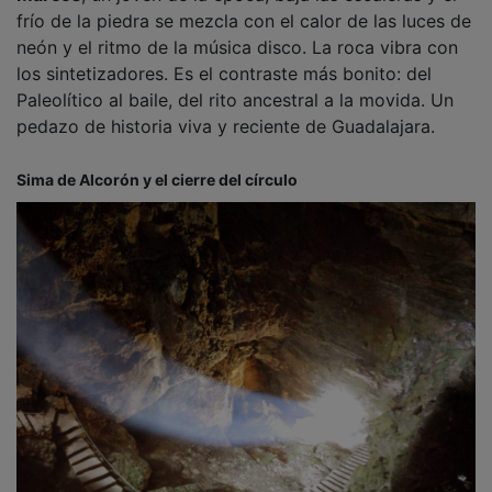
frío de la piedra se mezcla con el calor de las luces de
neón y el ritmo de la música disco. La roca vibra con
los sintetizadores. Es el contraste más bonito: del
Paleolítico al baile, del rito ancestral a la movida. Un
pedazo de historia viva y reciente de Guadalajara.
Sima de Alcorón y el cierre del círculo