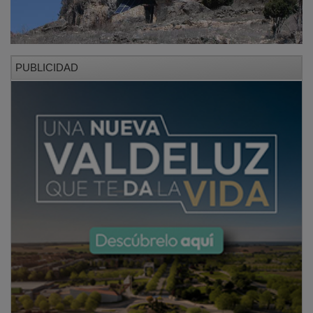
PUBLICIDAD