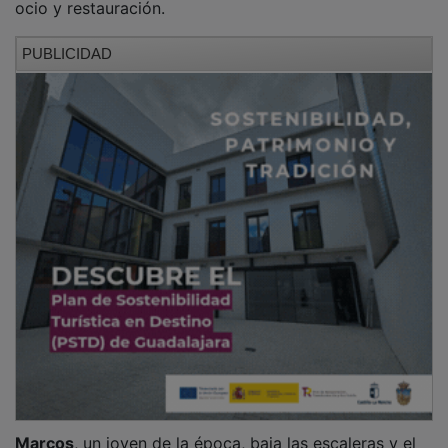
ocio y restauración.
PUBLICIDAD
Marcos
, un joven de la época, baja las escaleras y el