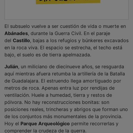
El subsuelo vuelve a ser cuestión de vida o muerte en
Abánades
, durante la Guerra Civil. En el paraje
del
Castillo
, bajas a los refugios y búnkeres excavados
en la roca viva. El espacio se estrecha, el techo está
bajo, el suelo es de tierra apelmazada.
Julián
, un miliciano de diecinueve años, se resguarda
aquí mientras afuera retumba la artillería de la Batalla
de Guadalajara. El estruendo llega amortiguado por
metros de roca. Apenas entra luz por rendijas de
ventilación. Huele a humedad, tierra y restos de
pólvora. No hay reconstrucciones bonitas: son
posiciones reales, trincheras y abrigos que forman uno
de los conjuntos más monumentales de la provincia.
Hoy el
Parque Arqueológico
permite recorrerlas y
comprender la crudeza de la guerra.