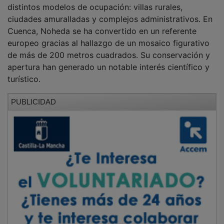
distintos modelos de ocupación: villas rurales,
ciudades amuralladas y complejos administrativos. En
Cuenca, Noheda se ha convertido en un referente
europeo gracias al hallazgo de un mosaico figurativo
de más de 200 metros cuadrados. Su conservación y
apertura han generado un notable interés científico y
turístico.
PUBLICIDAD