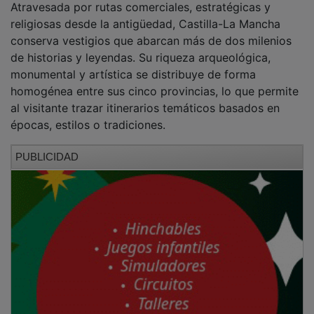
religiosas desde la antigüedad, Castilla-La Mancha
conserva vestigios que abarcan más de dos milenios
de historias y leyendas. Su riqueza arqueológica,
monumental y artística se distribuye de forma
homogénea entre sus cinco provincias, lo que permite
al visitante trazar itinerarios temáticos basados en
épocas, estilos o tradiciones.
PUBLICIDAD