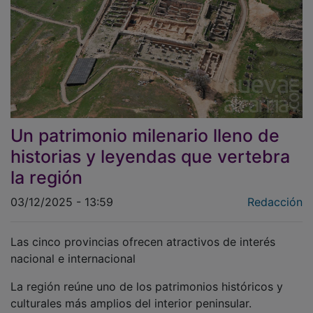
Un patrimonio milenario lleno de
historias y leyendas que vertebra
la región
03/12/2025 - 13:59
Redacción
Las cinco provincias ofrecen atractivos de interés
nacional e internacional
La región reúne uno de los patrimonios históricos y
culturales más amplios del interior peninsular.
Atravesada por rutas comerciales, estratégicas y