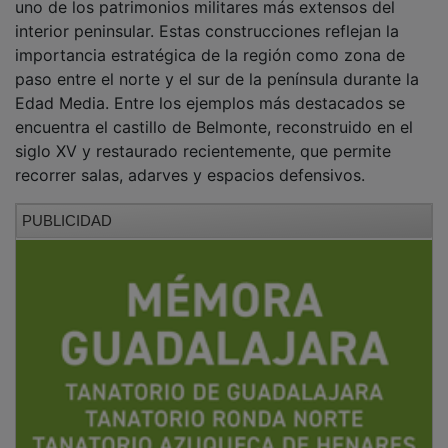
interior peninsular. Estas construcciones reflejan la
importancia estratégica de la región como zona de
paso entre el norte y el sur de la península durante la
Edad Media. Entre los ejemplos más destacados se
encuentra el castillo de Belmonte, reconstruido en el
siglo XV y restaurado recientemente, que permite
recorrer salas, adarves y espacios defensivos.
PUBLICIDAD