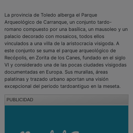
La provincia de Toledo alberga el Parque
Arqueológico de Carranque, un conjunto tardo-
romano compuesto por una basílica, un mausoleo y un
palacio decorado con mosaicos, todos ellos
vinculados a una villa de la aristocracia visigoda. A
este conjunto se suma el parque arqueológico de
Recópolis, en Zorita de los Canes, fundado en el siglo
VI y considerado una de las pocas ciudades visigodas
documentadas en Europa. Sus murallas, áreas
palatinas y trazado urbano aportan una visión
excepcional del periodo tardoantiguo en la meseta.
PUBLICIDAD