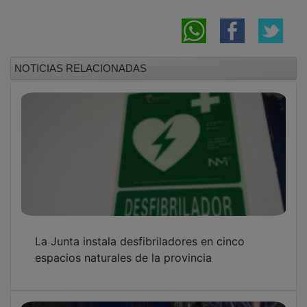
NOTICIAS RELACIONADAS
La Junta instala desfibriladores en cinco
espacios naturales de la provincia