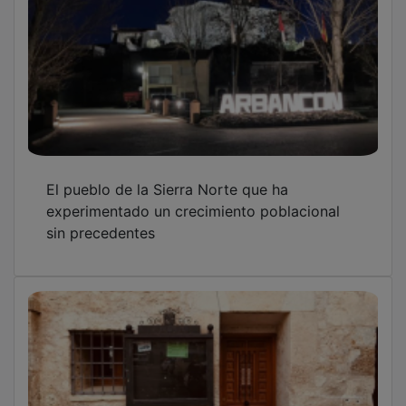
El pueblo de la Sierra Norte que ha
experimentado un crecimiento poblacional
sin precedentes