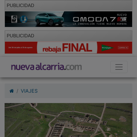
PUBLICIDAD
PUBLICIDAD
VIAJES