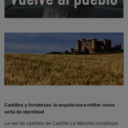
Castillos y fortalezas: la arquitectura militar como
seña de identidad
La red de castillos de Castilla-La Mancha constituye
uno de los patrimonios militares más extensos del