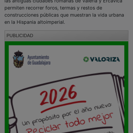
permiten recorrer foros, termas y restos de
construcciones públicas que muestran la vida urbana
en la Hispania altoimperial.
PUBLICIDAD