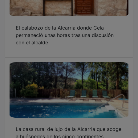
El calabozo de la Alcarria donde Cela
permaneció unas horas tras una discusión
con el alcalde
La casa rural de lujo de la Alcarria que acoge
a huéspedes de los cinco continentes