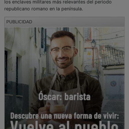
republicano romano en la península.
PUBLICIDAD