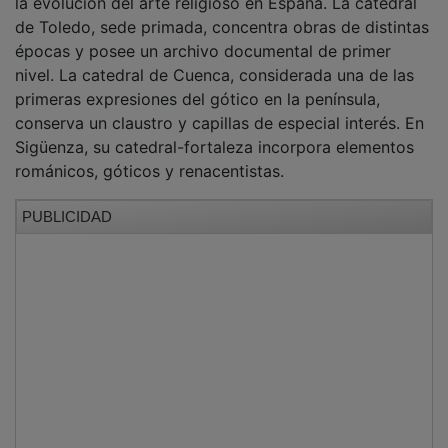
de Toledo, sede primada, concentra obras de distintas
épocas y posee un archivo documental de primer
nivel. La catedral de Cuenca, considerada una de las
primeras expresiones del gótico en la península,
conserva un claustro y capillas de especial interés. En
Sigüenza, su catedral-fortaleza incorpora elementos
románicos, góticos y renacentistas.
PUBLICIDAD