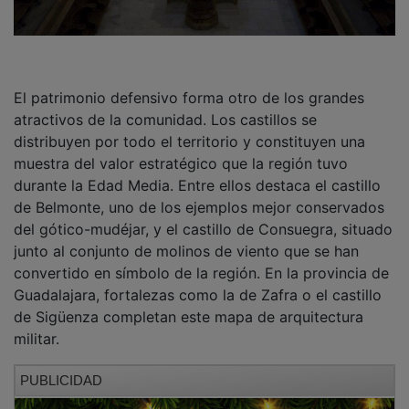
El patrimonio defensivo forma otro de los grandes
atractivos de la comunidad. Los castillos se
distribuyen por todo el territorio y constituyen una
muestra del valor estratégico que la región tuvo
durante la Edad Media. Entre ellos destaca el castillo
de Belmonte, uno de los ejemplos mejor conservados
del gótico-mudéjar, y el castillo de Consuegra, situado
junto al conjunto de molinos de viento que se han
convertido en símbolo de la región. En la provincia de
Guadalajara, fortalezas como la de Zafra o el castillo
de Sigüenza completan este mapa de arquitectura
militar.
PUBLICIDAD