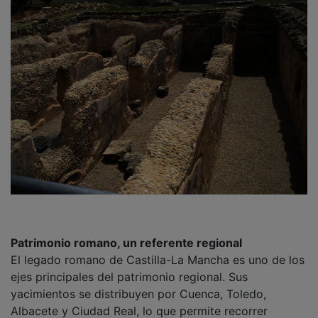
Patrimonio romano, un referente regional
El legado romano de Castilla-La Mancha es uno de los
ejes principales del patrimonio regional. Sus
yacimientos se distribuyen por Cuenca, Toledo,
Albacete y Ciudad Real, lo que permite recorrer