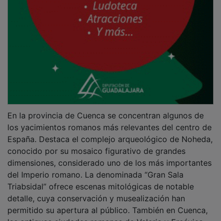
En la provincia de Cuenca se concentran algunos de
los yacimientos romanos más relevantes del centro de
España. Destaca el complejo arqueológico de Noheda,
conocido por su mosaico figurativo de grandes
dimensiones, considerado uno de los más importantes
del Imperio romano. La denominada “Gran Sala
Triabsidal” ofrece escenas mitológicas de notable
detalle, cuya conservación y musealización han
permitido su apertura al público. También en Cuenca,
las antiguas ciudades romanas de Valeria y Ercávica