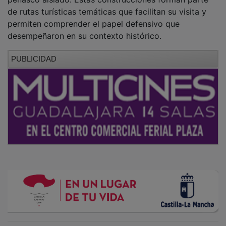
de rutas turísticas temáticas que facilitan su visita y
permiten comprender el papel defensivo que
desempeñaron en su contexto histórico.
PUBLICIDAD