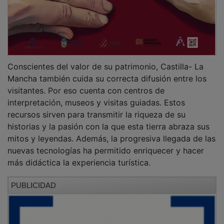
Conscientes del valor de su patrimonio, Castilla- La
Mancha también cuida su correcta difusión entre los
visitantes. Por eso cuenta con centros de
interpretación, museos y visitas guiadas. Estos
recursos sirven para transmitir la riqueza de su
historias y la pasión con la que esta tierra abraza sus
mitos y leyendas. Además, la progresiva llegada de las
nuevas tecnologías ha permitido enriquecer y hacer
más didáctica la experiencia turística.
PUBLICIDAD