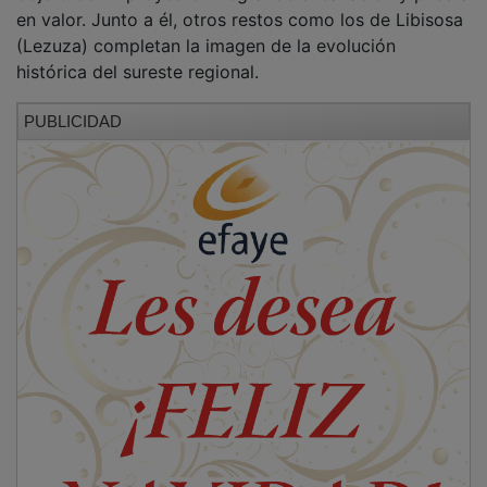
en valor. Junto a él, otros restos como los de Libisosa
(Lezuza) completan la imagen de la evolución
histórica del sureste regional.
PUBLICIDAD