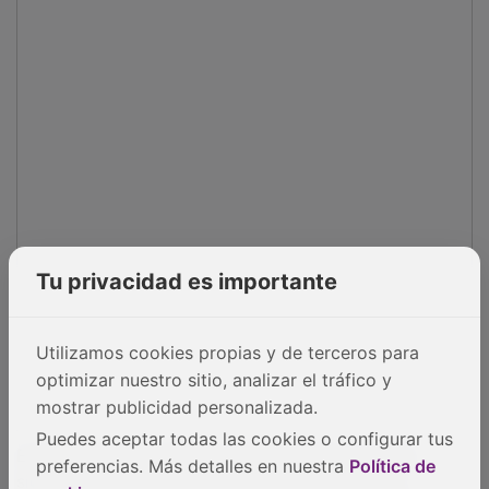
Tu privacidad es importante
Utilizamos cookies propias y de terceros para
optimizar nuestro sitio, analizar el tráfico y
mostrar publicidad personalizada.
Puedes aceptar todas las cookies o configurar tus
El patrimonio etnográfico también tiene un peso
preferencias. Más detalles en nuestra
Política de
significativo. Los molinos de viento, visibles en