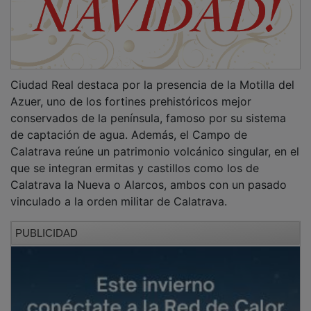
Ciudad Real destaca por la presencia de la Motilla del
Azuer, uno de los fortines prehistóricos mejor
conservados de la península, famoso por su sistema
de captación de agua. Además, el Campo de
Calatrava reúne un patrimonio volcánico singular, en el
que se integran ermitas y castillos como los de
Calatrava la Nueva o Alarcos, ambos con un pasado
vinculado a la orden militar de Calatrava.
PUBLICIDAD