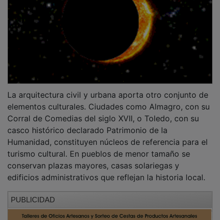
La arquitectura civil y urbana aporta otro conjunto de
elementos culturales. Ciudades como Almagro, con su
Corral de Comedias del siglo XVII, o Toledo, con su
casco histórico declarado Patrimonio de la
Humanidad, constituyen núcleos de referencia para el
turismo cultural. En pueblos de menor tamaño se
conservan plazas mayores, casas solariegas y
edificios administrativos que reflejan la historia local.
PUBLICIDAD