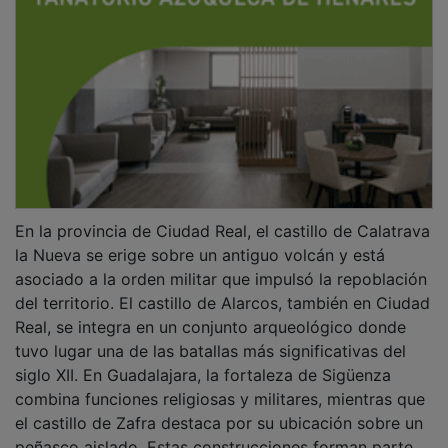
En la provincia de Ciudad Real, el castillo de Calatrava
la Nueva se erige sobre un antiguo volcán y está
asociado a la orden militar que impulsó la repoblación
del territorio. El castillo de Alarcos, también en Ciudad
Real, se integra en un conjunto arqueológico donde
tuvo lugar una de las batallas más significativas del
siglo XII. En Guadalajara, la fortaleza de Sigüenza
combina funciones religiosas y militares, mientras que
el castillo de Zafra destaca por su ubicación sobre un
peñasco aislado. Estas construcciones forman parte