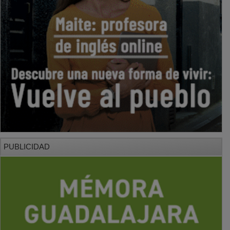
PUBLICIDAD