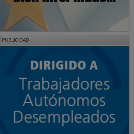
PUBLICIDAD