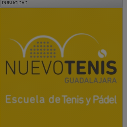
PUBLICIDAD