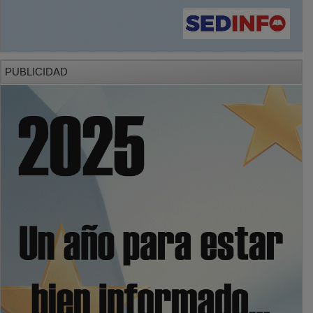
PUBLICIDAD