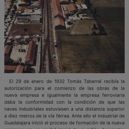
El 29 de enero de 1932 Tomás Taberné recibía la
autorización para el comienzo de las obras de la
nueva empresa e igualmente la empresa ferroviaria
daba la conformidad con la condición de que las
naves industriales estuviesen a una distancia superior
a diez metros de la vía férrea. Ante ello el industrial de
Guadalajara inició el proceso de formación de la nueva
empresa con un capital inicial de un millón doscientas