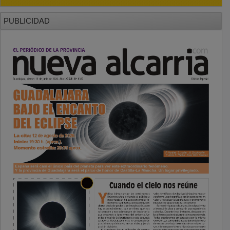
PUBLICIDAD