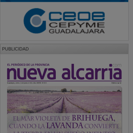
PUBLICIDAD