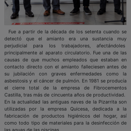
las aguas de las piscinas.
PUBLICIDAD