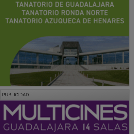
PUBLICIDAD