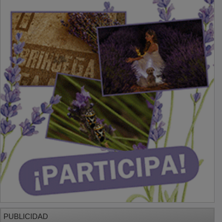
PUBLICIDAD