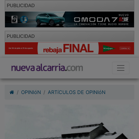
PUBLICIDAD
PUBLICIDAD
OPINIóN
ARTíCULOS DE OPINIóN