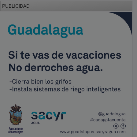
PUBLICIDAD