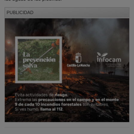
NOTICIAS RELACIONADAS
Una persona que dejó huella en el deporte y
en la cultura de Guadalajara: José Luis Osés