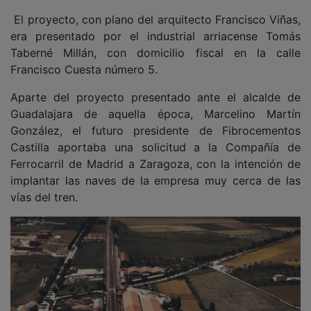
El proyecto, con plano del arquitecto Francisco Viñas,
era presentado por el industrial arriacense Tomás
Taberné Millán, con domicilio fiscal en la calle
Francisco Cuesta número 5.
Aparte del proyecto presentado ante el alcalde de
Guadalajara de aquella época, Marcelino Martín
González, el futuro presidente de Fibrocementos
Castilla aportaba una solicitud a la Compañía de
Ferrocarril de Madrid a Zaragoza, con la intención de
implantar las naves de la empresa muy cerca de las
vías del tren.