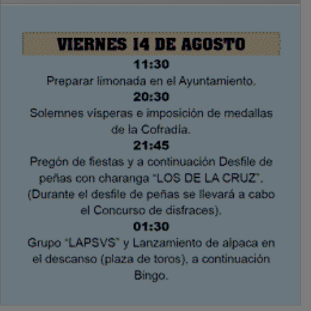
PUBLICIDAD