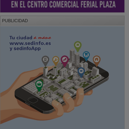
PUBLICIDAD