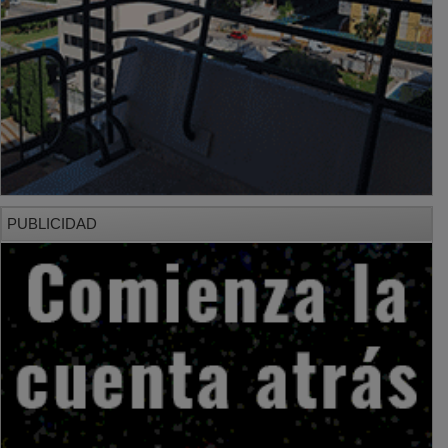
PUBLICIDAD