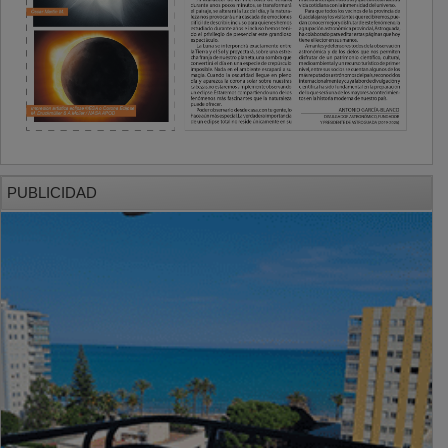
PUBLICIDAD