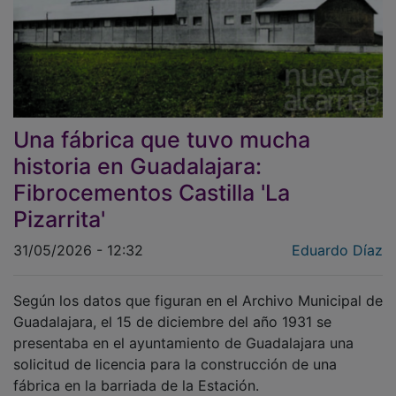
Una fábrica que tuvo mucha
historia en Guadalajara:
Fibrocementos Castilla 'La
Pizarrita'
31/05/2026 - 12:32
Eduardo Díaz
Según los datos que figuran en el Archivo Municipal de
Guadalajara, el 15 de diciembre del año 1931 se
presentaba en el ayuntamiento de Guadalajara una
solicitud de licencia para la construcción de una
fábrica en la barriada de la Estación.