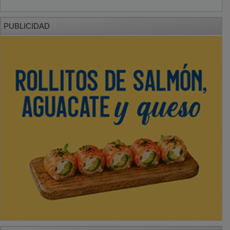
PUBLICIDAD