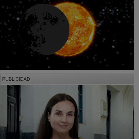
PUBLICIDAD