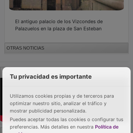
PUBLICIDAD
Tu privacidad es importante
Utilizamos cookies propias y de terceros para
optimizar nuestro sitio, analizar el tráfico y
mostrar publicidad personalizada.
Puedes aceptar todas las cookies o configurar tus
PUBLICIDAD
preferencias. Más detalles en nuestra
Política de