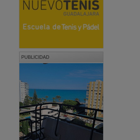
PUBLICIDAD