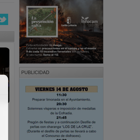
PUBLICIDAD
0