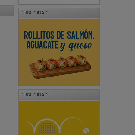
PUBLICIDAD
PUBLICIDAD