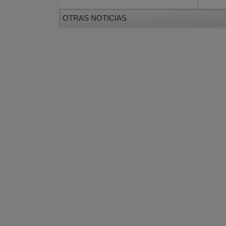
OTRAS NOTICIAS