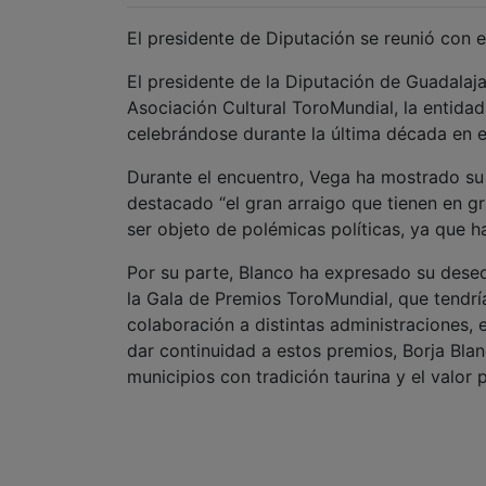
El presidente de Diputación se reunió con e
El presidente de la Diputación de Guadalaja
Asociación Cultural ToroMundial, la entida
celebrándose durante la última década en e
Durante el encuentro, Vega ha mostrado su a
destacado “el gran arraigo que tienen en g
ser objeto de polémicas políticas, ya que h
Por su parte, Blanco ha expresado su deseo
la Gala de Premios ToroMundial, que tendrí
colaboración a distintas administraciones, 
dar continuidad a estos premios, Borja Blan
municipios con tradición taurina y el valor p