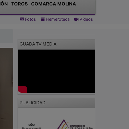
IÓN
TOROS
COMARCA MOLINA
Fotos
Hemeroteca
Vídeos
GUADA TV MEDIA
PUBLICIDAD