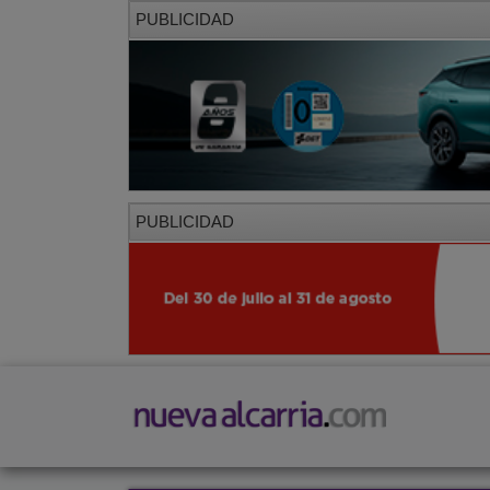
PUBLICIDAD
PUBLICIDAD