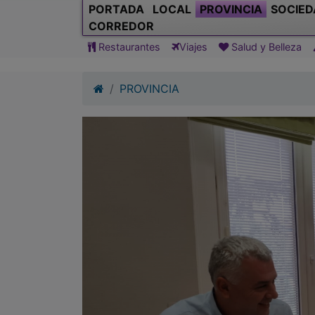
PORTADA
LOCAL
PROVINCIA
SOCIED
CORREDOR
Restaurantes
Viajes
Salud y Belleza
PROVINCIA