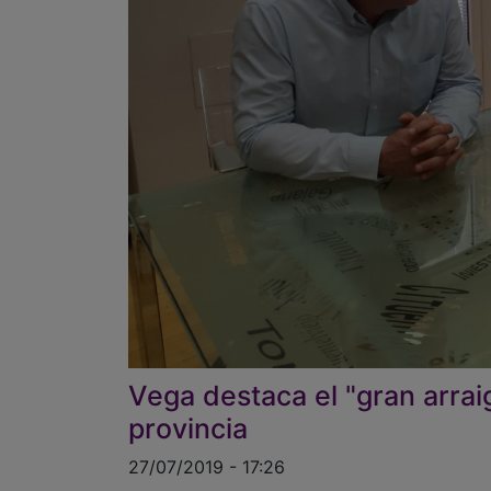
Vega destaca el "gran arraig
provincia
27/07/2019 - 17:26