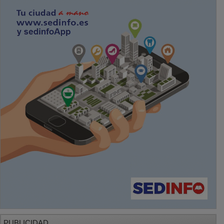
PUBLICIDAD