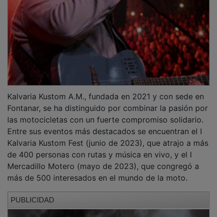
Kalvaria Kustom A.M., fundada en 2021 y con sede en
Fontanar, se ha distinguido por combinar la pasión por
las motocicletas con un fuerte compromiso solidario.
Entre sus eventos más destacados se encuentran el I
Kalvaria Kustom Fest (junio de 2023), que atrajo a más
de 400 personas con rutas y música en vivo, y el I
Mercadillo Motero (mayo de 2023), que congregó a
más de 500 interesados en el mundo de la moto.
PUBLICIDAD