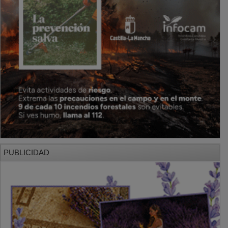
PUBLICIDAD