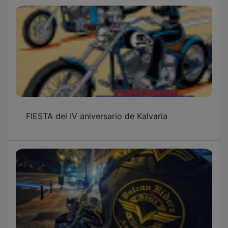
FIESTA del IV aniversario de Kalvaria