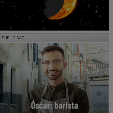
PUBLICIDAD