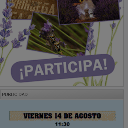
PUBLICIDAD