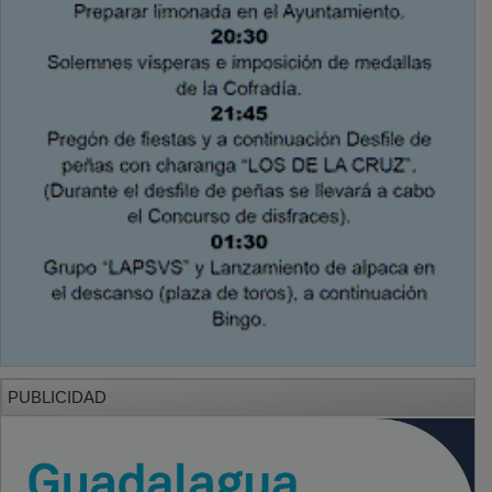
PUBLICIDAD