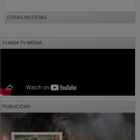
OTRAS NOTICIAS
GUADA TV MEDIA
PUBLICIDAD