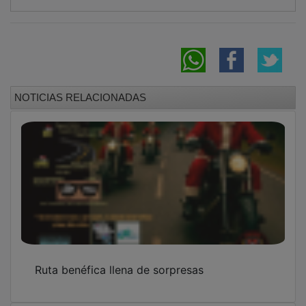
NOTICIAS RELACIONADAS
Ruta benéfica llena de sorpresas