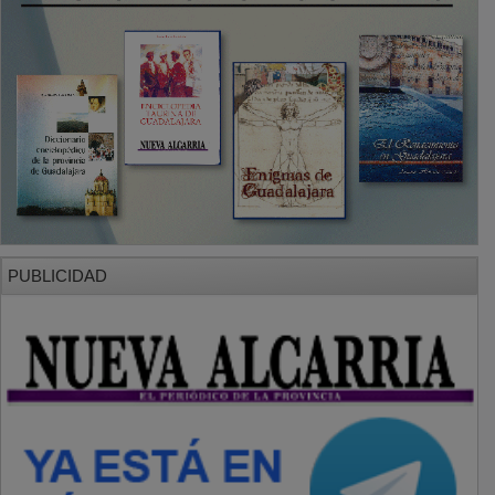
PUBLICIDAD