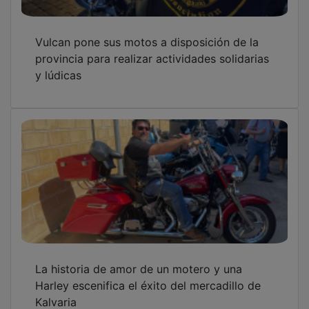
Vulcan pone sus motos a disposición de la
provincia para realizar actividades solidarias
y lúdicas
La historia de amor de un motero y una
Harley escenifica el éxito del mercadillo de
Kalvaria