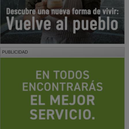
PUBLICIDAD