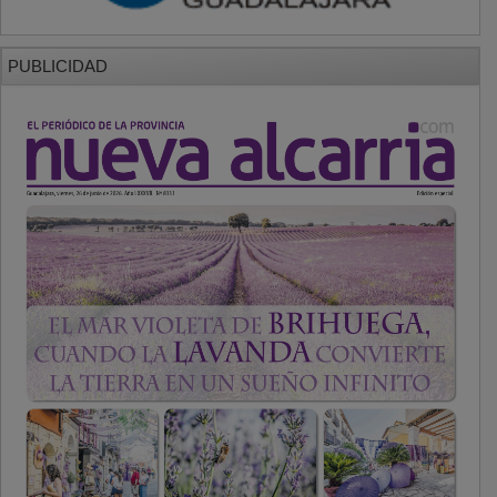
PUBLICIDAD