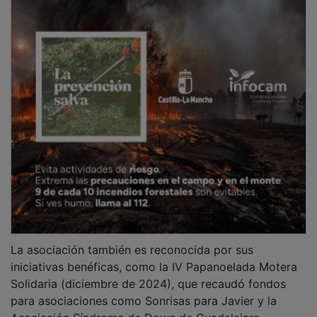
La asociación también es reconocida por sus
iniciativas benéficas, como la IV Papanoelada Motera
Solidaria (diciembre de 2024), que recaudó fondos
para asociaciones como Sonrisas para Javier y la
Asociación Síndrome de Down de Guadalajara.