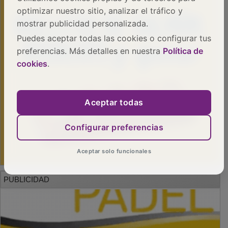
optimizar nuestro sitio, analizar el tráfico y
mostrar publicidad personalizada.
Puedes aceptar todas las cookies o configurar tus
preferencias. Más detalles en nuestra
Política de
cookies
.
Aceptar todas
Configurar preferencias
Aceptar solo funcionales
PUBLICIDAD