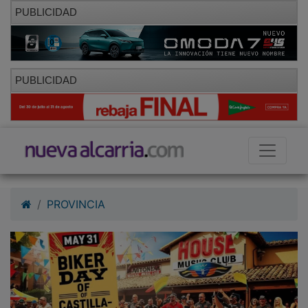
PUBLICIDAD
PUBLICIDAD
PROVINCIA