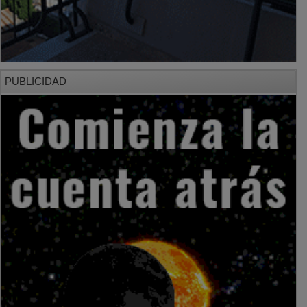
PUBLICIDAD