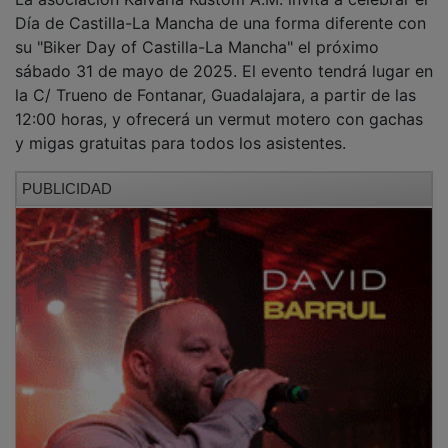
Día de Castilla-La Mancha de una forma diferente con
su "Biker Day of Castilla-La Mancha" el próximo
sábado 31 de mayo de 2025. El evento tendrá lugar en
la C/ Trueno de Fontanar, Guadalajara, a partir de las
12:00 horas, y ofrecerá un vermut motero con gachas
y migas gratuitas para todos los asistentes.
PUBLICIDAD