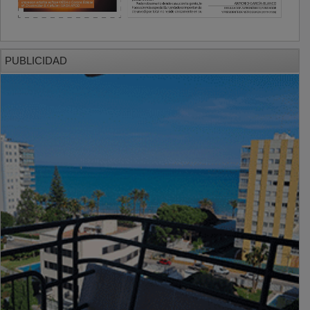
PUBLICIDAD