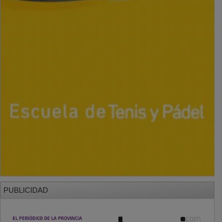
PUBLICIDAD