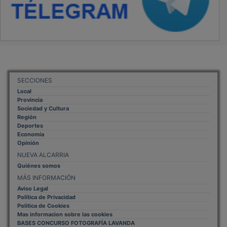
SECCIONES
Local
Provincia
Sociedad y Cultura
Región
Deportes
Economía
Opinión
NUEVA ALCARRIA
Quiénes somos
MÁS INFORMACIÓN
Aviso Legal
Política de Privacidad
Politica de Cookies
Mas informacion sobre las cookies
BASES CONCURSO FOTOGRAFÍA LAVANDA