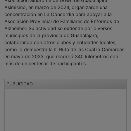
Asimismo, en marzo de 2024, organizaron una
concentración en La Concordia para apoyar a la
Asociación Provincial de Familiares de Enfermos de
Alzheimer. Su actividad se extiende por diversos
municipios de la provincia de Guadalajara,
colaborando con otros clubes y entidades locales,
como lo demuestra la III Ruta de las Cuatro Comarcas
en mayo de 2023, que recorrió 340 kilómetros con
más de un centenar de participantes.
PUBLICIDAD