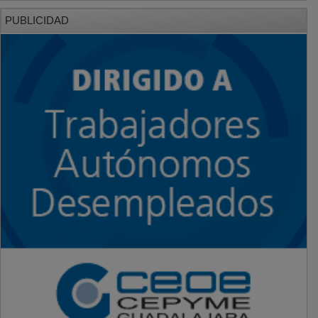
PUBLICIDAD