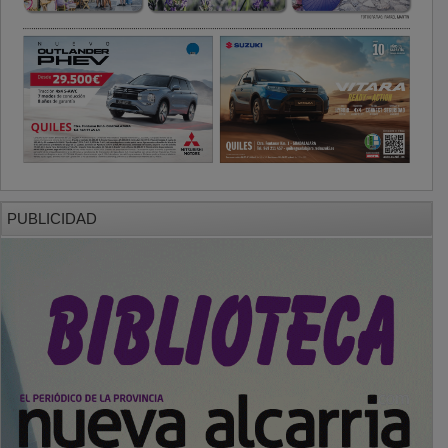
PUBLICIDAD