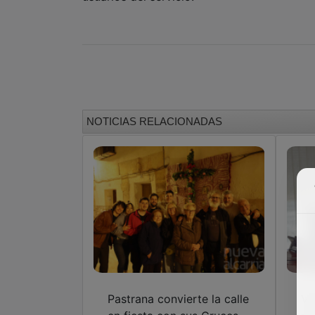
NOTICIAS RELACIONADAS
Pastrana convierte la calle
Vi