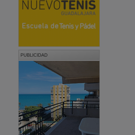
PUBLICIDAD