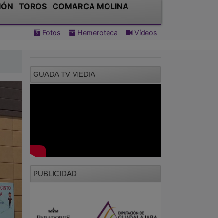
IÓN
TOROS
COMARCA MOLINA
Fotos
Hemeroteca
Vídeos
GUADA TV MEDIA
PUBLICIDAD