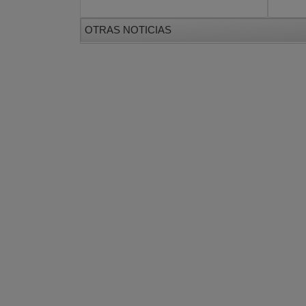
OTRAS NOTICIAS