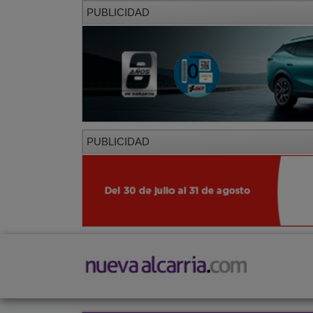
PUBLICIDAD
PUBLICIDAD