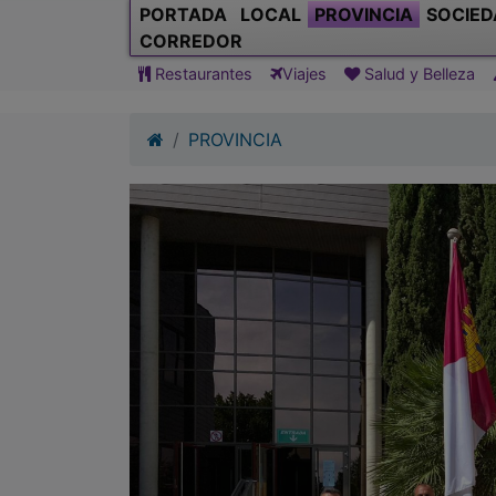
PORTADA
LOCAL
PROVINCIA
SOCIED
CORREDOR
Restaurantes
Viajes
Salud y Belleza
PROVINCIA