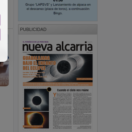
l
PUBLICIDAD