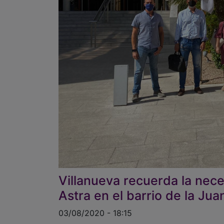
Villanueva recuerda la nece
Astra en el barrio de la Ju
03/08/2020 - 18:15