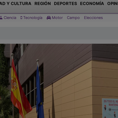
AD Y CULTURA
REGIÓN
DEPORTES
ECONOMÍA
OPIN
Ciencia
Tecnología
Motor
Campo
Elecciones