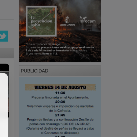
PUBLICIDAD
o