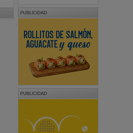
PUBLICIDAD
PUBLICIDAD