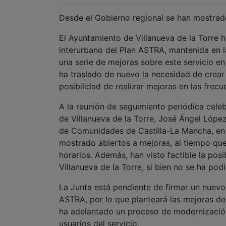
Desde el Gobierno regional se han mostrad
El Ayuntamiento de Villanueva de la Torre 
interurbano del Plan ASTRA, mantenida en l
una serie de mejoras sobre este servicio en
ha traslado de nuevo la necesidad de crear
posibilidad de realizar mejoras en las frecu
A la reunión de seguimiento periódica cele
de Villanueva de la Torre, José Ángel López
de Comunidades de Castilla-La Mancha, en 
mostrado abiertos a mejoras, al tiempo qu
horarios. Además, han visto factible la pos
Villanueva de la Torre, si bien no se ha pod
La Junta está pendiente de firmar un nuevo 
ASTRA, por lo que planteará las mejoras de
ha adelantado un proceso de modernización 
usuarios del servicio.