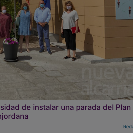
sidad de instalar una parada del Plan
anjordana
Red