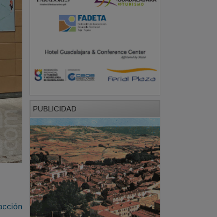
PUBLICIDAD
acción