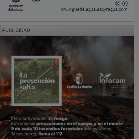
PUBLICIDAD