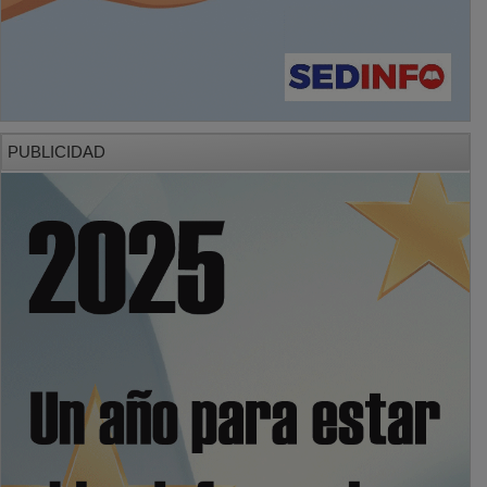
PUBLICIDAD