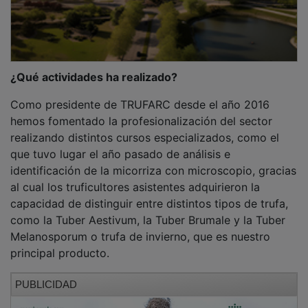
¿Qué actividades ha realizado?
Como presidente de TRUFARC desde el año 2016
hemos fomentado la profesionalización del sector
realizando distintos cursos especializados, como el
que tuvo lugar el año pasado de análisis e
identificación de la micorriza con microscopio, gracias
al cual los truficultores asistentes adquirieron la
capacidad de distinguir entre distintos tipos de trufa,
como la Tuber Aestivum, la Tuber Brumale y la Tuber
Melanosporum o trufa de invierno, que es nuestro
principal producto.
PUBLICIDAD