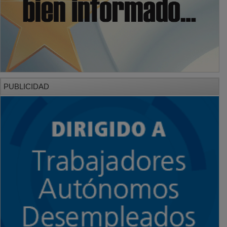
PUBLICIDAD