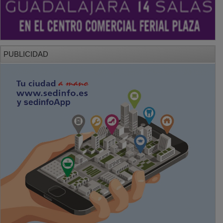
PUBLICIDAD