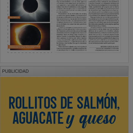
PUBLICIDAD