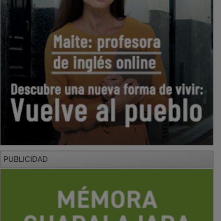
PUBLICIDAD