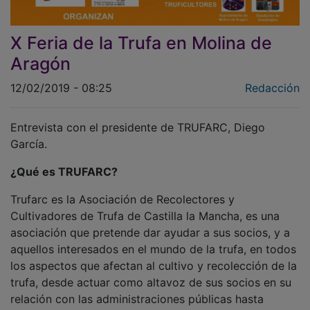
X Feria de la Trufa en Molina de
Aragón
12/02/2019 - 08:25
Redacción
Entrevista con el presidente de TRUFARC, Diego
García.
¿Qué es TRUFARC?
Trufarc es la Asociación de Recolectores y
Cultivadores de Trufa de Castilla la Mancha, es una
asociación que pretende dar ayudar a sus socios, y a
aquellos interesados en el mundo de la trufa, en todos
los aspectos que afectan al cultivo y recolección de la
trufa, desde actuar como altavoz de sus socios en su
relación con las administraciones públicas hasta
fomentar la formación especializada en el sector o