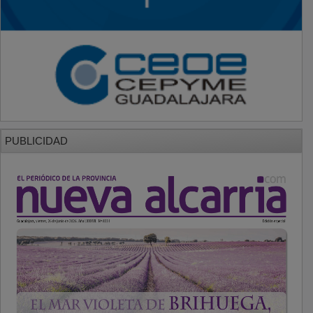
PUBLICIDAD