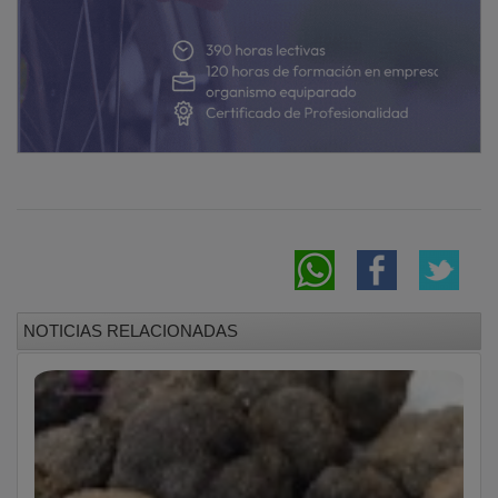
NOTICIAS RELACIONADAS