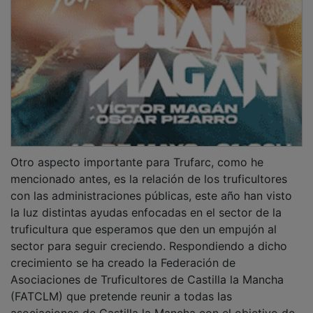
Otro aspecto importante para Trufarc, como he
mencionado antes, es la relación de los truficultores
con las administraciones públicas, este año han visto
la luz distintas ayudas enfocadas en el sector de la
truficultura que esperamos que den un empujón al
sector para seguir creciendo. Respondiendo a dicho
crecimiento se ha creado la Federación de
Asociaciones de Truficultores de Castilla la Mancha
(FATCLM) que pretende reunir a todas las
asociaciones de Castilla la Mancha con el objetivo de