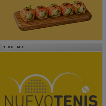
PUBLICIDAD