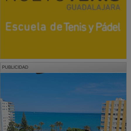
PUBLICIDAD