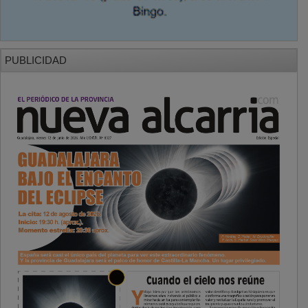
PUBLICIDAD