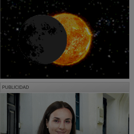
PUBLICIDAD