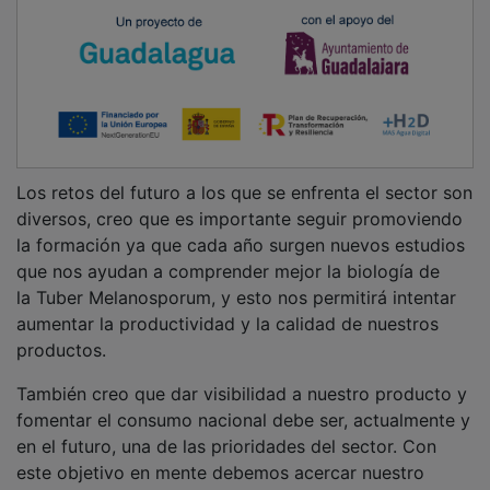
Los retos del futuro a los que se enfrenta el sector son
diversos, creo que es importante seguir promoviendo
la formación ya que cada año surgen nuevos estudios
que nos ayudan a comprender mejor la biología de
la Tuber Melanosporum, y esto nos permitirá intentar
aumentar la productividad y la calidad de nuestros
productos.
También creo que dar visibilidad a nuestro producto y
fomentar el consumo nacional debe ser, actualmente y
en el futuro, una de las prioridades del sector. Con
este objetivo en mente debemos acercar nuestro
producto a los restaurantes de la zona, y a los centros