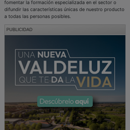
difundir las características únicas de nuestro producto
a todas las personas posibles.
PUBLICIDAD