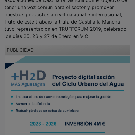
tener una voz común para el sector y promover
nuestros productos a nivel nacional e internacional,
fruto de este trabajo la trufa de Castilla la Mancha
tuvo representación en TRUFFORUM 2019, celebrado
los días 25, 26 y 27 de Enero en VIC.
PUBLICIDAD