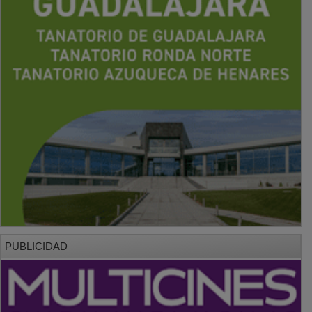
PUBLICIDAD