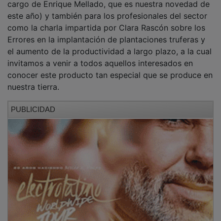
este año) y también para los profesionales del sector
como la charla impartida por Clara Rascón sobre los
Errores en la implantación de plantaciones truferas y
el aumento de la productividad a largo plazo, a la cual
invitamos a venir a todos aquellos interesados en
conocer este producto tan especial que se produce en
nuestra tierra.
PUBLICIDAD