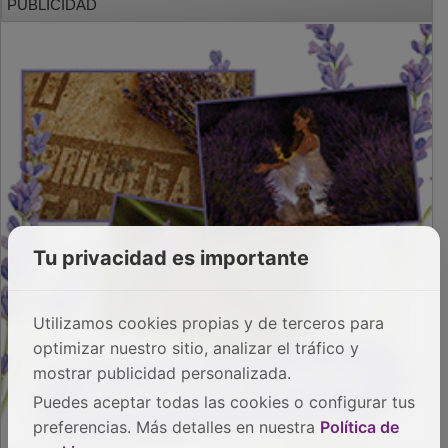
Tu privacidad es importante
Utilizamos cookies propias y de terceros para
optimizar nuestro sitio, analizar el tráfico y
mostrar publicidad personalizada.
Puedes aceptar todas las cookies o configurar tus
preferencias. Más detalles en nuestra
Política de