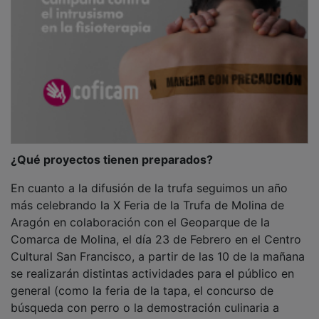
¿Qué proyectos tienen preparados?
En cuanto a la difusión de la trufa seguimos un año
más celebrando la X Feria de la Trufa de Molina de
Aragón en colaboración con el Geoparque de la
Comarca de Molina, el día 23 de Febrero en el Centro
Cultural San Francisco, a partir de las 10 de la mañana
se realizarán distintas actividades para el público en
general (como la feria de la tapa, el concurso de
búsqueda con perro o la demostración culinaria a
cargo de Enrique Mellado, que es nuestra novedad de