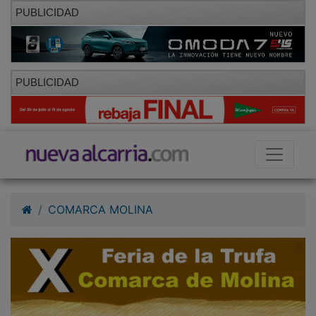
PUBLICIDAD
PUBLICIDAD
COMARCA MOLINA