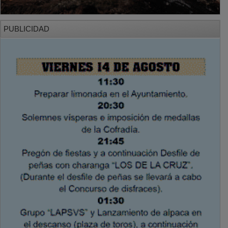
PUBLICIDAD