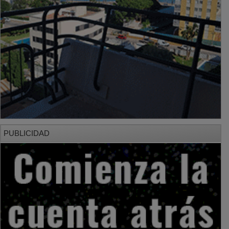
PUBLICIDAD