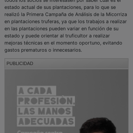
estado actual de sus plantaciones, para lo que se
realizó la Primera Campaña de Análisis de la Micorriza
en plantaciones truferas, ya que los trabajos a realizar
en las plantaciones pueden variar en función de su
estado y puede orientar al truficultor a realizar
mejoras técnicas en el momento oportuno, evitando
gastos prematuros o innecesarios.
PUBLICIDAD