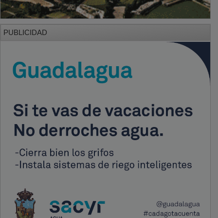
PUBLICIDAD