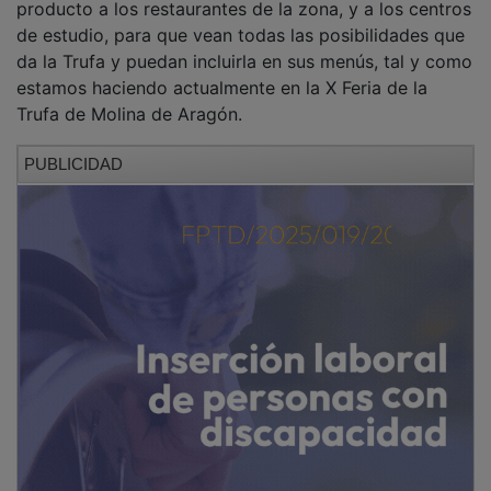
de estudio, para que vean todas las posibilidades que
da la Trufa y puedan incluirla en sus menús, tal y como
estamos haciendo actualmente en la X Feria de la
Trufa de Molina de Aragón.
PUBLICIDAD