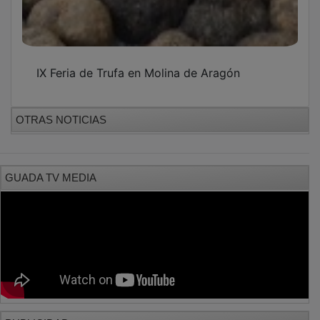
IX Feria de Trufa en Molina de Aragón
OTRAS NOTICIAS
GUADA TV MEDIA
PUBLICIDAD