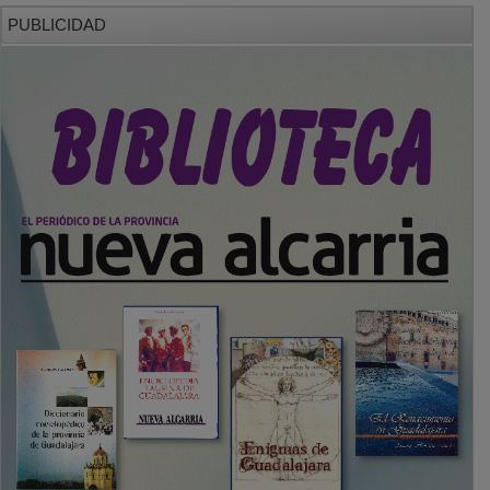
PUBLICIDAD
SECCIONES