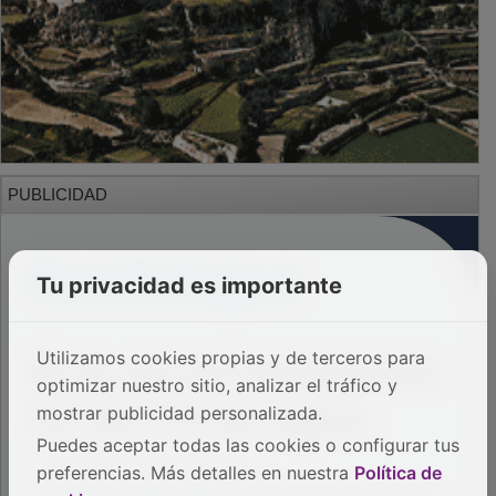
PUBLICIDAD
Tu privacidad es importante
Utilizamos cookies propias y de terceros para
optimizar nuestro sitio, analizar el tráfico y
mostrar publicidad personalizada.
Puedes aceptar todas las cookies o configurar tus
preferencias. Más detalles en nuestra
Política de