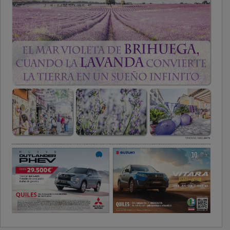
PUBLICIDAD