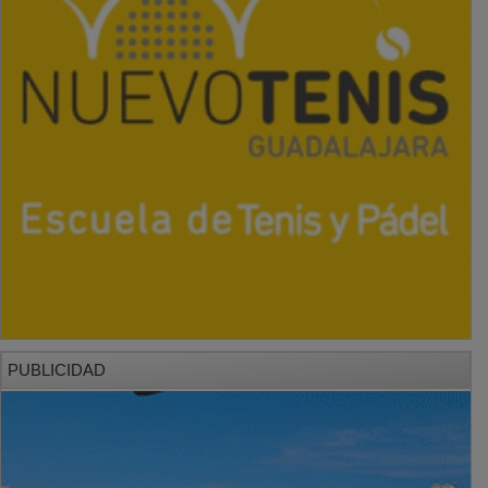
PUBLICIDAD