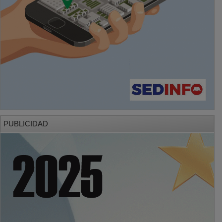
PUBLICIDAD