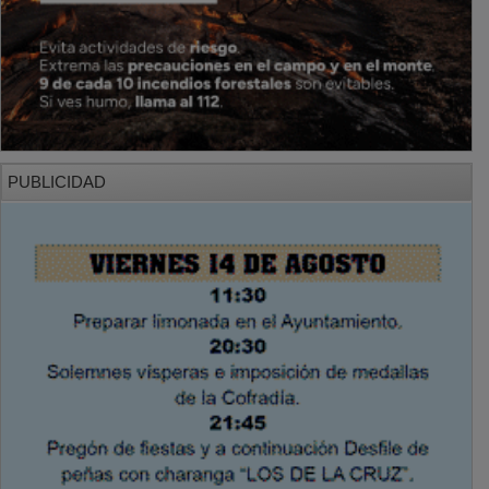
PUBLICIDAD