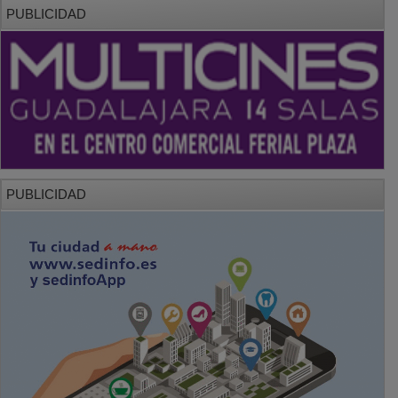
PUBLICIDAD