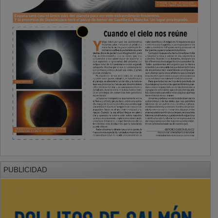
PUBLICIDAD