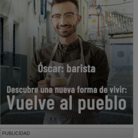
PUBLICIDAD