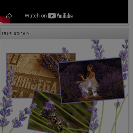
PUBLICIDAD