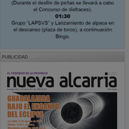
PUBLICIDAD