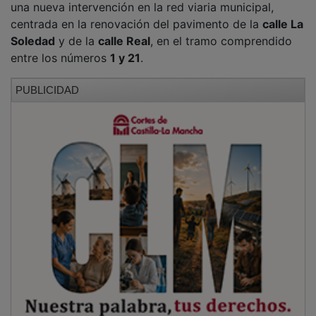
centrada en la renovación del pavimento de la
calle La
Soledad
y de la
calle Real
, en el tramo comprendido
entre los números
1 y 21
.
PUBLICIDAD