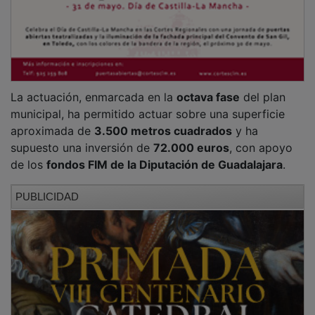
La actuación, enmarcada en la
octava fase
del plan
municipal, ha permitido actuar sobre una superficie
aproximada de
3.500 metros cuadrados
y ha
supuesto una inversión de
72.000 euros
, con apoyo
de los
fondos FIM de la Diputación de Guadalajara
.
PUBLICIDAD