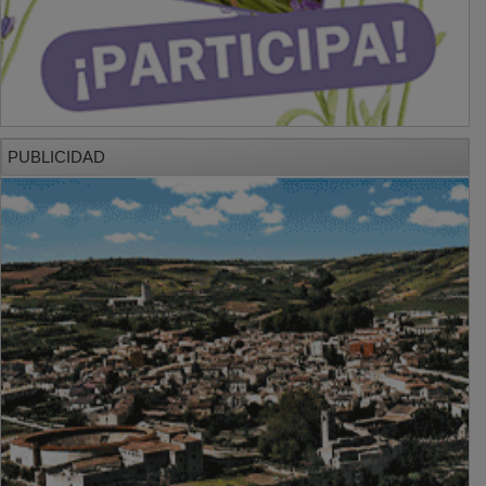
PUBLICIDAD