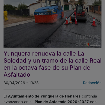
Yunquera renueva la calle La
Soledad y un tramo de la calle Real
en la octava fase de su Plan de
Asfaltado
30/04/2026 - 13:28
Redacción
El
Ayuntamiento de Yunquera de Henares
continúa
avanzando en su
Plan de Asfaltado 2020-2027
con
una nueva intervención en la red viaria municipal,