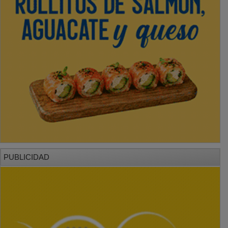
PUBLICIDAD