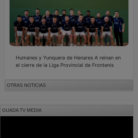
PUBLICIDAD