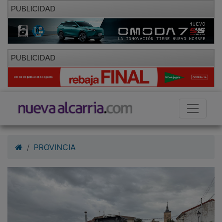
PUBLICIDAD
PUBLICIDAD
PROVINCIA