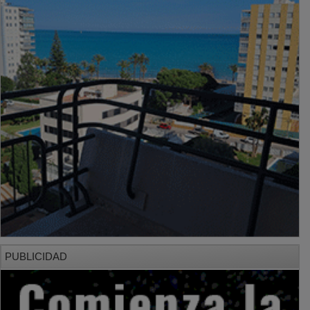
PUBLICIDAD