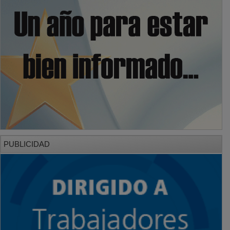
PUBLICIDAD