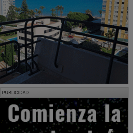
PUBLICIDAD