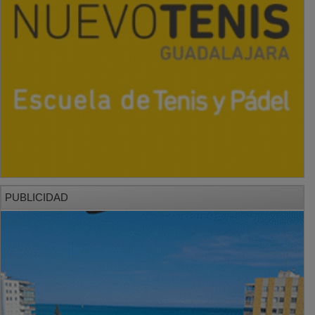
PUBLICIDAD