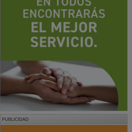
PUBLICIDAD