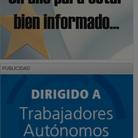
PUBLICIDAD