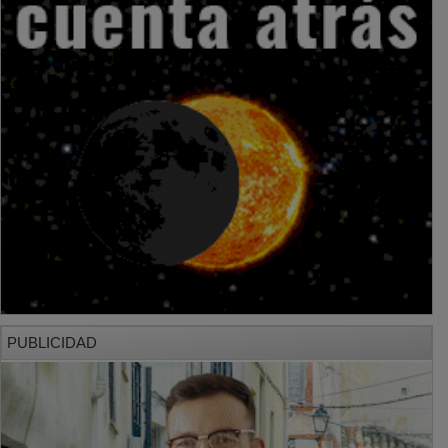
PUBLICIDAD