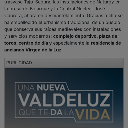
la presa de Bolarque y la Central Nuclear José
Cabrera, ahora en desmantelamiento. Gracias a ello se
ha embellecido el urbanismo tradicional de un pueblo
que conserva sus raíces medievales con instalaciones
y servicios modernos:
complejo deportivo, plaza de
toros, centro de día y
especialmente la
residencia de
ancianos Virgen de la Luz
.
PUBLICIDAD