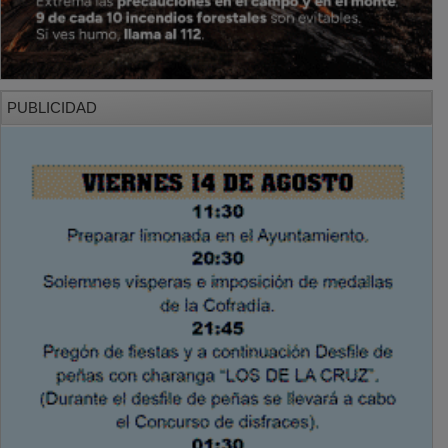
PUBLICIDAD