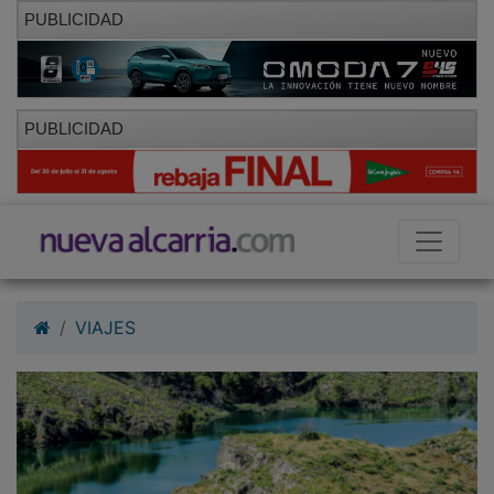
PUBLICIDAD
PUBLICIDAD
VIAJES