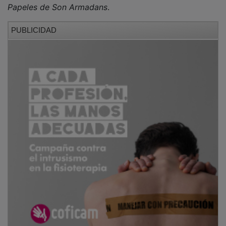
Papeles de Son Armadans
.
PUBLICIDAD