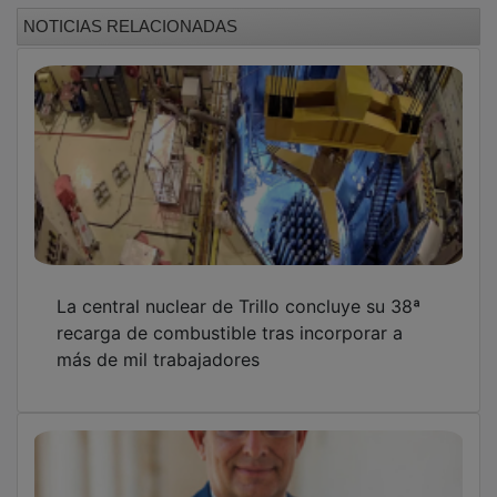
NOTICIAS RELACIONADAS
La central nuclear de Trillo concluye su 38ª
recarga de combustible tras incorporar a
más de mil trabajadores