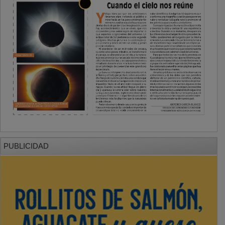
PUBLICIDAD