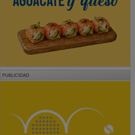
PUBLICIDAD