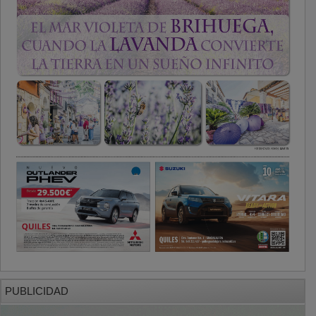
PUBLICIDAD