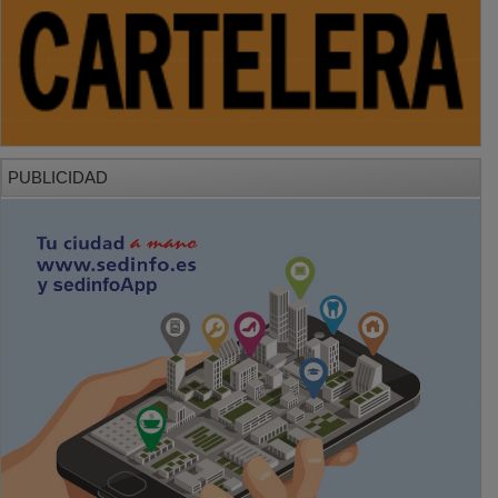
PUBLICIDAD