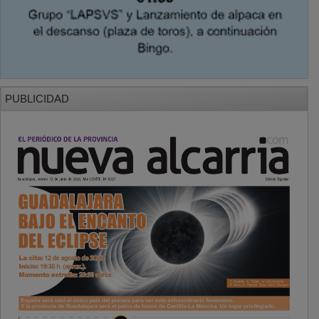
PUBLICIDAD