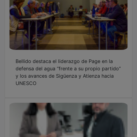
Bellido destaca el liderazgo de Page en la
defensa del agua “frente a su propio partido”
y los avances de Sigüenza y Atienza hacia
UNESCO