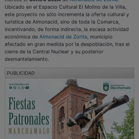
Ubicado en el Espacio Cultural El Molino de la Villa,
este proyecto no sólo incrementa la oferta cultural y
turística de Almonacid, sino de toda la Comarca,
incentivando, de forma indirecta, la escasa actividad
económica de
Almonacid de Zorita
, municipio
afectado en gran medida por la despoblación, tras el
cierre de la Central Nuclear y su posterior
desmantelamiento.
PUBLICIDAD