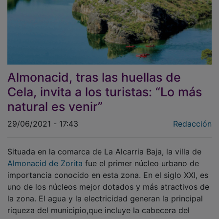
Almonacid, tras las huellas de
Cela, invita a los turistas: “Lo más
natural es venir”
29/06/2021 - 17:43
Redacción
Situada en la comarca de La Alcarria Baja, la villa de
Almonacid de Zorita
fue el primer núcleo urbano de
importancia conocido en esta zona. En el siglo XXI, es
uno de los núcleos mejor dotados y más atractivos de
la zona. El agua y la electricidad generan la principal
riqueza del municipio,que incluye la cabecera del
trasvase Tajo-Segura, las instalaciones de Naturgy en