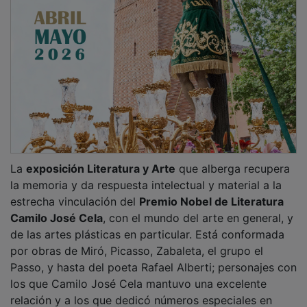
La
exposición Literatura y Arte
que alberga recupera
la memoria y da respuesta intelectual y material a la
estrecha vinculación del
Premio Nobel de Literatura
Camilo José Cela
, con el mundo del arte en general, y
de las artes plásticas en particular. Está conformada
por obras de Miró, Picasso, Zabaleta, el grupo el
Passo, y hasta del poeta Rafael Alberti; personajes con
los que Camilo José Cela mantuvo una excelente
relación y a los que dedicó números especiales en