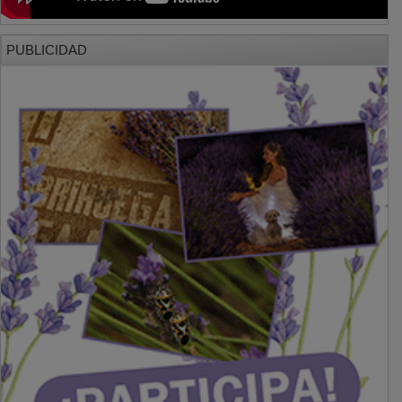
PUBLICIDAD