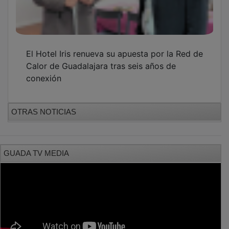
El Hotel Iris renueva su apuesta por la Red de
Calor de Guadalajara tras seis años de
conexión
OTRAS NOTICIAS
GUADA TV MEDIA