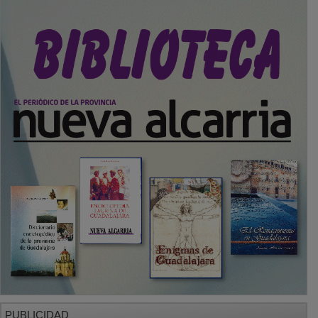
PUBLICIDAD