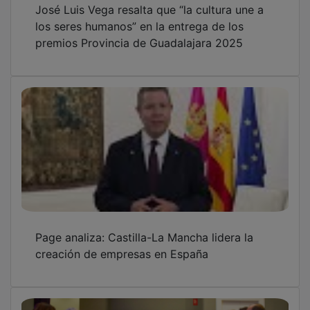
los seres humanos” en la entrega de los
premios Provincia de Guadalajara 2025
Page analiza: Castilla-La Mancha lidera la
creación de empresas en España