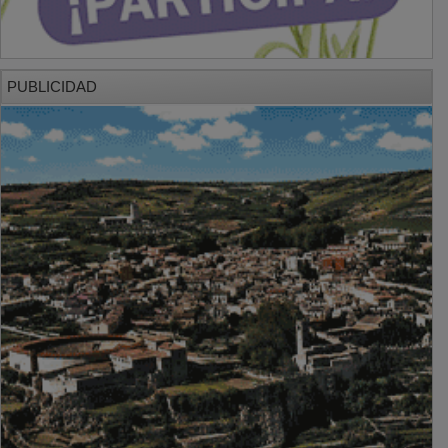
PUBLICIDAD