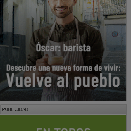
PUBLICIDAD