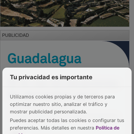
PUBLICIDAD
Tu privacidad es importante
Utilizamos cookies propias y de terceros para
optimizar nuestro sitio, analizar el tráfico y
mostrar publicidad personalizada.
Puedes aceptar todas las cookies o configurar tus
preferencias. Más detalles en nuestra
Política de