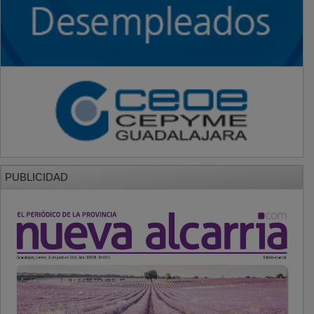
PUBLICIDAD