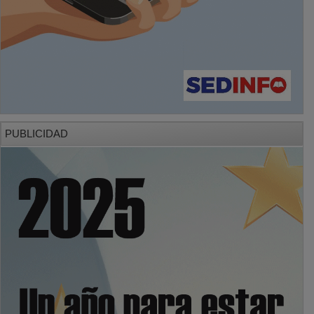
PUBLICIDAD