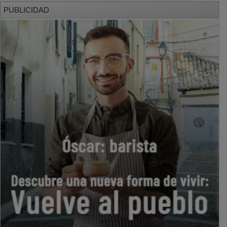
PUBLICIDAD