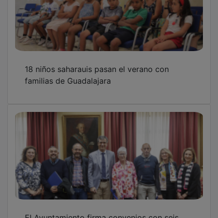
NOTICIAS RELACIONADAS
Se buscan familias en la provincia para
acoger niños saharauis durante el verano