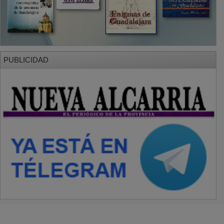
PUBLICIDAD