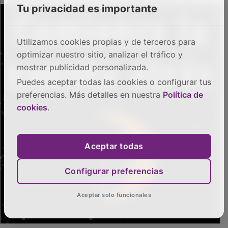
Tu privacidad es importante
Utilizamos cookies propias y de terceros para
optimizar nuestro sitio, analizar el tráfico y
PUBLICIDAD
mostrar publicidad personalizada.
Puedes aceptar todas las cookies o configurar tus
preferencias. Más detalles en nuestra
Política de
cookies
.
Aceptar todas
Configurar preferencias
Aceptar solo funcionales