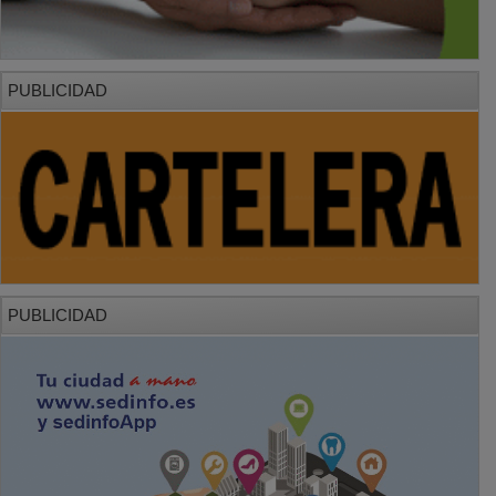
PUBLICIDAD