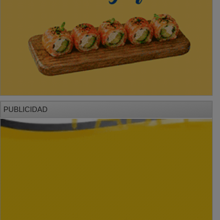
PUBLICIDAD