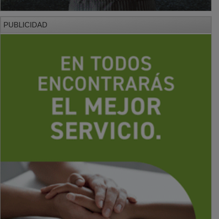
PUBLICIDAD