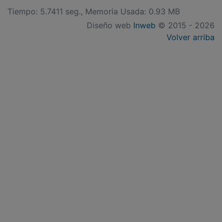
PUBLICIDAD