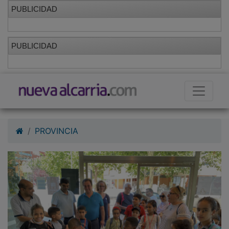
PUBLICIDAD
PUBLICIDAD
PROVINCIA