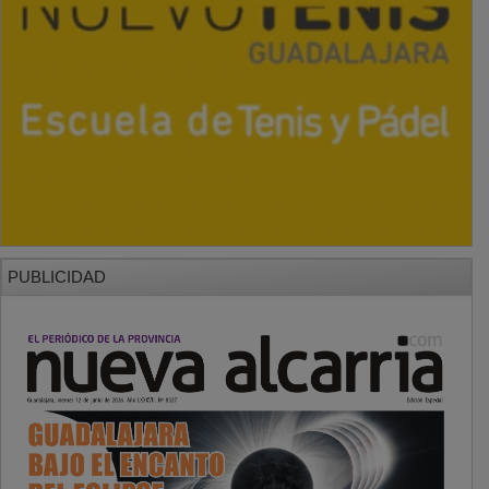
PUBLICIDAD