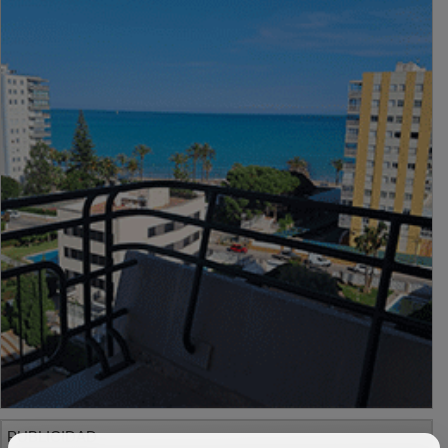
PUBLICIDAD
PUBLICIDAD