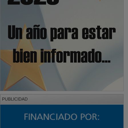
PUBLICIDAD