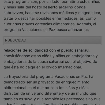
procedentes de los campamentos de refugiados
saharauis, durante el periodo estival. Los objetivos de
este programa son, por un lado, permitir a estos niños
y niñas salir del hostil desierto argelino donde
sobreviven, hacerse revisiones médicas y diagnosticar,
tratar o descartar posibles enfermedades, así como
cubrir sus graves carencias alimentarias. Además, el
programa Vacaciones en Paz busca afianzar las
PUBLICIDAD