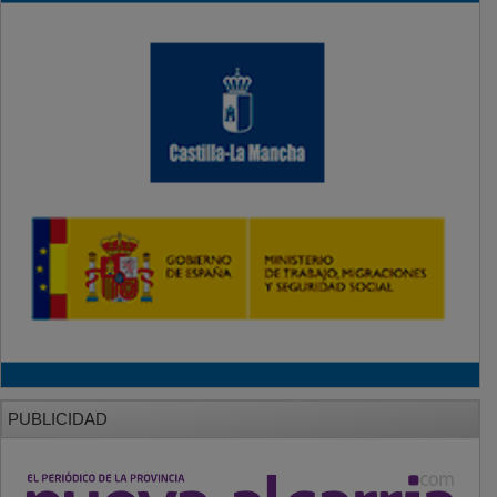
PUBLICIDAD