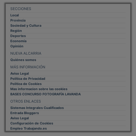
PUBLICIDAD