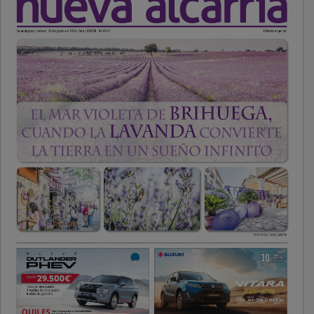
PUBLICIDAD