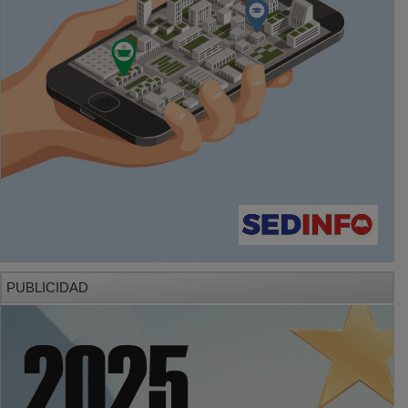
PUBLICIDAD