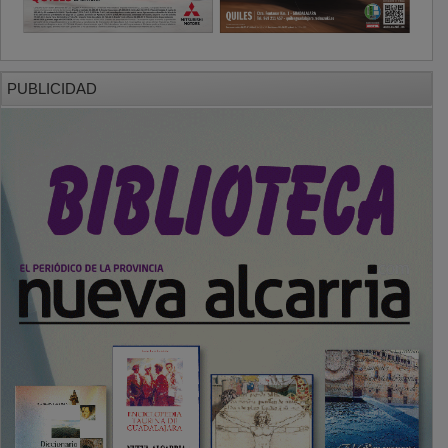
PUBLICIDAD