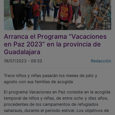
Arranca el Programa “Vacaciones
en Paz 2023” en la provincia de
Guadalajara
19/07/2023 - 09:33
Redacción
Trece niños y niñas pasarán los meses de julio y
agosto con sus familias de acogida
El programa Vacaciones en Paz consiste en la acogida
temporal de niños y niñas, de entre ocho y diez años,