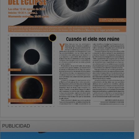
PUBLICIDAD