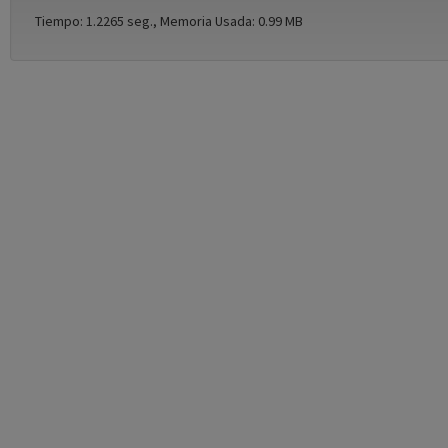
Tiempo: 1.2265 seg., Memoria Usada: 0.99 MB