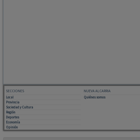
SECCIONES
NUEVA ALCARRIA
Local
Quiénes somos
Provincia
Sociedad y Cultura
Región
Deportes
Economía
Opinión