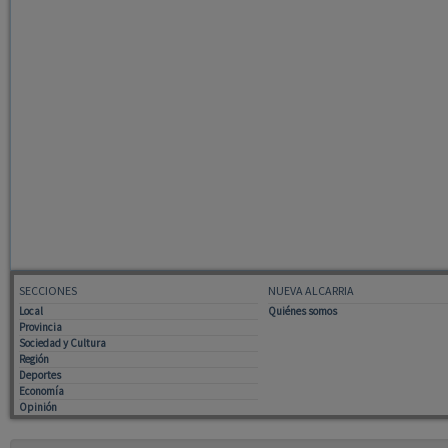
SECCIONES
NUEVA ALCARRIA
Local
Quiénes somos
Provincia
Sociedad y Cultura
Región
Deportes
Economía
Opinión