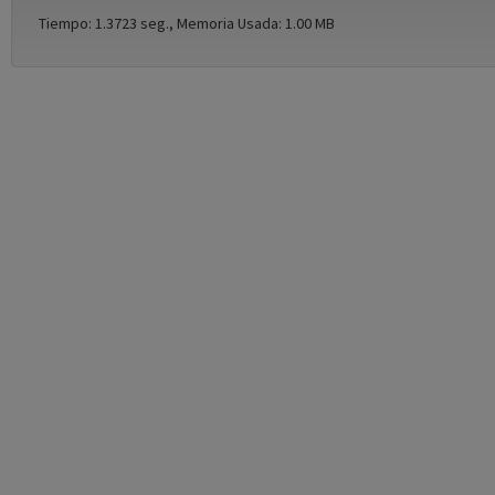
Tiempo: 1.3723 seg., Memoria Usada: 1.00 MB