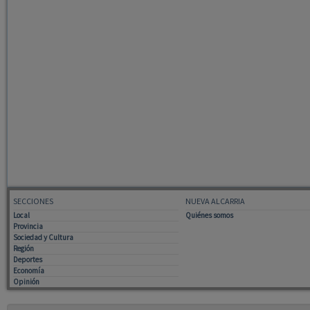
SECCIONES
NUEVA ALCARRIA
Local
Quiénes somos
Provincia
Sociedad y Cultura
Región
Deportes
Economía
Opinión