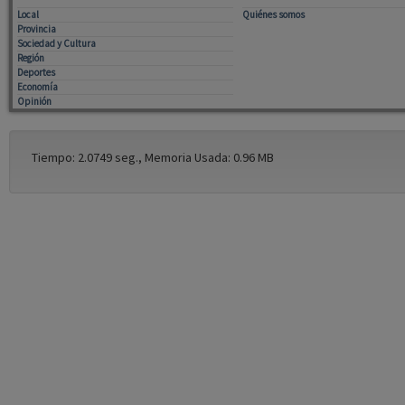
Local
Quiénes somos
Provincia
Sociedad y Cultura
Región
Deportes
Economía
Opinión
Tiempo: 2.0749 seg., Memoria Usada: 0.96 MB